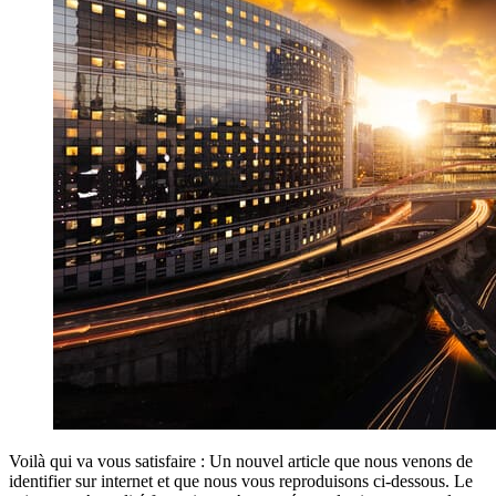
Voilà qui va vous satisfaire : Un nouvel article que nous venons de
identifier sur internet et que nous vous reproduisons ci-dessous. Le