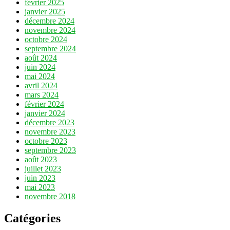
février 2025
janvier 2025
décembre 2024
novembre 2024
octobre 2024
septembre 2024
août 2024
juin 2024
mai 2024
avril 2024
mars 2024
février 2024
janvier 2024
décembre 2023
novembre 2023
octobre 2023
septembre 2023
août 2023
juillet 2023
juin 2023
mai 2023
novembre 2018
Catégories