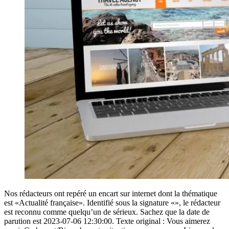
Nos rédacteurs ont repéré un encart sur internet dont la thématique
est «Actualité française». Identifié sous la signature «», le rédacteur
est reconnu comme quelqu’un de sérieux. Sachez que la date de
parution est 2023-07-06 12:30:00. Texte original : Vous aimerez