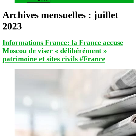
Archives mensuelles :
juillet
2023
Informations France: la France accuse
Moscou de viser « délibérément »
patrimoine et sites civils #France