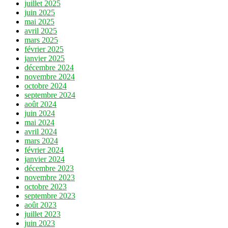
juillet 2025
juin 2025
mai 2025
avril 2025
mars 2025
février 2025
janvier 2025
décembre 2024
novembre 2024
octobre 2024
septembre 2024
août 2024
juin 2024
mai 2024
avril 2024
mars 2024
février 2024
janvier 2024
décembre 2023
novembre 2023
octobre 2023
septembre 2023
août 2023
juillet 2023
juin 2023