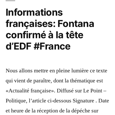
Informations
françaises: Fontana
confirmé à la tête
d’EDF #France
Nous allons mettre en pleine lumière ce texte
qui vient de paraître, dont la thématique est
«Actualité française». Diffusé sur Le Point –
Politique, l’article ci-dessous Signature . Date
et heure de la réception de la dépéche sur