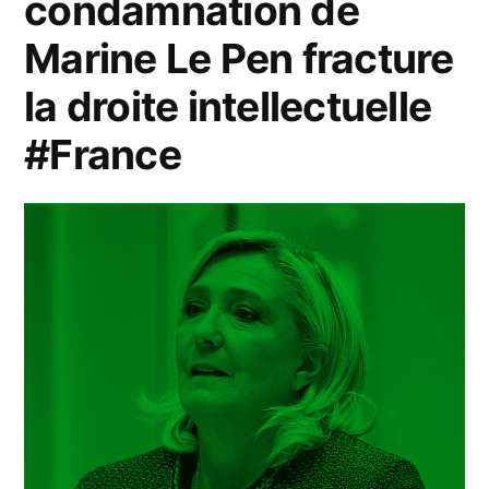
condamnation de
Marine Le Pen fracture
la droite intellectuelle
#France