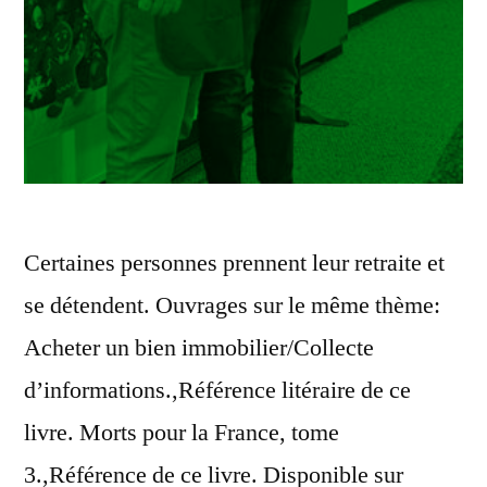
Certaines personnes prennent leur retraite et
se détendent. Ouvrages sur le même thème:
Acheter un bien immobilier/Collecte
d’informations.,Référence litéraire de ce
livre. Morts pour la France, tome
3.,Référence de ce livre. Disponible sur