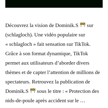
Découvrez la vision de Dominik.S
sur
(schlagloch). Une vidéo populaire sur
« schlagloch » fait sensation sur TikTok.
Grâce à son format dynamique, TikTok
permet aux utilisateurs d’aborder divers
thèmes et de capter l’attention de millions de
spectateurs. Retrouvez la publication de
Dominik.S
sous le titre : « Protection des
nids-de-poule après accident sur le …