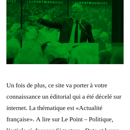
Un fois de plus, ce site va porter à votre
connaissance un éditorial qui a été décelé sur
internet. La thématique est «Actualité
française». A lire sur Le Point – Politique,