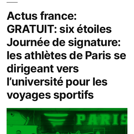
#France »
Actus france:
GRATUIT: six étoiles
Journée de signature:
les athlètes de Paris se
dirigeant vers
l’université pour les
voyages sportifs