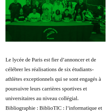
Le lycée de Paris est fier d’annoncer et de
célébrer les réalisations de six étudiants-
athlètes exceptionnels qui se sont engagés à
poursuivre leurs carrières sportives et
universitaires au niveau collégial.
Bibliographie : BiblioTIC : l’informatique et