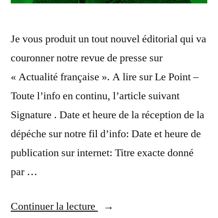
Je vous produit un tout nouvel éditorial qui va
couronner notre revue de presse sur
« Actualité française ». A lire sur Le Point –
Toute l’info en continu, l’article suivant
Signature . Date et heure de la réception de la
dépéche sur notre fil d’info: Date et heure de
publication sur internet: Titre exacte donné
par …
« Actualités
Continuer la lecture