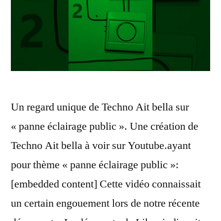
Un regard unique de Techno Ait bella sur
« panne éclairage public ». Une création de
Techno Ait bella à voir sur Youtube.ayant
pour thème « panne éclairage public »:
[embedded content] Cette vidéo connaissait
un certain engouement lors de notre récente