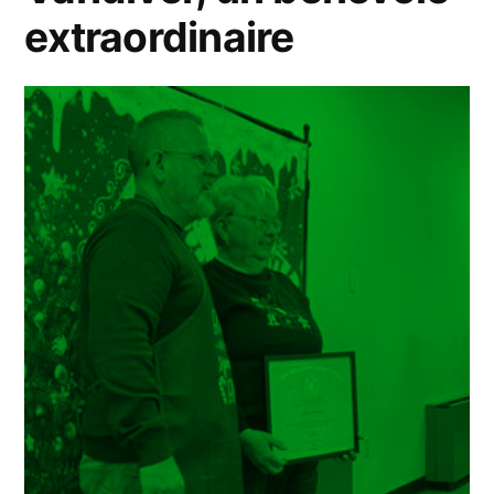
extraordinaire