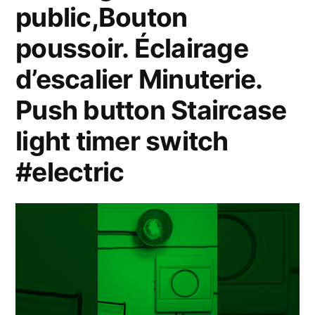
public,Bouton
poussoir. Éclairage
d’escalier Minuterie.
Push button Staircase
light timer switch
#electric