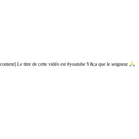
ontent] Le titre de cette vidéo est #youtube Y&;a que le seigneur