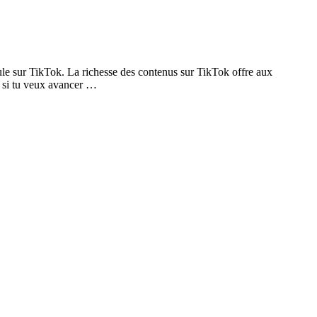
le sur TikTok. La richesse des contenus sur TikTok offre aux
r si tu veux avancer …