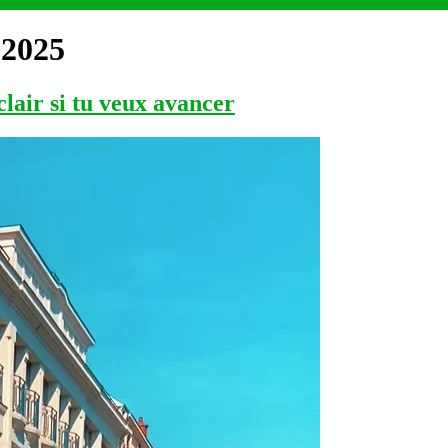
 2025
clair si tu veux avancer