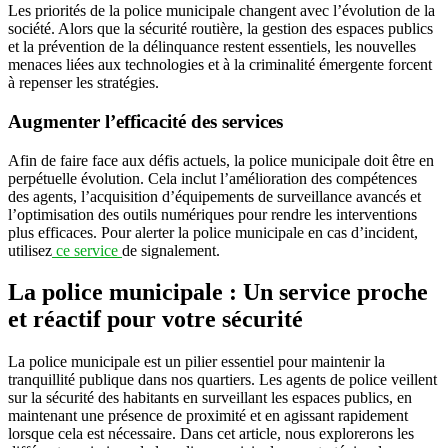
Les priorités de la police municipale changent avec l’évolution de la
société. Alors que la sécurité routière, la gestion des espaces publics
et la prévention de la délinquance restent essentiels, les nouvelles
menaces liées aux technologies et à la criminalité émergente forcent
à repenser les stratégies.
Augmenter l’efficacité des services
Afin de faire face aux défis actuels, la police municipale doit être en
perpétuelle évolution. Cela inclut l’amélioration des compétences
des agents, l’acquisition d’équipements de surveillance avancés et
l’optimisation des outils numériques pour rendre les interventions
plus efficaces. Pour alerter la police municipale en cas d’incident,
utilisez
ce service
de signalement.
La police municipale : Un service proche
et réactif pour votre sécurité
La police municipale est un pilier essentiel pour maintenir la
tranquillité publique dans nos quartiers. Les agents de police veillent
sur la sécurité des habitants en surveillant les espaces publics, en
maintenant une présence de proximité et en agissant rapidement
lorsque cela est nécessaire. Dans cet article, nous explorerons les