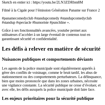
Sketch en entier ici : https://youtu.be/2LN3ZDRbm8M
Filmé à la Cigale pour l’émission Génération Paname sur France 2
#panamecomedyclub #standupcomedy #standupcomedyclub
#standup #spectacle #humoriste #punchline ».
Grâce à ses fonctionnalités avancées, youtube permet aux
utilisateurs d’accéder à un large éventail de contenus tout en
garantissant sécurité et confidentialité.
Les défis à relever en matière de sécurité
Nuisances publiques et comportements déviants
Les agents de la police municipale sont régulièrement appelés à
gérer des conflits de voisinage, comme le bruit tardif, les abus de
stationnement ou des comportements perturbateurs. La délinquance,
bien que moins prononcée que dans les zones urbaines, nécessite
une vigilance constante. La sécurité publique ne cesse d’évoluer, et
avec elle, les défis auxquels la police municipale doit faire face.
Les enjeux prioritaires pour la sécurité publique