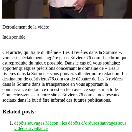
Déroulement de la vidéo:
Indisponible.
.
Cet article, qui traite du thème « Les 3 rivières dans la Somme »,
vous est spécialement suggéré par cc3rivieres76.com. La chronique
est reproduite du mieux possible. Dans le cas où vous souhaitez
apporter quelques précisions concernant le domaine de « Les 3
rivières dans la Somme » vous pouvez solliciter notre rédaction. La
destination de cc3rivieres76.com est de débattre de Les 3 rivières
dans la Somme dans la transparence en vous apportant la
connaissance de tout ce qui est en lien avec ce sujet sur la toile
Connectez-vous sur notre site cc3rivieres76.com et nos réseaux
sociaux dans le but d’être informé des futures publications.
Related posts:
dépôts sauvages,Mâcon : les dépôts d’ordures sauvages sous
vidéo surveillance