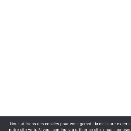
Nous utilisons des cookies pour vous garantir la meilleure expéri
notre site web. Si vous continuez à utiliser ce site, nous suppose