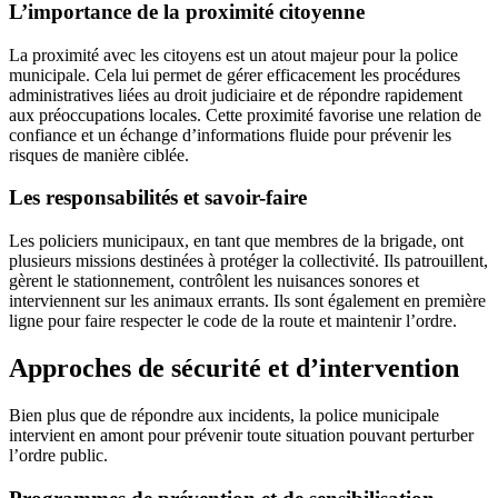
L’importance de la proximité citoyenne
La proximité avec les citoyens est un atout majeur pour la police
municipale. Cela lui permet de gérer efficacement les procédures
administratives liées au droit judiciaire et de répondre rapidement
aux préoccupations locales. Cette proximité favorise une relation de
confiance et un échange d’informations fluide pour prévenir les
risques de manière ciblée.
Les responsabilités et savoir-faire
Les policiers municipaux, en tant que membres de la brigade, ont
plusieurs missions destinées à protéger la collectivité. Ils patrouillent,
gèrent le stationnement, contrôlent les nuisances sonores et
interviennent sur les animaux errants. Ils sont également en première
ligne pour faire respecter le code de la route et maintenir l’ordre.
Approches de sécurité et d’intervention
Bien plus que de répondre aux incidents, la police municipale
intervient en amont pour prévenir toute situation pouvant perturber
l’ordre public.