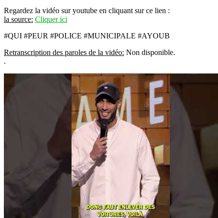
Regardez la vidéo sur youtube en cliquant sur ce lien :
la source:
Cliquer ici
#QUI #PEUR #POLICE #MUNICIPALE #AYOUB
Retranscription des paroles de la vidéo:
Non disponible.
.