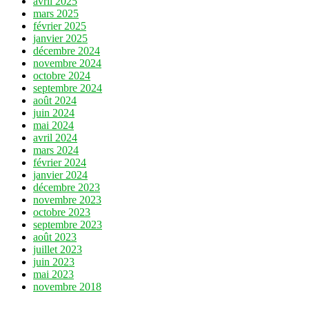
avril 2025
mars 2025
février 2025
janvier 2025
décembre 2024
novembre 2024
octobre 2024
septembre 2024
août 2024
juin 2024
mai 2024
avril 2024
mars 2024
février 2024
janvier 2024
décembre 2023
novembre 2023
octobre 2023
septembre 2023
août 2023
juillet 2023
juin 2023
mai 2023
novembre 2018