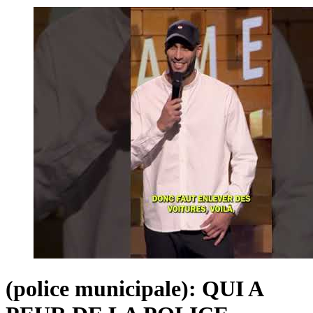
(police municipale): QUI A