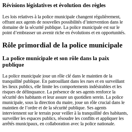
Révisions législatives et évolution des règles
Les lois relatives à la police municipale changent régulièrement,
offrant aux agents de nouvelles possibilités d’intervention dans le
domaine de la sécurité publique. La police municipale est sur le
point d’embrasser un avenir riche en évolutions et en opportunités.
Rôle primordial de la police municipale
La police municipale et son rôle dans la paix
publique
La police municipale joue un rôle clé dans le maintien de la
tranquillité publique. En patrouillant dans les rues et en surveillant
les lieux publics, elle limite les comportements indésirables et les
risques de délinquance. La présence de ses agents renforce la
sécurité des habitants et leur assure un quotidien serein. La police
municipale, sous la direction du maire, joue un rôle crucial dans le
maintien de l’ordre et de la sécurité publique. Ses agents
interviennent sur le terrain pour veiller à la tranquillité des habitants,
surveiller les espaces publics, résoudre les conflits et appliquer les
arrêtés municipaux, en collaboration avec la police nationale.