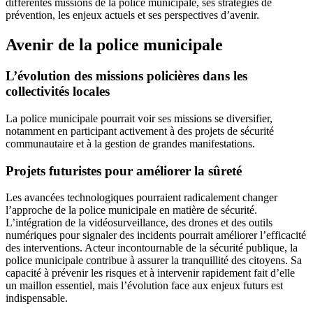
différentes missions de la police municipale, ses stratégies de
prévention, les enjeux actuels et ses perspectives d’avenir.
Avenir de la police municipale
L’évolution des missions policières dans les
collectivités locales
La police municipale pourrait voir ses missions se diversifier,
notamment en participant activement à des projets de sécurité
communautaire et à la gestion de grandes manifestations.
Projets futuristes pour améliorer la sûreté
Les avancées technologiques pourraient radicalement changer
l’approche de la police municipale en matière de sécurité.
L’intégration de la vidéosurveillance, des drones et des outils
numériques pour signaler des incidents pourrait améliorer l’efficacité
des interventions. Acteur incontournable de la sécurité publique, la
police municipale contribue à assurer la tranquillité des citoyens. Sa
capacité à prévenir les risques et à intervenir rapidement fait d’elle
un maillon essentiel, mais l’évolution face aux enjeux futurs est
indispensable.