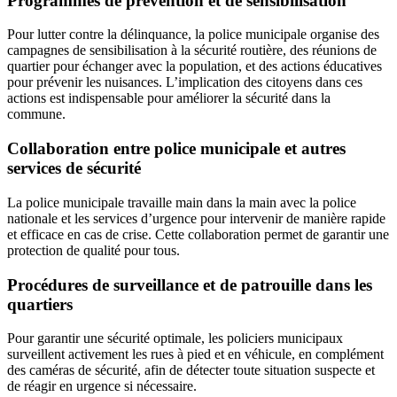
Programmes de prévention et de sensibilisation
Pour lutter contre la délinquance, la police municipale organise des
campagnes de sensibilisation à la sécurité routière, des réunions de
quartier pour échanger avec la population, et des actions éducatives
pour prévenir les nuisances. L’implication des citoyens dans ces
actions est indispensable pour améliorer la sécurité dans la
commune.
Collaboration entre police municipale et autres
services de sécurité
La police municipale travaille main dans la main avec la police
nationale et les services d’urgence pour intervenir de manière rapide
et efficace en cas de crise. Cette collaboration permet de garantir une
protection de qualité pour tous.
Procédures de surveillance et de patrouille dans les
quartiers
Pour garantir une sécurité optimale, les policiers municipaux
surveillent activement les rues à pied et en véhicule, en complément
des caméras de sécurité, afin de détecter toute situation suspecte et
de réagir en urgence si nécessaire.