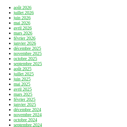
août 2026
juillet 2026
juin 2026
mai 2026
avril 2026
mars 2026
février 2026
janvier 2026
décembre 2025
novembre 2025
octobre 2025
septembre 2025
août 2025
juillet 2025
juin 2025
mai 2025
avril 2025
mars 2025
février 2025
janvier 2025
décembre 2024
novembre 2024
octobre 2024
septembre 2024