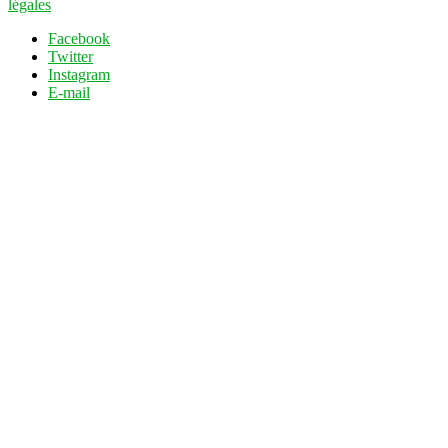
légales
Facebook
Twitter
Instagram
E-mail