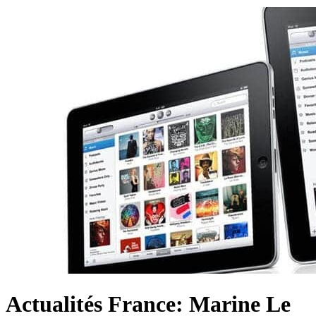
Actualités France: Marine Le