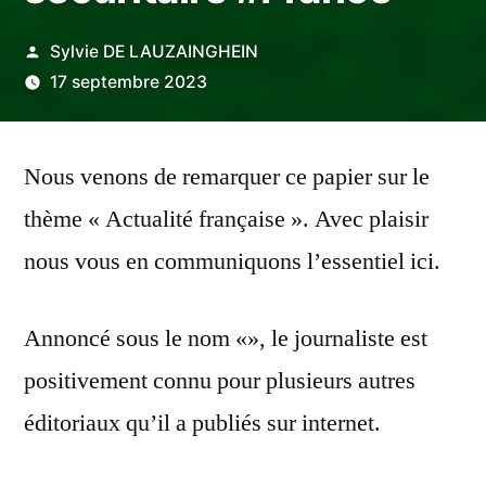
Publié
Sylvie DE LAUZAINGHEIN
par
17 septembre 2023
Nous venons de remarquer ce papier sur le
thème « Actualité française ». Avec plaisir
nous vous en communiquons l’essentiel ici.
Annoncé sous le nom «», le journaliste est
positivement connu pour plusieurs autres
éditoriaux qu’il a publiés sur internet.