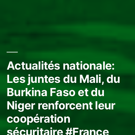
Actualités nationale:
Les juntes du Mali, du
Burkina Faso et du
Niger renforcent leur
coopération
sécuritaire #France