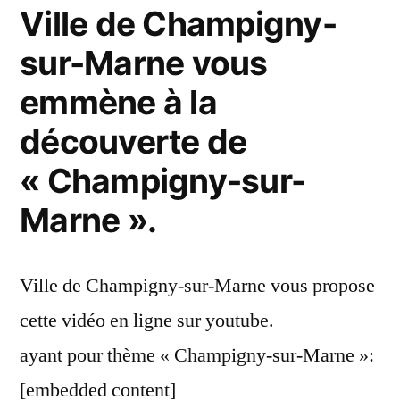
Ville de Champigny-
sur-Marne vous
emmène à la
découverte de
« Champigny-sur-
Marne ».
Ville de Champigny-sur-Marne vous propose
cette vidéo en ligne sur youtube.
ayant pour thème « Champigny-sur-Marne »:
[embedded content]