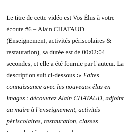
Le titre de cette vidéo est Vos Élus à votre
écoute #6 – Alain CHATAUD
(Enseignement, activités périscolaires &
restauration), sa durée est de 00:02:04
secondes, et elle a été fournie par l’auteur. La
description suit ci-dessous :«
Faites
connaissance avec les nouveaux élus en
images : découvrez Alain CHATAUD, adjoint
au maire à l’enseignement, activités
périscolaires, restauration, classes