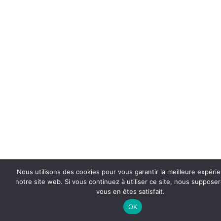
Nous utilisons des cookies pour vous garantir la meilleure expéri
notre site web. Si vous continuez à utiliser ce site, nous suppose
vous en êtes satisfait.
OK