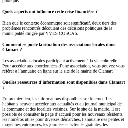
publique.
Quels aspects ont influencé cette crise financière ?
Bien que le contexte économique soit significatif, deux tiers des
problèmes rencontrés découlent des décisions politiques de la
municipalité dirigée par YVES COSCAS.
Comment se porte la situation des associations locales dans
Clamart ?
Les associations locales participent activement à la vie culturelle.
Pour accéder aux coordonnées d’une association, vous pouvez vous
référer à l’annuaire en ligne sur le site de la mairie de Clamart
Quelles ressources d’information sont disponibles dans Clamart
?
En premier lieu, les informations disponibles sur internet. Les
habitants peuvent accéder aux actualités et au journal municipal de
la commune et des localités voisines. Sur le site de la mairie, il est
possible de consulter la page d’accueil pour les nouveaux résidents,
les numéros utiles pour diverses démarches, l’annuaire des petites et
moyennes entreprises, les journées et activités gratuites, les