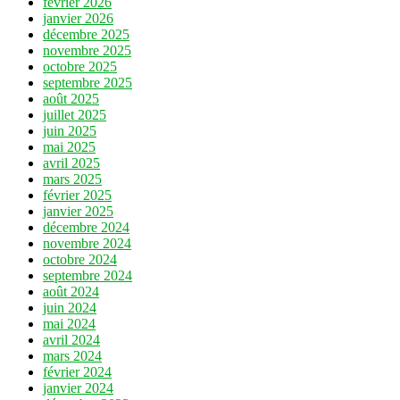
février 2026
janvier 2026
décembre 2025
novembre 2025
octobre 2025
septembre 2025
août 2025
juillet 2025
juin 2025
mai 2025
avril 2025
mars 2025
février 2025
janvier 2025
décembre 2024
novembre 2024
octobre 2024
septembre 2024
août 2024
juin 2024
mai 2024
avril 2024
mars 2024
février 2024
janvier 2024