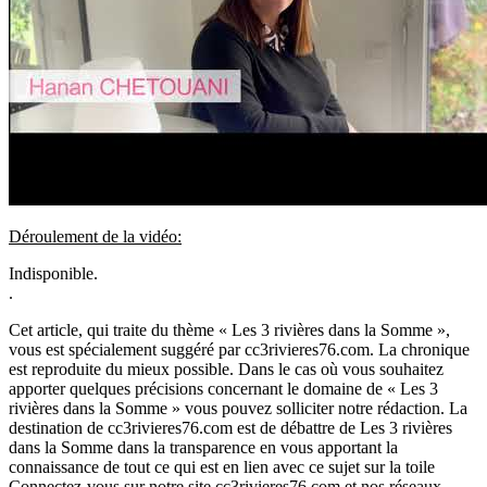
Déroulement de la vidéo:
Indisponible.
.
Cet article, qui traite du thème « Les 3 rivières dans la Somme »,
vous est spécialement suggéré par cc3rivieres76.com. La chronique
est reproduite du mieux possible. Dans le cas où vous souhaitez
apporter quelques précisions concernant le domaine de « Les 3
rivières dans la Somme » vous pouvez solliciter notre rédaction. La
destination de cc3rivieres76.com est de débattre de Les 3 rivières
dans la Somme dans la transparence en vous apportant la
connaissance de tout ce qui est en lien avec ce sujet sur la toile
Connectez-vous sur notre site cc3rivieres76.com et nos réseaux