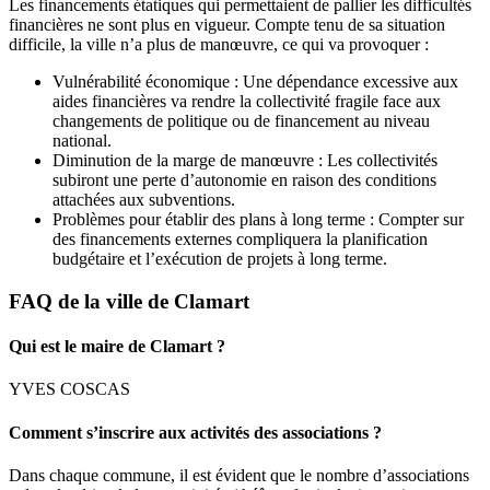
Les financements étatiques qui permettaient de pallier les difficultés
financières ne sont plus en vigueur. Compte tenu de sa situation
difficile, la ville n’a plus de manœuvre, ce qui va provoquer :
Vulnérabilité économique : Une dépendance excessive aux
aides financières va rendre la collectivité fragile face aux
changements de politique ou de financement au niveau
national.
Diminution de la marge de manœuvre : Les collectivités
subiront une perte d’autonomie en raison des conditions
attachées aux subventions.
Problèmes pour établir des plans à long terme : Compter sur
des financements externes compliquera la planification
budgétaire et l’exécution de projets à long terme.
FAQ de la ville de Clamart
Qui est le maire de Clamart ?
YVES COSCAS
Comment s’inscrire aux activités des associations ?
Dans chaque commune, il est évident que le nombre d’associations