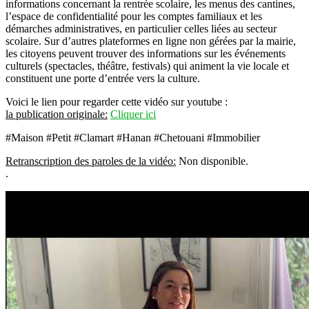
informations concernant la rentrée scolaire, les menus des cantines,
l’espace de confidentialité pour les comptes familiaux et les
démarches administratives, en particulier celles liées au secteur
scolaire. Sur d’autres plateformes en ligne non gérées par la mairie,
les citoyens peuvent trouver des informations sur les événements
culturels (spectacles, théâtre, festivals) qui animent la vie locale et
constituent une porte d’entrée vers la culture.
Voici le lien pour regarder cette vidéo sur youtube :
la publication originale:
Cliquer ici
#Maison #Petit #Clamart #Hanan #Chetouani #Immobilier
Retranscription des paroles de la vidéo:
Non disponible.
.