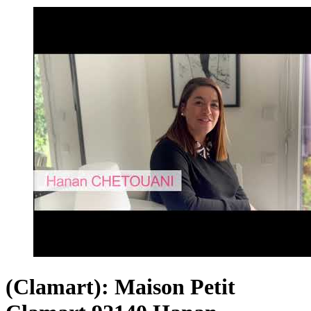
(Clamart): Maison Petit