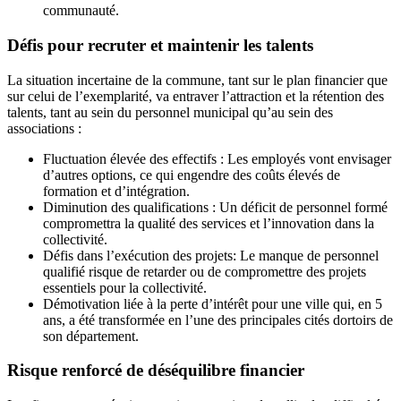
communauté.
Défis pour recruter et maintenir les talents
La situation incertaine de la commune, tant sur le plan financier que
sur celui de l’exemplarité, va entraver l’attraction et la rétention des
talents, tant au sein du personnel municipal qu’au sein des
associations :
Fluctuation élevée des effectifs : Les employés vont envisager
d’autres options, ce qui engendre des coûts élevés de
formation et d’intégration.
Diminution des qualifications : Un déficit de personnel formé
compromettra la qualité des services et l’innovation dans la
collectivité.
Défis dans l’exécution des projets: Le manque de personnel
qualifié risque de retarder ou de compromettre des projets
essentiels pour la collectivité.
Démotivation liée à la perte d’intérêt pour une ville qui, en 5
ans, a été transformée en l’une des principales cités dortoirs de
son département.
Risque renforcé de déséquilibre financier