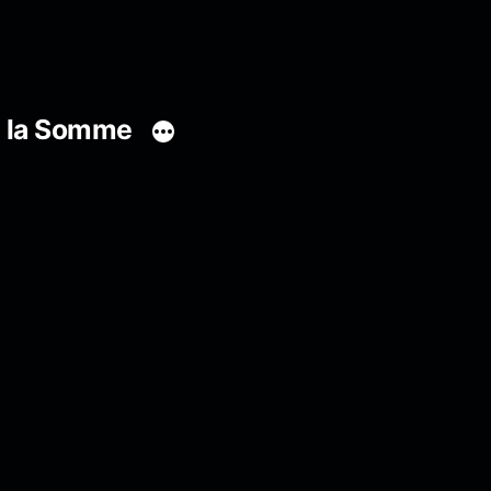
s la Somme