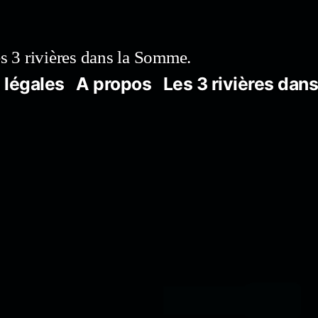
s 3 rivières dans la Somme.
 légales
A propos
Les 3 rivières dan