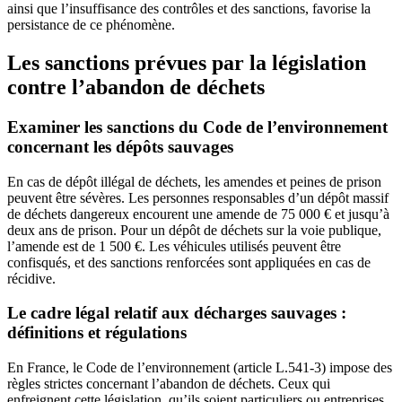
ainsi que l’insuffisance des contrôles et des sanctions, favorise la
persistance de ce phénomène.
Les sanctions prévues par la législation
contre l’abandon de déchets
Examiner les sanctions du Code de l’environnement
concernant les dépôts sauvages
En cas de dépôt illégal de déchets, les amendes et peines de prison
peuvent être sévères. Les personnes responsables d’un dépôt massif
de déchets dangereux encourent une amende de 75 000 € et jusqu’à
deux ans de prison. Pour un dépôt de déchets sur la voie publique,
l’amende est de 1 500 €. Les véhicules utilisés peuvent être
confisqués, et des sanctions renforcées sont appliquées en cas de
récidive.
Le cadre légal relatif aux décharges sauvages :
définitions et régulations
En France, le Code de l’environnement (article L.541-3) impose des
règles strictes concernant l’abandon de déchets. Ceux qui
enfreignent cette législation, qu’ils soient particuliers ou entreprises,