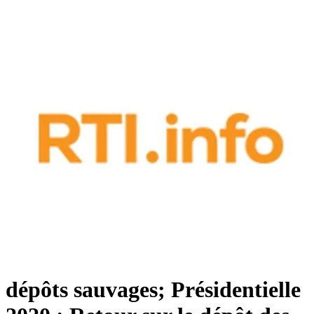
dépôts sauvages; Présidentielle