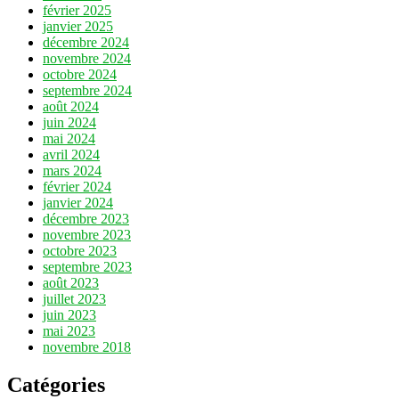
février 2025
janvier 2025
décembre 2024
novembre 2024
octobre 2024
septembre 2024
août 2024
juin 2024
mai 2024
avril 2024
mars 2024
février 2024
janvier 2024
décembre 2023
novembre 2023
octobre 2023
septembre 2023
août 2023
juillet 2023
juin 2023
mai 2023
novembre 2018
Catégories