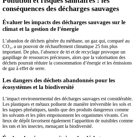
Pollution et risques sanitaires : les
conséquences des décharges sauvages
Évaluer les impacts des décharges sauvages sur le
climat et la gestion de l’énergie
L’abandon de déchets génère du méthane, un gaz qui, comparé au
CO₂, a un pouvoir de réchauffement climatique 25 fois plus
important. De plus, l’absence de tri et de recyclage provoque un
gaspillage de ressources précieuses, alors que la valorisation des
déchets pourrait réduire la consommation d’énergie et les émissions
de gaz à effet de serre.
Les dangers des déchets abandonnés pour les
écosystèmes et la biodiversité
L’impact environnemental des décharges sauvages est considérable.
Les plastiques et métaux polluent de manière irréversible les sols et
les nappes phréatiques, tandis que des produits dangereux comme
les solvants et les piles empoisonnent les organismes vivants. Ces
lieux de dépôt favorisent également l’apparition de nuisibles comme
les rats et les insectes, menaçant la biodiversité.