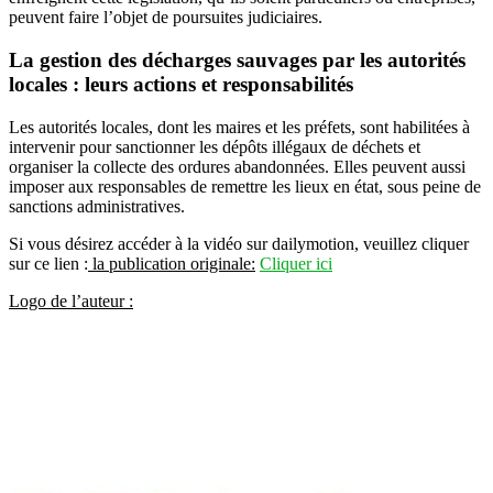
peuvent faire l’objet de poursuites judiciaires.
La gestion des décharges sauvages par les autorités
locales : leurs actions et responsabilités
Les autorités locales, dont les maires et les préfets, sont habilitées à
intervenir pour sanctionner les dépôts illégaux de déchets et
organiser la collecte des ordures abandonnées. Elles peuvent aussi
imposer aux responsables de remettre les lieux en état, sous peine de
sanctions administratives.
Si vous désirez accéder à la vidéo sur dailymotion, veuillez cliquer
sur ce lien :
la publication originale:
Cliquer ici
Logo de l’auteur :