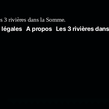
s 3 rivières dans la Somme.
 légales
A propos
Les 3 rivières dan