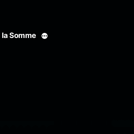
s la Somme