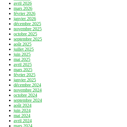
avril 2026
mars 2026
février 2026
janvier 2026
décembre 2025
novembre 2025
octobre 2025
septembre 2025
août 2025
juillet 2025
juin 2025
mai 2025
avril 2025
mars 2025
février 2025
janvier 2025
décembre 2024
novembre 2024
octobre 2024
septembre 2024
août 2024
juin 2024
mai 2024
avril 2024
mars 2024