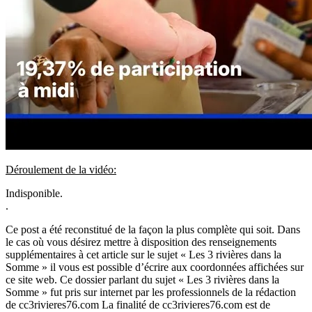
Déroulement de la vidéo:
Indisponible.
.
Ce post a été reconstitué de la façon la plus complète qui soit. Dans
le cas où vous désirez mettre à disposition des renseignements
supplémentaires à cet article sur le sujet « Les 3 rivières dans la
Somme » il vous est possible d’écrire aux coordonnées affichées sur
ce site web. Ce dossier parlant du sujet « Les 3 rivières dans la
Somme » fut pris sur internet par les professionnels de la rédaction
de cc3rivieres76.com La finalité de cc3rivieres76.com est de