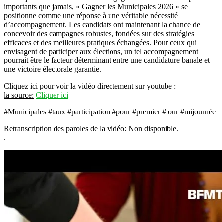
importants que jamais, « Gagner les Municipales 2026 » se
positionne comme une réponse à une véritable nécessité
d’accompagnement. Les candidats ont maintenant la chance de
concevoir des campagnes robustes, fondées sur des stratégies
efficaces et des meilleures pratiques échangées. Pour ceux qui
envisagent de participer aux élections, un tel accompagnement
pourrait être le facteur déterminant entre une candidature banale et
une victoire électorale garantie.
Cliquez ici pour voir la vidéo directement sur youtube :
la source:
Cliquer ici
#Municipales #taux #participation #pour #premier #tour #mijournée
Retranscription des paroles de la vidéo:
Non disponible.
.