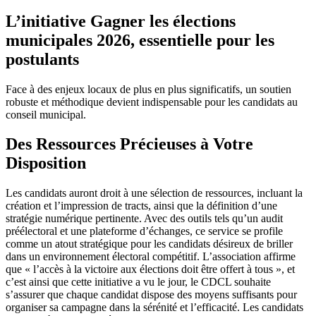
L’initiative Gagner les élections
municipales 2026, essentielle pour les
postulants
Face à des enjeux locaux de plus en plus significatifs, un soutien
robuste et méthodique devient indispensable pour les candidats au
conseil municipal.
Des Ressources Précieuses à Votre
Disposition
Les candidats auront droit à une sélection de ressources, incluant la
création et l’impression de tracts, ainsi que la définition d’une
stratégie numérique pertinente. Avec des outils tels qu’un audit
préélectoral et une plateforme d’échanges, ce service se profile
comme un atout stratégique pour les candidats désireux de briller
dans un environnement électoral compétitif. L’association affirme
que « l’accès à la victoire aux élections doit être offert à tous », et
c’est ainsi que cette initiative a vu le jour, le CDCL souhaite
s’assurer que chaque candidat dispose des moyens suffisants pour
organiser sa campagne dans la sérénité et l’efficacité. Les candidats