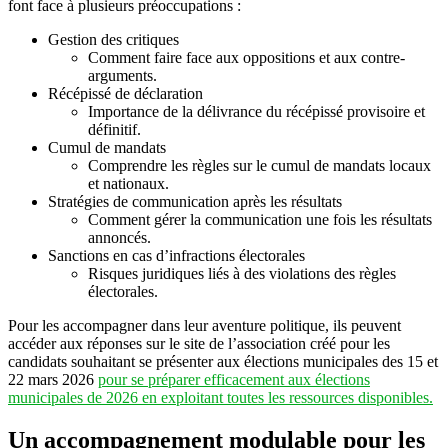
font face à plusieurs préoccupations :
Gestion des critiques
Comment faire face aux oppositions et aux contre-
arguments.
Récépissé de déclaration
Importance de la délivrance du récépissé provisoire et
définitif.
Cumul de mandats
Comprendre les règles sur le cumul de mandats locaux
et nationaux.
Stratégies de communication après les résultats
Comment gérer la communication une fois les résultats
annoncés.
Sanctions en cas d’infractions électorales
Risques juridiques liés à des violations des règles
électorales.
Pour les accompagner dans leur aventure politique, ils peuvent
accéder aux réponses sur le site de l’association créé pour les
candidats souhaitant se présenter aux élections municipales des 15 et
22 mars 2026
pour se préparer efficacement aux élections
municipales de 2026 en exploitant toutes les ressources disponibles.
Un accompagnement modulable pour les