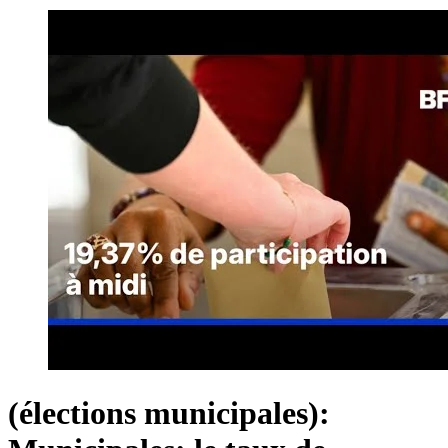
(élections municipales):