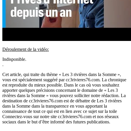
Déroulement de la vidéo:
Indisponible.
.
Cet article, qui traite du thème « Les 3 rivières dans la Somme »,
vous est spécialement suggéré par cc3rivieres76.com. La chronique
est reproduite du mieux possible. Dans le cas où vous souhaitez
apporter quelques précisions concernant le domaine de « Les 3
rivières dans la Somme » vous pouvez solliciter notre rédaction. La
destination de cc3rivieres76.com est de débattre de Les 3 rivières
dans la Somme dans la transparence en vous apportant la
connaissance de tout ce qui est en lien avec ce sujet sur la toile
Connectez-vous sur notre site cc3rivieres76.com et nos réseaux
sociaux dans le but d’être informé des futures publications.