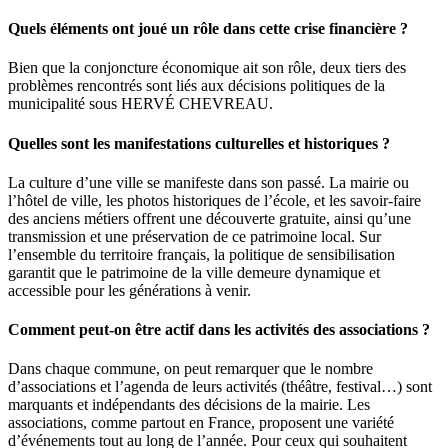
Quels éléments ont joué un rôle dans cette crise financière ?
Bien que la conjoncture économique ait son rôle, deux tiers des
problèmes rencontrés sont liés aux décisions politiques de la
municipalité sous HERVÉ CHEVREAU.
Quelles sont les manifestations culturelles et historiques ?
La culture d’une ville se manifeste dans son passé. La mairie ou
l’hôtel de ville, les photos historiques de l’école, et les savoir-faire
des anciens métiers offrent une découverte gratuite, ainsi qu’une
transmission et une préservation de ce patrimoine local. Sur
l’ensemble du territoire français, la politique de sensibilisation
garantit que le patrimoine de la ville demeure dynamique et
accessible pour les générations à venir.
Comment peut-on être actif dans les activités des associations ?
Dans chaque commune, on peut remarquer que le nombre
d’associations et l’agenda de leurs activités (théâtre, festival…) sont
marquants et indépendants des décisions de la mairie. Les
associations, comme partout en France, proposent une variété
d’événements tout au long de l’année. Pour ceux qui souhaitent