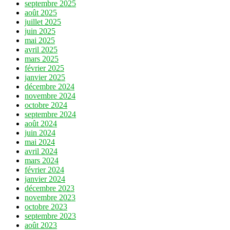
septembre 2025
août 2025
juillet 2025
juin 2025
mai 2025
avril 2025
mars 2025
février 2025
janvier 2025
décembre 2024
novembre 2024
octobre 2024
septembre 2024
août 2024
juin 2024
mai 2024
avril 2024
mars 2024
février 2024
janvier 2024
décembre 2023
novembre 2023
octobre 2023
septembre 2023
août 2023