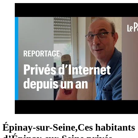
Épinay-sur-Seine,Ces habitants