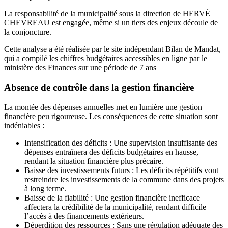
La responsabilité de la municipalité sous la direction de HERVÉ
CHEVREAU est engagée, même si un tiers des enjeux découle de
la conjoncture.
Cette analyse a été réalisée par le site indépendant Bilan de Mandat,
qui a compilé les chiffres budgétaires accessibles en ligne par le
ministère des Finances sur une période de 7 ans
Absence de contrôle dans la gestion financière
La montée des dépenses annuelles met en lumière une gestion
financière peu rigoureuse. Les conséquences de cette situation sont
indéniables :
Intensification des déficits : Une supervision insuffisante des
dépenses entraînera des déficits budgétaires en hausse,
rendant la situation financière plus précaire.
Baisse des investissements futurs : Les déficits répétitifs vont
restreindre les investissements de la commune dans des projets
à long terme.
Baisse de la fiabilité : Une gestion financière inefficace
affectera la crédibilité de la municipalité, rendant difficile
l’accès à des financements extérieurs.
Déperdition des ressources : Sans une régulation adéquate des