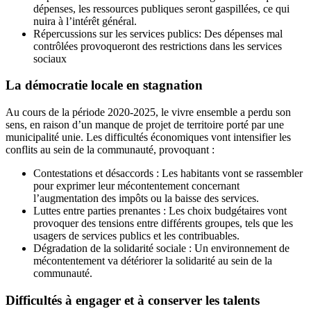
dépenses, les ressources publiques seront gaspillées, ce qui
nuira à l’intérêt général.
Répercussions sur les services publics: Des dépenses mal
contrôlées provoqueront des restrictions dans les services
sociaux
La démocratie locale en stagnation
Au cours de la période 2020-2025, le vivre ensemble a perdu son
sens, en raison d’un manque de projet de territoire porté par une
municipalité unie. Les difficultés économiques vont intensifier les
conflits au sein de la communauté, provoquant :
Contestations et désaccords : Les habitants vont se rassembler
pour exprimer leur mécontentement concernant
l’augmentation des impôts ou la baisse des services.
Luttes entre parties prenantes : Les choix budgétaires vont
provoquer des tensions entre différents groupes, tels que les
usagers de services publics et les contribuables.
Dégradation de la solidarité sociale : Un environnement de
mécontentement va détériorer la solidarité au sein de la
communauté.
Difficultés à engager et à conserver les talents