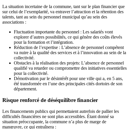
La situation incertaine de la commune, tant sur le plan financier que
sur celui de l’exemplarité, va entraver l’attraction et la rétention des
talents, tant au sein du personnel municipal qu’au sein des
associations :
Fluctuation importante du personnel : Les salariés vont
explorer d’autres possibilités, ce qui génère des coûts élevés
pour la formation et l’intégration.
Réduction de l’expertise : L’absence de personnel compétent
va nuire à la qualité des services et à l’innovation au sein de la
collectivité.
Obstacles à la réalisation des projets: L’absence de personnel
qualifié va retarder ou compromettre des initiatives essentielles
pour la collectivité.
Démotivation par le désintérêt pour une ville qui a, en 5 ans,
été transformée en l’une des principales cités dortoirs de son
département.
Risque renforcé de déséquilibre financier
Les financements publics qui permettaient autrefois de pallier les
difficultés financières ne sont plus accessibles. Étant donné sa
situation préoccupante, la commune n’a plus de marge de
manœuvre, ce qui entraînera :