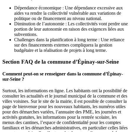
Dépendance économique : Une dépendance excessive aux
aides va rendre la collectivité vulnérable aux variations de
politique ou de financement au niveau national.
Diminution de l’autonomie : Les collectivités vont perdre une
portion de leur autonomie en raison des exigences liées aux
subventions.
Challenges dans la planification à long terme : Une reliance
sur des financements externes compliquera la gestion
budgétaire et la réalisation de projets à long terme.
Section FAQ de la commune d’Épinay-sur-Seine
Comment peut-on se renseigner dans la commune d’Épinay-
sur-Seine ?
Surtout, les informations en ligne. Les habitants ont la possibilité de
consulter les actualités et le journal municipal de la commune et des
villes voisines. Sur le site de la mairie, il est possible de consulter la
page de bienvenue pour les nouveaux habitants, les numéros utiles
pour des démarches variées, l’annuaire des PME, les journées et
activités gratuites, les informations pour la rentrée scolaire, les
menus des cantines, l’espace de confidentialité pour les comptes
familiaux et les démarches administratives, en particulier celles liées