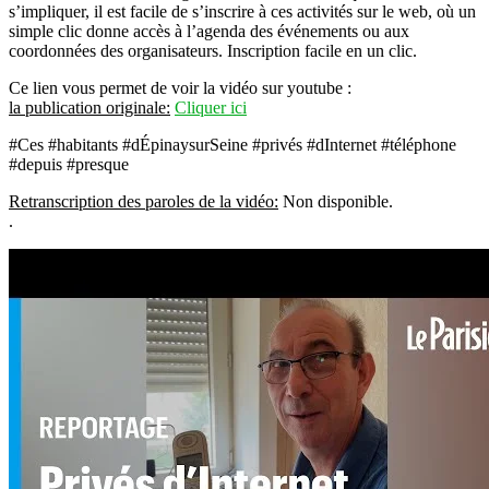
s’impliquer, il est facile de s’inscrire à ces activités sur le web, où un
simple clic donne accès à l’agenda des événements ou aux
coordonnées des organisateurs. Inscription facile en un clic.
Ce lien vous permet de voir la vidéo sur youtube :
la publication originale:
Cliquer ici
#Ces #habitants #dÉpinaysurSeine #privés #dInternet #téléphone
#depuis #presque
Retranscription des paroles de la vidéo:
Non disponible.
.