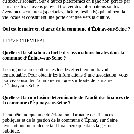
au secteur scolaire. Sur d’autres plateformes en ligne non gérées par
la mairie, les citoyens peuvent trouver des informations sur les
événements culturels (spectacles, théâtre, festivals) qui animent la
vie locale et constituent une porte d’entrée vers la culture.
Qui est le maire en charge de la commune d’Épinay-sur-Seine ?
HERVÉ CHEVREAU
Quelle est la situation actuelle des associations locales dans la
commune d’Épinay-sur-Seine ?
Les organisations culturelles locales effectuent un travail
remarquable. Pour obtenir les informations d’une association, vous
pouvez consulter l’annuaire en ligne sur le site de la mairie
d’Épinay-sur-Seine
Quelle est la conclusion déterminante de l’audit des finances de
la commune d’Épinay-sur-Seine ?
L’enquête indique une détérioration alarmante des finances
publiques et de la gestion de la commune d’Épinay-sur-Seine,
révélant une imprudence tant financière que dans la gestion
publique.