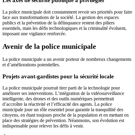
Les axes de sécurité publique à privilégier
La police municipale doit constamment revoir ses priorités pour faire
face aux transformations de la société. La gestion des espaces
publics et la prévention de la délinquance restent des piliers
essentiels, mais les défis technologiques et la criminalité évoluent,
imposant une vigilance renforcée.
Avenir de la police municipale
La police municipale a un avenir porteur de nombreux changements
et d’améliorations potentielles.
Projets avant-gardistes pour la sécurité locale
La police municipale pourrait tirer parti de la technologie pour
améliorer ses interventions. L’intégration de la vidéosurveillance
intelligente, des drones et des outils numériques permettrait
d’accroître la réactivité et l’efficacité des agents. La police
municipale joue un rôle essentiel pour garantir la tranquillité des
citoyens, en étant toujours proche de la population et en mettant en
place des stratégies de prévention. Néanmoins, son évolution est
indispensable pour relever les défis à venir.