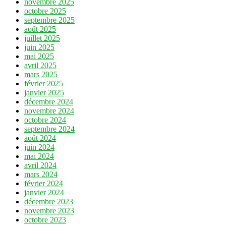
novembre 2025
octobre 2025
septembre 2025
août 2025
juillet 2025
juin 2025
mai 2025
avril 2025
mars 2025
février 2025
janvier 2025
décembre 2024
novembre 2024
octobre 2024
septembre 2024
août 2024
juin 2024
mai 2024
avril 2024
mars 2024
février 2024
janvier 2024
décembre 2023
novembre 2023
octobre 2023