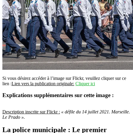
Si vous désirez accéder à l’image sur Flickr, veuillez cliquer sur ce
lien :
Lien vers la publication originale:
Cliquer ici
Explications supplémentaires sur cette image :
Description inscrite sur Flickr :
« défile du 14 juillet 2021. Marseille.
Le Prado ».
La police municipale : Le premier