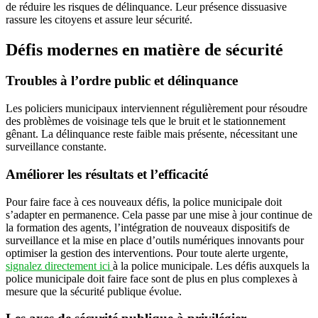
de réduire les risques de délinquance. Leur présence dissuasive
rassure les citoyens et assure leur sécurité.
Défis modernes en matière de sécurité
Troubles à l’ordre public et délinquance
Les policiers municipaux interviennent régulièrement pour résoudre
des problèmes de voisinage tels que le bruit et le stationnement
gênant. La délinquance reste faible mais présente, nécessitant une
surveillance constante.
Améliorer les résultats et l’efficacité
Pour faire face à ces nouveaux défis, la police municipale doit
s’adapter en permanence. Cela passe par une mise à jour continue de
la formation des agents, l’intégration de nouveaux dispositifs de
surveillance et la mise en place d’outils numériques innovants pour
optimiser la gestion des interventions. Pour toute alerte urgente,
signalez directement ici
à la police municipale. Les défis auxquels la
police municipale doit faire face sont de plus en plus complexes à
mesure que la sécurité publique évolue.