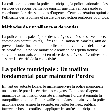
La collaboration entre la police municipale, la police nationale et les
services de secours permet de garantir une intervention rapide et
coordonnée lors des situations d’urgence. Cette coopération optimise
l’efficacité des réponses et assure une protection renforcée pour tous.
Méthodes de surveillance et de rondes
La police municipale déploie des stratégies variées de surveillance,
comme des patrouilles régulières et l’utilisation de caméras, afin de
prévenir toute situation inhabituelle et d’intervenir sans délai en cas
de problème. La police municipale n’attend pas qu’un trouble
survienne pour agir, elle met en place des stratégies préventives pour
assurer la sécurité de la collectivité.
La police municipale : Un maillon
fondamental pour maintenir l’ordre
En tant qu’autorité locale, le maire supervise la police municipale,
un acteur clé pour la sécurité des citoyens. Composée d’agents
municipaux, sa mission consiste à maintenir l’ordre et garantir la
tranquillité publique. Elle travaille main dans la main avec la police
nationale pour assurer la sécurité, surveiller les lieux publics,
intervenir lors de conflits et appliquer les arrêtés municipaux.