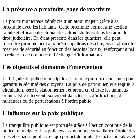
La présence à proximité, gage de réactivité
La police municipale bénéficie d’un atout majeur grâce à sa
proximité avec les habitants. Cette proximité permet une gestion
rapide et efficace des demandes administratives dans le cadre du
droit judiciaire. En étant présente dans les quartiers, elle peut
répondre promptement aux préoccupations des citoyens et ajuster les
mesures de sécurité en fonction des besoins locaux, renforçant ainsi
la relation de confiance et l’échange d’informations.
Les objectifs et domaines d’intervention
La brigade de police municipale assure une présence constante pour
garantir la sécurité des citoyens. En plus de patrouiller, elle régule la
circulation, gère le stationnement et prend en charge les animaux
errants. Elle intervient également dans les cas d’infractions, de
nuisances ou de perturbations à l’ordre public.
L’influence sur la paix publique
La tranquillité publique est protégée grâce à l’action continue de la
police municipale. Les policiers assurent une surveillance étroite des
rues et espaces publics, ce qui permet de limiter les actes nuisibles et