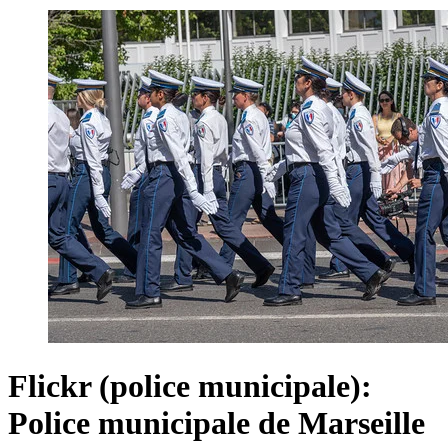
Flickr (police municipale):
Police municipale de Marseille