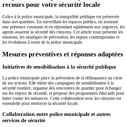
recours pour votre sécurité locale
Grâce à la police municipale, la tranquillité publique est préservée
dans nos quartiers. En surveillant les espaces publics, en assurant
une présence constante et en répondant rapidement aux urgences, les
agents assurent la sécurité des citoyens. Cet article vous présente les
missions, les stratégies de prévention, les enjeux contemporains et
les évolutions à venir de la police municipale.
Mesures préventives et réponses adaptées
Initiatives de sensibilisation à la sécurité publique
La police municipale place la prévention de la délinquance au cœur
de ses actions. Elle mène des campagnes de sensibilisation à la
sécurité routière, organise des rencontres de quartier pour échanger
sur les enjeux de sécurité, et propose des programmes éducatifs pour
lutter contre les nuisances. Cette collaboration avec les citoyens est
essentielle pour renforcer la sécurité locale.
Collaboration entre police municipale et autres
services de sécurité