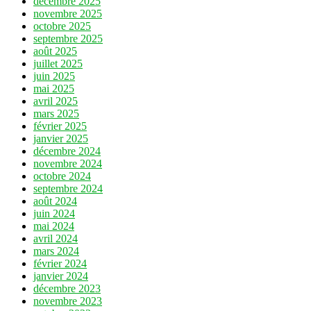
décembre 2025
novembre 2025
octobre 2025
septembre 2025
août 2025
juillet 2025
juin 2025
mai 2025
avril 2025
mars 2025
février 2025
janvier 2025
décembre 2024
novembre 2024
octobre 2024
septembre 2024
août 2024
juin 2024
mai 2024
avril 2024
mars 2024
février 2024
janvier 2024
décembre 2023
novembre 2023