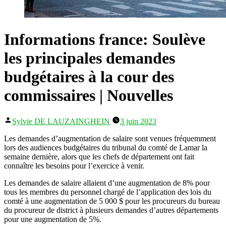
Informations france: Soulève
les principales demandes
budgétaires à la cour des
commissaires | Nouvelles
Publié
Sylvie DE LAUZAINGHEIN
3 juin 2023
par
Les demandes d’augmentation de salaire sont venues fréquemment
lors des audiences budgétaires du tribunal du comté de Lamar la
semaine dernière, alors que les chefs de département ont fait
connaître les besoins pour l’exercice à venir.
Les demandes de salaire allaient d’une augmentation de 8% pour
tous les membres du personnel chargé de l’application des lois du
comté à une augmentation de 5 000 $ pour les procureurs du bureau
du procureur de district à plusieurs demandes d’autres départements
pour une augmentation de 5%.