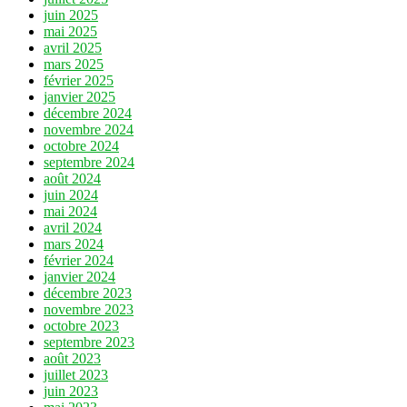
juin 2025
mai 2025
avril 2025
mars 2025
février 2025
janvier 2025
décembre 2024
novembre 2024
octobre 2024
septembre 2024
août 2024
juin 2024
mai 2024
avril 2024
mars 2024
février 2024
janvier 2024
décembre 2023
novembre 2023
octobre 2023
septembre 2023
août 2023
juillet 2023
juin 2023