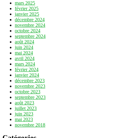
mars 2025
février 2025
janvier 2025
décembre 2024
novembre 2024
octobre 2024
septembre 2024
août 2024
juin 2024
mai 2024
avril 2024
mars 2024
février 2024
janvier 2024
décembre 2023
novembre 2023
octobre 2023
septembre 2023
août 2023
juillet 2023
juin 2023
mai 2023
novembre 2018
Catégories