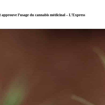
 approuve l’usage du cannabis médicinal – L’Express