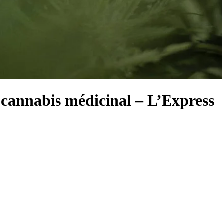
 cannabis médicinal – L’Express