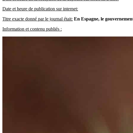
Date et heure de publication sur internet:
Titre exacte donné par le journal était:
En Espagne, le gouvernement
Information et contenu publiés :