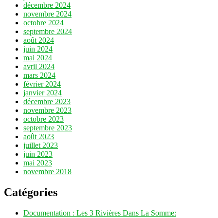
décembre 2024
novembre 2024
octobre 2024
septembre 2024
août 2024
juin 2024
mai 2024
avril 2024
mars 2024
février 2024
janvier 2024
décembre 2023
novembre 2023
octobre 2023
septembre 2023
août 2023
juillet 2023
juin 2023
mai 2023
novembre 2018
Catégories
Documentation : Les 3 Rivières Dans La Somme: