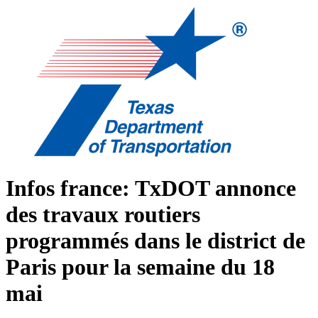
Infos france: TxDOT annonce
des travaux routiers
programmés dans le district de
Paris pour la semaine du 18
mai