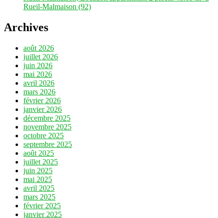
Rueil-Malmaison (92)
Archives
août 2026
juillet 2026
juin 2026
mai 2026
avril 2026
mars 2026
février 2026
janvier 2026
décembre 2025
novembre 2025
octobre 2025
septembre 2025
août 2025
juillet 2025
juin 2025
mai 2025
avril 2025
mars 2025
février 2025
janvier 2025