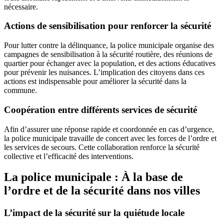
nécessaire.
Actions de sensibilisation pour renforcer la sécurité
Pour lutter contre la délinquance, la police municipale organise des
campagnes de sensibilisation à la sécurité routière, des réunions de
quartier pour échanger avec la population, et des actions éducatives
pour prévenir les nuisances. L’implication des citoyens dans ces
actions est indispensable pour améliorer la sécurité dans la
commune.
Coopération entre différents services de sécurité
Afin d’assurer une réponse rapide et coordonnée en cas d’urgence,
la police municipale travaille de concert avec les forces de l’ordre et
les services de secours. Cette collaboration renforce la sécurité
collective et l’efficacité des interventions.
La police municipale : À la base de
l’ordre et de la sécurité dans nos villes
L’impact de la sécurité sur la quiétude locale