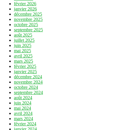
février 2026
janvier 2026
décembre 2025
novembre 2025
octobre 2025
septembre 2025
août 2025
juillet 2025
juin 2025
mai 2025
avril 2025
mars 2025
février 2025
janvier 2025
décembre 2024
novembre 2024
octobre 2024
septembre 2024
août 2024
juin 2024
mai 2024
avril 2024
mars 2024
février 2024
janvier 2024