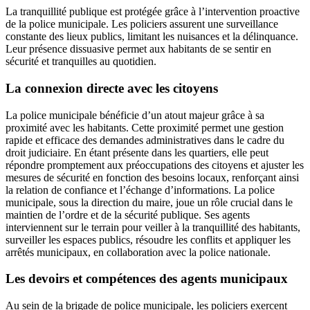
La tranquillité publique est protégée grâce à l’intervention proactive
de la police municipale. Les policiers assurent une surveillance
constante des lieux publics, limitant les nuisances et la délinquance.
Leur présence dissuasive permet aux habitants de se sentir en
sécurité et tranquilles au quotidien.
La connexion directe avec les citoyens
La police municipale bénéficie d’un atout majeur grâce à sa
proximité avec les habitants. Cette proximité permet une gestion
rapide et efficace des demandes administratives dans le cadre du
droit judiciaire. En étant présente dans les quartiers, elle peut
répondre promptement aux préoccupations des citoyens et ajuster les
mesures de sécurité en fonction des besoins locaux, renforçant ainsi
la relation de confiance et l’échange d’informations. La police
municipale, sous la direction du maire, joue un rôle crucial dans le
maintien de l’ordre et de la sécurité publique. Ses agents
interviennent sur le terrain pour veiller à la tranquillité des habitants,
surveiller les espaces publics, résoudre les conflits et appliquer les
arrêtés municipaux, en collaboration avec la police nationale.
Les devoirs et compétences des agents municipaux
Au sein de la brigade de police municipale, les policiers exercent