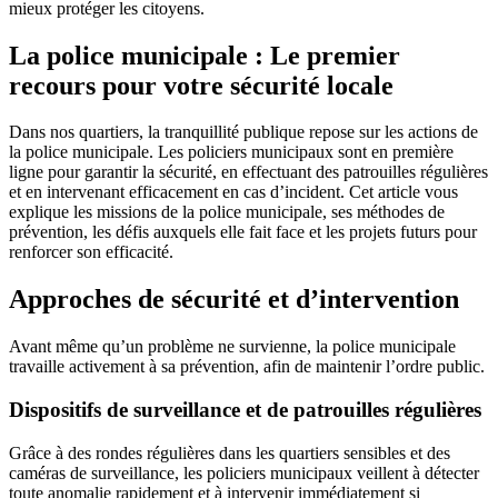
mieux protéger les citoyens.
La police municipale : Le premier
recours pour votre sécurité locale
Dans nos quartiers, la tranquillité publique repose sur les actions de
la police municipale. Les policiers municipaux sont en première
ligne pour garantir la sécurité, en effectuant des patrouilles régulières
et en intervenant efficacement en cas d’incident. Cet article vous
explique les missions de la police municipale, ses méthodes de
prévention, les défis auxquels elle fait face et les projets futurs pour
renforcer son efficacité.
Approches de sécurité et d’intervention
Avant même qu’un problème ne survienne, la police municipale
travaille activement à sa prévention, afin de maintenir l’ordre public.
Dispositifs de surveillance et de patrouilles régulières
Grâce à des rondes régulières dans les quartiers sensibles et des
caméras de surveillance, les policiers municipaux veillent à détecter
toute anomalie rapidement et à intervenir immédiatement si