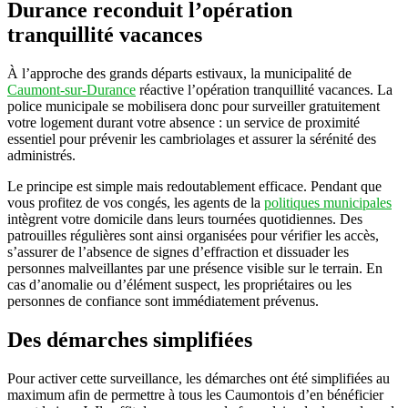
Durance reconduit l’opération
tranquillité vacances
À l’approche des grands départs estivaux, la municipalité de
Caumont-sur-Durance
réactive l’opération tranquillité vacances. La
police municipale se mobilisera donc pour surveiller gratuitement
votre logement durant votre absence : un service de proximité
essentiel pour prévenir les cambriolages et assurer la sérénité des
administrés.
Le principe est simple mais redoutablement efficace. Pendant que
vous profitez de vos congés, les agents de la
politiques municipales
intègrent votre domicile dans leurs tournées quotidiennes. Des
patrouilles régulières sont ainsi organisées pour vérifier les accès,
s’assurer de l’absence de signes d’effraction et dissuader les
personnes malveillantes par une présence visible sur le terrain. En
cas d’anomalie ou d’élément suspect, les propriétaires ou les
personnes de confiance sont immédiatement prévenus.
Des démarches simplifiées
Pour activer cette surveillance, les démarches ont été simplifiées au
maximum afin de permettre à tous les Caumontois d’en bénéficier