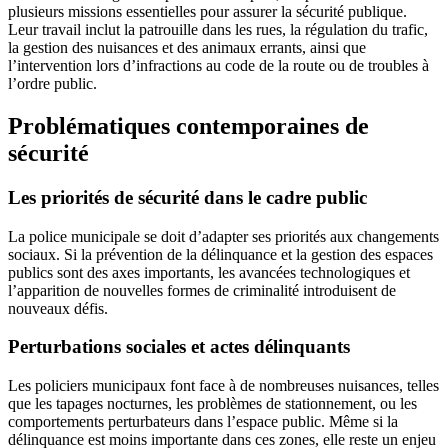
plusieurs missions essentielles pour assurer la sécurité publique.
Leur travail inclut la patrouille dans les rues, la régulation du trafic,
la gestion des nuisances et des animaux errants, ainsi que
l’intervention lors d’infractions au code de la route ou de troubles à
l’ordre public.
Problématiques contemporaines de
sécurité
Les priorités de sécurité dans le cadre public
La police municipale se doit d’adapter ses priorités aux changements
sociaux. Si la prévention de la délinquance et la gestion des espaces
publics sont des axes importants, les avancées technologiques et
l’apparition de nouvelles formes de criminalité introduisent de
nouveaux défis.
Perturbations sociales et actes délinquants
Les policiers municipaux font face à de nombreuses nuisances, telles
que les tapages nocturnes, les problèmes de stationnement, ou les
comportements perturbateurs dans l’espace public. Même si la
délinquance est moins importante dans ces zones, elle reste un enjeu