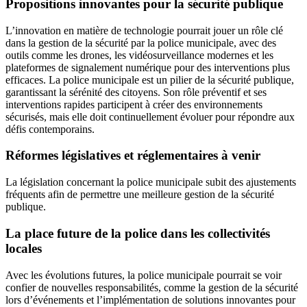
Propositions innovantes pour la sécurité publique
L’innovation en matière de technologie pourrait jouer un rôle clé
dans la gestion de la sécurité par la police municipale, avec des
outils comme les drones, les vidéosurveillance modernes et les
plateformes de signalement numérique pour des interventions plus
efficaces. La police municipale est un pilier de la sécurité publique,
garantissant la sérénité des citoyens. Son rôle préventif et ses
interventions rapides participent à créer des environnements
sécurisés, mais elle doit continuellement évoluer pour répondre aux
défis contemporains.
Réformes législatives et réglementaires à venir
La législation concernant la police municipale subit des ajustements
fréquents afin de permettre une meilleure gestion de la sécurité
publique.
La place future de la police dans les collectivités
locales
Avec les évolutions futures, la police municipale pourrait se voir
confier de nouvelles responsabilités, comme la gestion de la sécurité
lors d’événements et l’implémentation de solutions innovantes pour