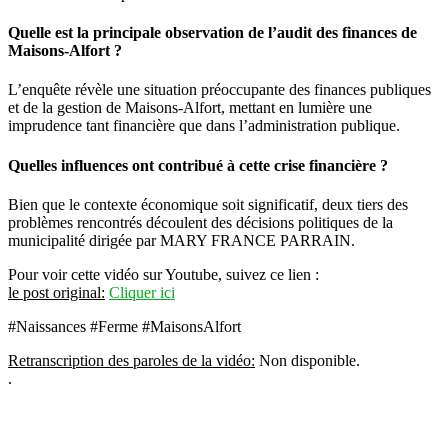
Quelle est la principale observation de l’audit des finances de
Maisons-Alfort ?
L’enquête révèle une situation préoccupante des finances publiques
et de la gestion de Maisons-Alfort, mettant en lumière une
imprudence tant financière que dans l’administration publique.
Quelles influences ont contribué à cette crise financière ?
Bien que le contexte économique soit significatif, deux tiers des
problèmes rencontrés découlent des décisions politiques de la
municipalité dirigée par MARY FRANCE PARRAIN.
Pour voir cette vidéo sur Youtube, suivez ce lien :
le post original:
Cliquer ici
#Naissances #Ferme #MaisonsAlfort
Retranscription des paroles de la vidéo:
Non disponible.
.