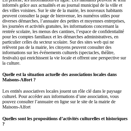
informés grâce aux actualités et au journal municipal de la ville et
des villes voisines. Sur le site de la mairie, les nouveaux habitants
peuvent consulter la page de bienvenue, les numéros utiles pour
diverses démarches, l’annuaire des petites et moyennes entreprises,
les journées et activités gratuites, les informations concernant la
rentrée scolaire, les menus des cantines, l’espace de confidentialité
pour les comptes familiaux et les démarches administratives, en
particulier celles du secteur scolaire. Sur des sites web qui ne
relèvent pas de la mairie, les citoyens peuvent consulter des
informations sur les événements culturels (spectacles, théâtre,
festivals) qui enrichissent la vie locale et offrent une perspective sur
la culture.
Quelle est la situation actuelle des associations locales dans
Maisons-Alfort ?
Les entités associatives locales jouent un rôle clé dans le paysage
culturel. Pour accéder aux informations d’une association, vous
pouvez consulter l’annuaire en ligne sur le site de la mairie de
Maisons-Alfort
Quelles sont les propositions d’activités culturelles et historiques
?