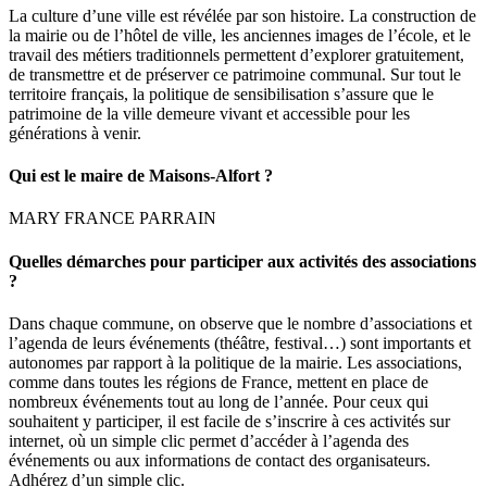
La culture d’une ville est révélée par son histoire. La construction de
la mairie ou de l’hôtel de ville, les anciennes images de l’école, et le
travail des métiers traditionnels permettent d’explorer gratuitement,
de transmettre et de préserver ce patrimoine communal. Sur tout le
territoire français, la politique de sensibilisation s’assure que le
patrimoine de la ville demeure vivant et accessible pour les
générations à venir.
Qui est le maire de Maisons-Alfort ?
MARY FRANCE PARRAIN
Quelles démarches pour participer aux activités des associations
?
Dans chaque commune, on observe que le nombre d’associations et
l’agenda de leurs événements (théâtre, festival…) sont importants et
autonomes par rapport à la politique de la mairie. Les associations,
comme dans toutes les régions de France, mettent en place de
nombreux événements tout au long de l’année. Pour ceux qui
souhaitent y participer, il est facile de s’inscrire à ces activités sur
internet, où un simple clic permet d’accéder à l’agenda des
événements ou aux informations de contact des organisateurs.
Adhérez d’un simple clic.