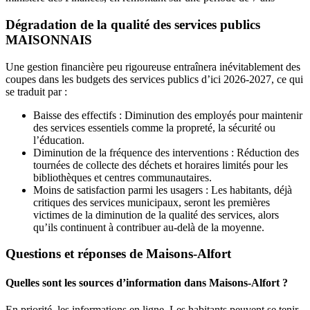
Dégradation de la qualité des services publics
MAISONNAIS
Une gestion financière peu rigoureuse entraînera inévitablement des
coupes dans les budgets des services publics d’ici 2026-2027, ce qui
se traduit par :
Baisse des effectifs : Diminution des employés pour maintenir
des services essentiels comme la propreté, la sécurité ou
l’éducation.
Diminution de la fréquence des interventions : Réduction des
tournées de collecte des déchets et horaires limités pour les
bibliothèques et centres communautaires.
Moins de satisfaction parmi les usagers : Les habitants, déjà
critiques des services municipaux, seront les premières
victimes de la diminution de la qualité des services, alors
qu’ils continuent à contribuer au-delà de la moyenne.
Questions et réponses de Maisons-Alfort
Quelles sont les sources d’information dans Maisons-Alfort ?
En priorité, les informations en ligne. Les habitants peuvent se tenir