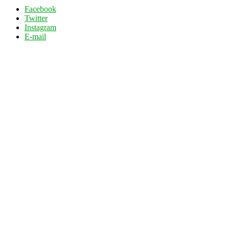
Facebook
Twitter
Instagram
E-mail