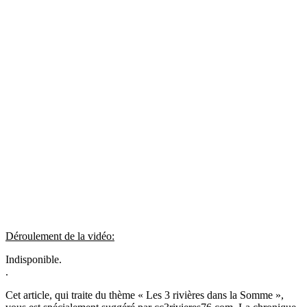
Déroulement de la vidéo:
Indisponible.
.
Cet article, qui traite du thème « Les 3 rivières dans la Somme »,