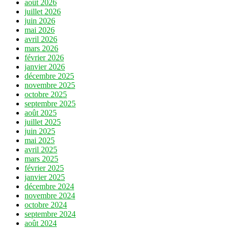
août 2026
juillet 2026
juin 2026
mai 2026
avril 2026
mars 2026
février 2026
janvier 2026
décembre 2025
novembre 2025
octobre 2025
septembre 2025
août 2025
juillet 2025
juin 2025
mai 2025
avril 2025
mars 2025
février 2025
janvier 2025
décembre 2024
novembre 2024
octobre 2024
septembre 2024
août 2024