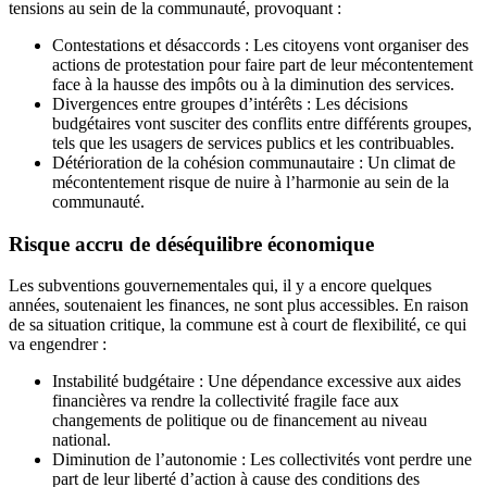
tensions au sein de la communauté, provoquant :
Contestations et désaccords : Les citoyens vont organiser des
actions de protestation pour faire part de leur mécontentement
face à la hausse des impôts ou à la diminution des services.
Divergences entre groupes d’intérêts : Les décisions
budgétaires vont susciter des conflits entre différents groupes,
tels que les usagers de services publics et les contribuables.
Détérioration de la cohésion communautaire : Un climat de
mécontentement risque de nuire à l’harmonie au sein de la
communauté.
Risque accru de déséquilibre économique
Les subventions gouvernementales qui, il y a encore quelques
années, soutenaient les finances, ne sont plus accessibles. En raison
de sa situation critique, la commune est à court de flexibilité, ce qui
va engendrer :
Instabilité budgétaire : Une dépendance excessive aux aides
financières va rendre la collectivité fragile face aux
changements de politique ou de financement au niveau
national.
Diminution de l’autonomie : Les collectivités vont perdre une
part de leur liberté d’action à cause des conditions des