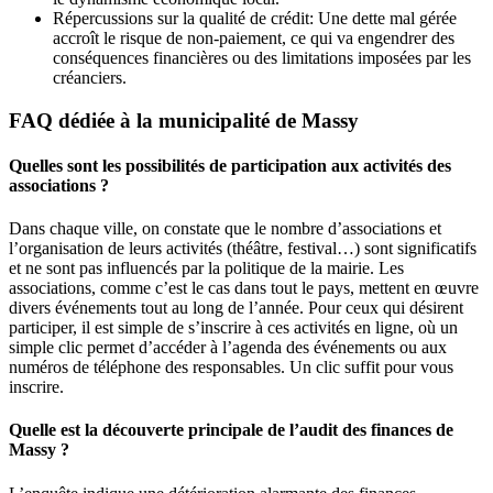
Répercussions sur la qualité de crédit: Une dette mal gérée
accroît le risque de non-paiement, ce qui va engendrer des
conséquences financières ou des limitations imposées par les
créanciers.
FAQ dédiée à la municipalité de Massy
Quelles sont les possibilités de participation aux activités des
associations ?
Dans chaque ville, on constate que le nombre d’associations et
l’organisation de leurs activités (théâtre, festival…) sont significatifs
et ne sont pas influencés par la politique de la mairie. Les
associations, comme c’est le cas dans tout le pays, mettent en œuvre
divers événements tout au long de l’année. Pour ceux qui désirent
participer, il est simple de s’inscrire à ces activités en ligne, où un
simple clic permet d’accéder à l’agenda des événements ou aux
numéros de téléphone des responsables. Un clic suffit pour vous
inscrire.
Quelle est la découverte principale de l’audit des finances de
Massy ?