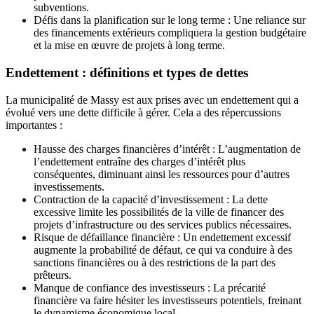
subventions.
Défis dans la planification sur le long terme : Une reliance sur
des financements extérieurs compliquera la gestion budgétaire
et la mise en œuvre de projets à long terme.
Endettement : définitions et types de dettes
La municipalité de Massy est aux prises avec un endettement qui a
évolué vers une dette difficile à gérer. Cela a des répercussions
importantes :
Hausse des charges financières d’intérêt : L’augmentation de
l’endettement entraîne des charges d’intérêt plus
conséquentes, diminuant ainsi les ressources pour d’autres
investissements.
Contraction de la capacité d’investissement : La dette
excessive limite les possibilités de la ville de financer des
projets d’infrastructure ou des services publics nécessaires.
Risque de défaillance financière : Un endettement excessif
augmente la probabilité de défaut, ce qui va conduire à des
sanctions financières ou à des restrictions de la part des
prêteurs.
Manque de confiance des investisseurs : La précarité
financière va faire hésiter les investisseurs potentiels, freinant
le dynamisme économique local.