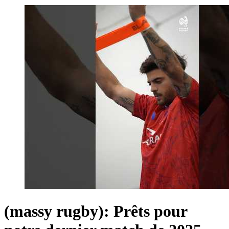
(massy rugby): Prêts pour