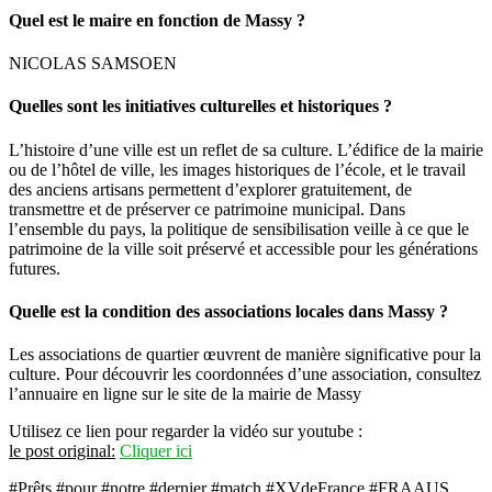
Quel est le maire en fonction de Massy ?
NICOLAS SAMSOEN
Quelles sont les initiatives culturelles et historiques ?
L’histoire d’une ville est un reflet de sa culture. L’édifice de la mairie
ou de l’hôtel de ville, les images historiques de l’école, et le travail
des anciens artisans permettent d’explorer gratuitement, de
transmettre et de préserver ce patrimoine municipal. Dans
l’ensemble du pays, la politique de sensibilisation veille à ce que le
patrimoine de la ville soit préservé et accessible pour les générations
futures.
Quelle est la condition des associations locales dans Massy ?
Les associations de quartier œuvrent de manière significative pour la
culture. Pour découvrir les coordonnées d’une association, consultez
l’annuaire en ligne sur le site de la mairie de Massy
Utilisez ce lien pour regarder la vidéo sur youtube :
le post original:
Cliquer ici
#Prêts #pour #notre #dernier #match #XVdeFrance #FRAAUS