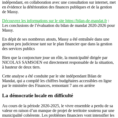
indépendant, en collaboration avec une consultation sur internet, met
en évidence la détérioration des finances publiques et de la gestion
de Massy.
Découvrez les informations sur le site https://bilan-de-mandat.fr
:
Les conclusions de l’évaluation du bilan de mandat 2020-2026 pour
Massy.
En dépit de ses nombreux atouts, Massy a été entraînée dans une
gestion peu judicieuse tant sur le plan financier que dans la gestion
des services publics
Bien que la conjoncture joue un rôle, la municipalité dirigée par
NICOLAS SAMSOEN est directement responsable de la situation,
à hauteur de deux tiers.
Cette analyse a été conduite par le site indépendant Bilan de
Mandat, qui a compilé les chiffres budgétaires accessibles en ligne
par le ministère des Finances, remontant 7 ans en arrière
La démocratie locale en difficulté
Au cours de la période 2020-2025, le vivre ensemble a perdu de sa
valeur en raison d’un manque de projet de territoire soutenu par une
municipalité cohérente. Les problèmes financiers vont intensifier les