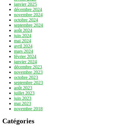
janvier 2025
décembre 2024
novembre 2024
octobre 2024
septembre 2024
août 2024
juin 2024
mai 2024
avril 2024
mars 2024
février 2024
janvier 2024
décembre 2023
novembre 2023
octobre 2023
septembre 2023
août 2023
juillet 2023
juin 2023
mai 2023
novembre 2018
Catégories