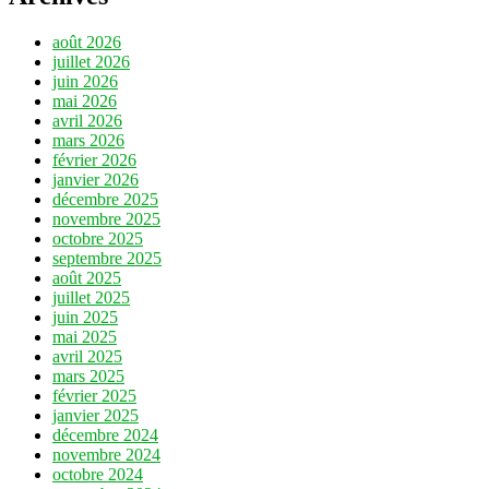
août 2026
juillet 2026
juin 2026
mai 2026
avril 2026
mars 2026
février 2026
janvier 2026
décembre 2025
novembre 2025
octobre 2025
septembre 2025
août 2025
juillet 2025
juin 2025
mai 2025
avril 2025
mars 2025
février 2025
janvier 2025
décembre 2024
novembre 2024
octobre 2024