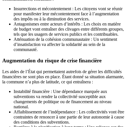
Insurrections et mécontentement : Les citoyens vont se réunir
pour manifester leur mécontentement face à l’augmentation
des impôts ou à la diminution des services.
Antagonismes entre acteurs d’intérêts : Les choix en matière
de budget vont entraîner des clivages entre différents groupes,
tels que les usagers de services publics et les contribuables.
Atténuation de la cohésion communautaire : Un sentiment
d’insatisfaction va affecter la solidarité au sein de la
communauté.
Augmentation du risque de crise financière
Les aides de l’État qui permettaient autrefois de gérer les difficultés
financières ne sont plus en place. Étant donné sa situation alarmante,
la commune n’a plus de latitude, ce qui entraînera :
Instabilité financière : Une dépendance marquée aux
subventions va rendre la collectivité susceptible aux
changements de politique ou de financement au niveau
national.
Affaiblissement de l’indépendance : Les collectivités vont être
contraintes de renoncer à une partie de leur autonomie à cause
des conditions des subventions.