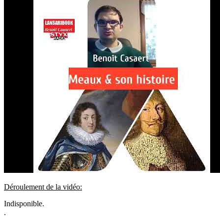
Déroulement de la vidéo:
Indisponible.
.