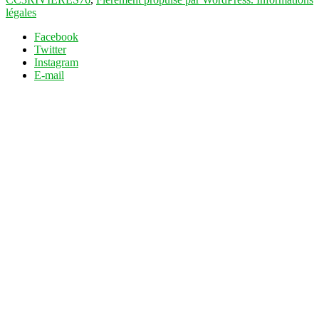
légales
Facebook
Twitter
Instagram
E-mail