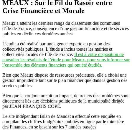
MEAUX : Sur le Fil du Rasoir entre
Crise Financière et Morale
Meaux a atteint les derniers rangs du classement des communes
d’Île-de-France, conséquence d’une gestion financière et de services
publics en déclin ces dernières années.
L’audit a été réalisé par une agence experte en gestion des
collectivités publiques. L’étude a inclus toutes les mairies et
collectivités locales de l’île-de-France.
Il est à votre disposition de
consulter les résultats de l’étude pour Meaux, pour vous informer sur
l’ensemble des éléments financiers qui ont été étudiés.
Bien que Meaux dispose de ressources précieuses, elle a choisi une
gestion imprudente tant sur le plan financier que dans la gestion des
services publics
Bien que la conjoncture ait un impact, deux tiers des problèmes sont
directement liés aux décisions politiques de la municipalité dirigée
par JEAN-FRANÇOIS COPÉ.
Le site indépendant Bilan de Mandat a effectué cette enquête en
compilant les chiffres budgétaires publiés en ligne par le ministère
des Finances, en se basant sur les 7 années passées