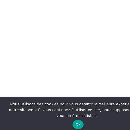
Nous utilisons des cookies pour vous garantir la meilleure expéri
notre site web. Si vous continuez à utiliser ce site, nous suppose
vous en êtes satisfait.
OK