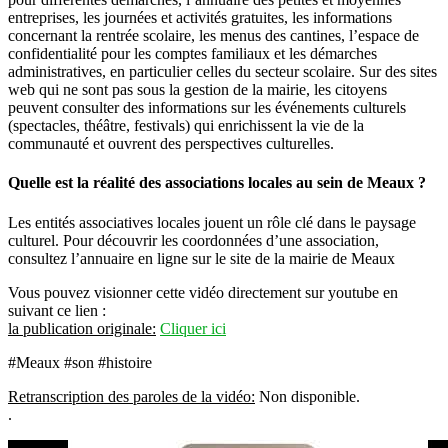
entreprises, les journées et activités gratuites, les informations
concernant la rentrée scolaire, les menus des cantines, l’espace de
confidentialité pour les comptes familiaux et les démarches
administratives, en particulier celles du secteur scolaire. Sur des sites
web qui ne sont pas sous la gestion de la mairie, les citoyens
peuvent consulter des informations sur les événements culturels
(spectacles, théâtre, festivals) qui enrichissent la vie de la
communauté et ouvrent des perspectives culturelles.
Quelle est la réalité des associations locales au sein de Meaux ?
Les entités associatives locales jouent un rôle clé dans le paysage
culturel. Pour découvrir les coordonnées d’une association,
consultez l’annuaire en ligne sur le site de la mairie de Meaux
Vous pouvez visionner cette vidéo directement sur youtube en
suivant ce lien :
la publication originale:
Cliquer ici
#Meaux #son #histoire
Retranscription des paroles de la vidéo:
Non disponible.
.