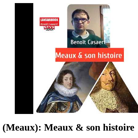
(Meaux): Meaux & son histoire