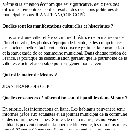
Même si la situation économique est significative, deux tiers des
difficultés rencontrées sont le résultat des décisions politiques de la
municipalité sous JEAN-FRANÇOIS COPÉ.
Quelles sont les manifestations culturelles et historiques ?
L’histoire d’une ville reflète sa culture. L’édifice de la mairie ou de
l’hôtel de ville, les photos d’époque de l’école, et les compétences
des anciens métiers facilitent la découverte gratuite, la transmission
et la sauvegarde de ce patrimoine municipal. Dans chaque région de
France, la politique de sensibilisation garantit que le patrimoine de la
ville reste actif et accessible pour les générations à venir.
Qui est le maire de Meaux ?
JEAN-FRANÇOIS COPÉ
Quelles ressources d’information sont disponibles dans Meaux ?
En priorité, les informations en ligne. Les habitants peuvent se tenir
informés grâce aux actualités et au journal municipal de la commune
et des communes voisines. Sur le site de la mairie, les nouveaux
habitants peuvent consulter la page de bienvenue, les numéros utiles
pour différentes démarches, l’annuaire des petites et moyennes