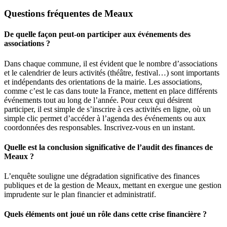
Questions fréquentes de Meaux
De quelle façon peut-on participer aux événements des
associations ?
Dans chaque commune, il est évident que le nombre d’associations
et le calendrier de leurs activités (théâtre, festival…) sont importants
et indépendants des orientations de la mairie. Les associations,
comme c’est le cas dans toute la France, mettent en place différents
événements tout au long de l’année. Pour ceux qui désirent
participer, il est simple de s’inscrire à ces activités en ligne, où un
simple clic permet d’accéder à l’agenda des événements ou aux
coordonnées des responsables. Inscrivez-vous en un instant.
Quelle est la conclusion significative de l’audit des finances de
Meaux ?
L’enquête souligne une dégradation significative des finances
publiques et de la gestion de Meaux, mettant en exergue une gestion
imprudente sur le plan financier et administratif.
Quels éléments ont joué un rôle dans cette crise financière ?