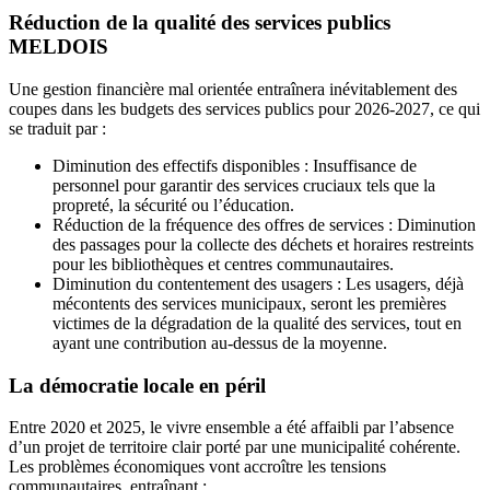
Réduction de la qualité des services publics
MELDOIS
Une gestion financière mal orientée entraînera inévitablement des
coupes dans les budgets des services publics pour 2026-2027, ce qui
se traduit par :
Diminution des effectifs disponibles : Insuffisance de
personnel pour garantir des services cruciaux tels que la
propreté, la sécurité ou l’éducation.
Réduction de la fréquence des offres de services : Diminution
des passages pour la collecte des déchets et horaires restreints
pour les bibliothèques et centres communautaires.
Diminution du contentement des usagers : Les usagers, déjà
mécontents des services municipaux, seront les premières
victimes de la dégradation de la qualité des services, tout en
ayant une contribution au-dessus de la moyenne.
La démocratie locale en péril
Entre 2020 et 2025, le vivre ensemble a été affaibli par l’absence
d’un projet de territoire clair porté par une municipalité cohérente.
Les problèmes économiques vont accroître les tensions
communautaires, entraînant :