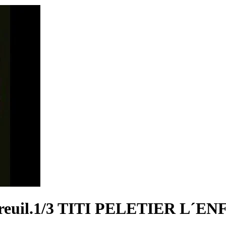
ontreuil.1/3 TITI PELETIER L