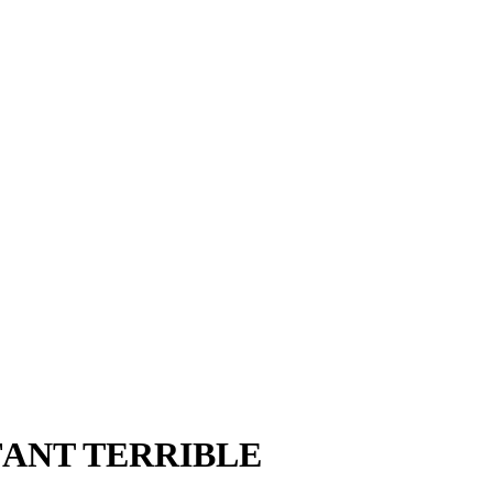
´ENFANT TERRIBLE