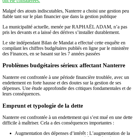
ont été considérées.
Malgré des atouts indiscutables, Nanterre a choisi une gestion peu
fiable tant sur le plan financier que dans la gestion publique
La municipalité actuelle, menée par RAPHAËL ADAM, n’a pas
pris les devants et a laissé des dérives s’installer durablement.
Le site indépendant Bilan de Mandat a effectué cette enquête en
compilant les chiffres budgétaires publiés en ligne par le ministère
des Finances, en se basant sur les 7 années passées
Problèmes budgétaires sérieux affectant Nanterre
Nanterre est confrontée à une période financière troublée, avec un
endettement en forte hausse et des doutes sur la gestion de ses
dépenses. Une étude approfondie des critiques fondamentales et de
leurs conséquences.
Emprunt et typologie de la dette
Nanterre est confrontée à un endettement qui s’est mué en une dette
difficile à maîtriser. Cela a des conséquences importantes :
Augmentation des dépenses d’intérêt : L’augmentation de la