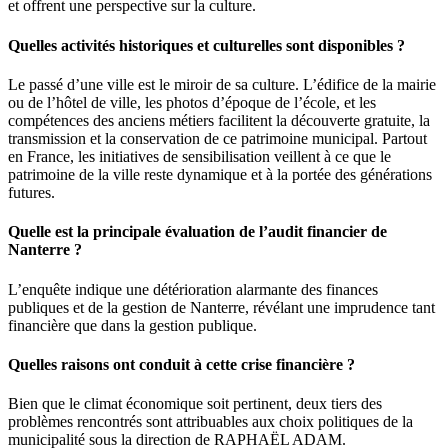
et offrent une perspective sur la culture.
Quelles activités historiques et culturelles sont disponibles ?
Le passé d’une ville est le miroir de sa culture. L’édifice de la mairie
ou de l’hôtel de ville, les photos d’époque de l’école, et les
compétences des anciens métiers facilitent la découverte gratuite, la
transmission et la conservation de ce patrimoine municipal. Partout
en France, les initiatives de sensibilisation veillent à ce que le
patrimoine de la ville reste dynamique et à la portée des générations
futures.
Quelle est la principale évaluation de l’audit financier de
Nanterre ?
L’enquête indique une détérioration alarmante des finances
publiques et de la gestion de Nanterre, révélant une imprudence tant
financière que dans la gestion publique.
Quelles raisons ont conduit à cette crise financière ?
Bien que le climat économique soit pertinent, deux tiers des
problèmes rencontrés sont attribuables aux choix politiques de la
municipalité sous la direction de RAPHAËL ADAM.