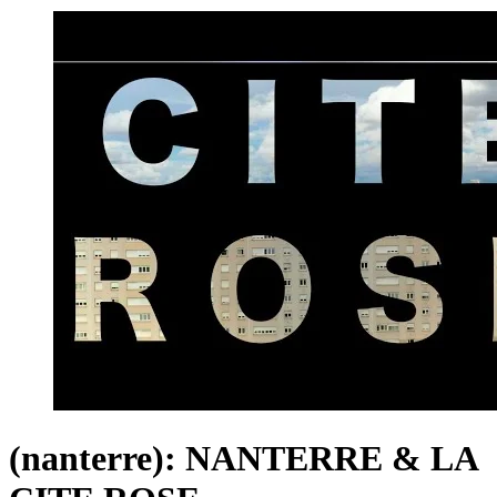
(nanterre): NANTERRE & LA