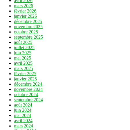
avril 2026
mars 2026
février 2026
janvier 2026
décembre 2025
novembre 2025
octobre 2025
septembre 2025
août 2025
juillet 2025
juin 2025
mai 2025
avril 2025
mars 2025
février 2025
janvier 2025
décembre 2024
novembre 2024
octobre 2024
septembre 2024
août 2024
juin 2024
mai 2024
avril 2024
mars 2024