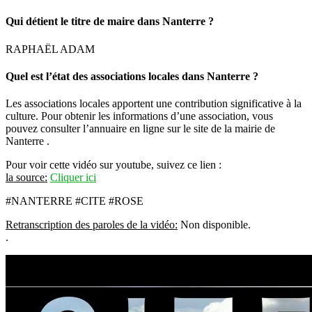
Qui détient le titre de maire dans Nanterre ?
RAPHAËL ADAM
Quel est l’état des associations locales dans Nanterre ?
Les associations locales apportent une contribution significative à la
culture. Pour obtenir les informations d’une association, vous
pouvez consulter l’annuaire en ligne sur le site de la mairie de
Nanterre .
Pour voir cette vidéo sur youtube, suivez ce lien :
la source:
Cliquer ici
#NANTERRE #CITE #ROSE
Retranscription des paroles de la vidéo:
Non disponible.
.