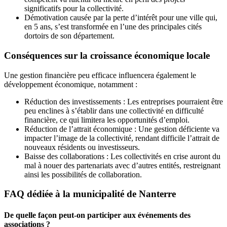
significatifs pour la collectivité.
Démotivation causée par la perte d’intérêt pour une ville qui,
en 5 ans, s’est transformée en l’une des principales cités
dortoirs de son département.
Conséquences sur la croissance économique locale
Une gestion financière peu efficace influencera également le
développement économique, notamment :
Réduction des investissements : Les entreprises pourraient être
peu enclines à s’établir dans une collectivité en difficulté
financière, ce qui limitera les opportunités d’emploi.
Réduction de l’attrait économique : Une gestion déficiente va
impacter l’image de la collectivité, rendant difficile l’attrait de
nouveaux résidents ou investisseurs.
Baisse des collaborations : Les collectivités en crise auront du
mal à nouer des partenariats avec d’autres entités, restreignant
ainsi les possibilités de collaboration.
FAQ dédiée à la municipalité de Nanterre
De quelle façon peut-on participer aux événements des
associations ?