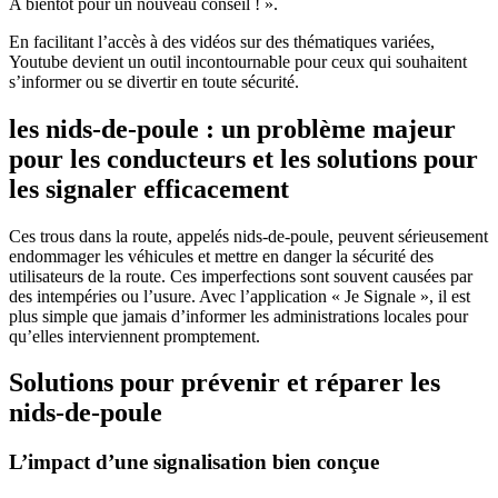
A bientôt pour un nouveau conseil ! ».
En facilitant l’accès à des vidéos sur des thématiques variées,
Youtube devient un outil incontournable pour ceux qui souhaitent
s’informer ou se divertir en toute sécurité.
les nids-de-poule : un problème majeur
pour les conducteurs et les solutions pour
les signaler efficacement
Ces trous dans la route, appelés nids-de-poule, peuvent sérieusement
endommager les véhicules et mettre en danger la sécurité des
utilisateurs de la route. Ces imperfections sont souvent causées par
des intempéries ou l’usure. Avec l’application « Je Signale », il est
plus simple que jamais d’informer les administrations locales pour
qu’elles interviennent promptement.
Solutions pour prévenir et réparer les
nids-de-poule
L’impact d’une signalisation bien conçue