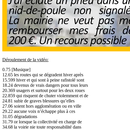
Déroulement de la vidéo:
0.75 [Musique]
12.65 les routes qui se dégradent hiver après
15.599 hiver et qui sont à peine rafistolé sont
18.24 devenus de vrais dangers pour tous leurs
20.369 usagers et surtout pour les deux roues
22.859 qui risquent de chuter violemment et de
24.81 subir de graves blessures qu’elles
27.06 soient hors agglomération ou en ville
29.22 aucune voix n’échappe plus à ces
31.05 dégradations
31.79 or lorsque la collectivité en charge de
34.68 la voirie nie toute responsabilité dans