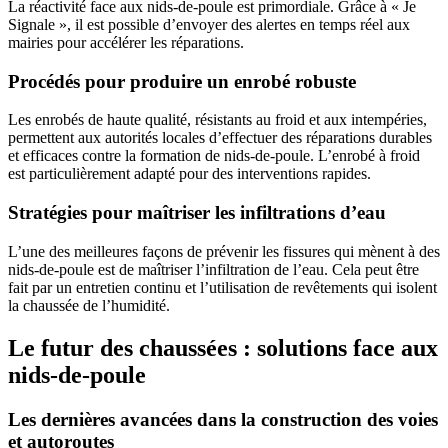
La réactivité face aux nids-de-poule est primordiale. Grâce à « Je
Signale », il est possible d’envoyer des alertes en temps réel aux
mairies pour accélérer les réparations.
Procédés pour produire un enrobé robuste
Les enrobés de haute qualité, résistants au froid et aux intempéries,
permettent aux autorités locales d’effectuer des réparations durables
et efficaces contre la formation de nids-de-poule. L’enrobé à froid
est particulièrement adapté pour des interventions rapides.
Stratégies pour maîtriser les infiltrations d’eau
L’une des meilleures façons de prévenir les fissures qui mènent à des
nids-de-poule est de maîtriser l’infiltration de l’eau. Cela peut être
fait par un entretien continu et l’utilisation de revêtements qui isolent
la chaussée de l’humidité.
Le futur des chaussées : solutions face aux
nids-de-poule
Les dernières avancées dans la construction des voies
et autoroutes