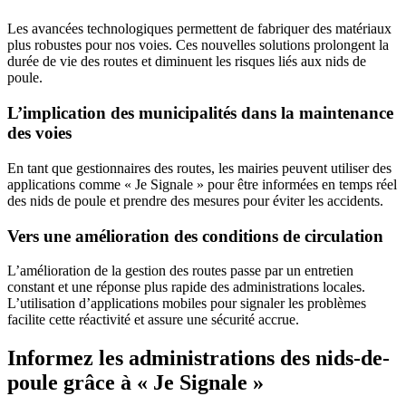
Les avancées technologiques permettent de fabriquer des matériaux
plus robustes pour nos voies. Ces nouvelles solutions prolongent la
durée de vie des routes et diminuent les risques liés aux nids de
poule.
L’implication des municipalités dans la maintenance
des voies
En tant que gestionnaires des routes, les mairies peuvent utiliser des
applications comme « Je Signale » pour être informées en temps réel
des nids de poule et prendre des mesures pour éviter les accidents.
Vers une amélioration des conditions de circulation
L’amélioration de la gestion des routes passe par un entretien
constant et une réponse plus rapide des administrations locales.
L’utilisation d’applications mobiles pour signaler les problèmes
facilite cette réactivité et assure une sécurité accrue.
Informez les administrations des nids-de-
poule grâce à « Je Signale »