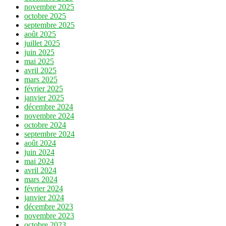
novembre 2025
octobre 2025
septembre 2025
août 2025
juillet 2025
juin 2025
mai 2025
avril 2025
mars 2025
février 2025
janvier 2025
décembre 2024
novembre 2024
octobre 2024
septembre 2024
août 2024
juin 2024
mai 2024
avril 2024
mars 2024
février 2024
janvier 2024
décembre 2023
novembre 2023
octobre 2023