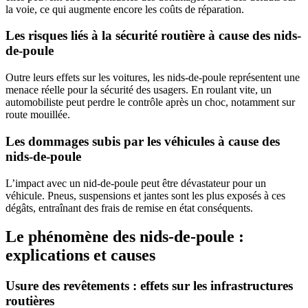
la voie, ce qui augmente encore les coûts de réparation.
Les risques liés à la sécurité routière à cause des nids-
de-poule
Outre leurs effets sur les voitures, les nids-de-poule représentent une
menace réelle pour la sécurité des usagers. En roulant vite, un
automobiliste peut perdre le contrôle après un choc, notamment sur
route mouillée.
Les dommages subis par les véhicules à cause des
nids-de-poule
L’impact avec un nid-de-poule peut être dévastateur pour un
véhicule. Pneus, suspensions et jantes sont les plus exposés à ces
dégâts, entraînant des frais de remise en état conséquents.
Le phénomène des nids-de-poule :
explications et causes
Usure des revêtements : effets sur les infrastructures
routières