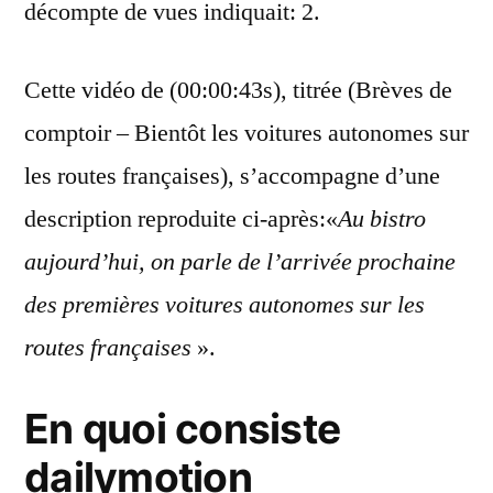
décompte de vues indiquait: 2.
Cette vidéo de (00:00:43s), titrée (Brèves de
comptoir – Bientôt les voitures autonomes sur
les routes françaises), s’accompagne d’une
description reproduite ci-après:«
Au bistro
aujourd’hui, on parle de l’arrivée prochaine
des premières voitures autonomes sur les
routes françaises
».
En quoi consiste
dailymotion