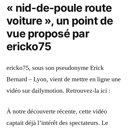
« nid-de-poule route
voiture », un point de
vue proposé par
ericko75
ericko75, sous son pseudonyme Erick
Bernard – Lyon, vient de mettre en ligne une
vidéo sur dailymotion. Retrouvez-la ici :
À notre découverte récente, cette vidéo
captait déjà l’intérêt des spectateurs. Le