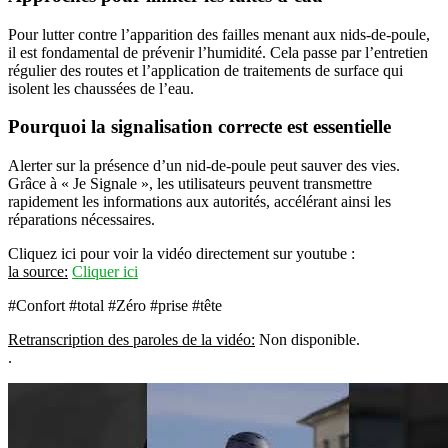
Pour lutter contre l’apparition des failles menant aux nids-de-poule,
il est fondamental de prévenir l’humidité. Cela passe par l’entretien
régulier des routes et l’application de traitements de surface qui
isolent les chaussées de l’eau.
Pourquoi la signalisation correcte est essentielle
Alerter sur la présence d’un nid-de-poule peut sauver des vies.
Grâce à « Je Signale », les utilisateurs peuvent transmettre
rapidement les informations aux autorités, accélérant ainsi les
réparations nécessaires.
Cliquez ici pour voir la vidéo directement sur youtube :
la source:
Cliquer ici
#Confort #total #Zéro #prise #tête
Retranscription des paroles de la vidéo:
Non disponible.
.