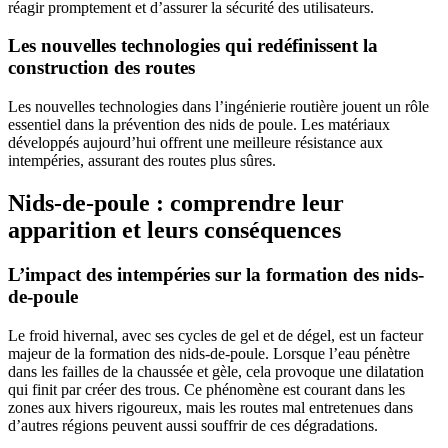
réagir promptement et d’assurer la sécurité des utilisateurs.
Les nouvelles technologies qui redéfinissent la
construction des routes
Les nouvelles technologies dans l’ingénierie routière jouent un rôle
essentiel dans la prévention des nids de poule. Les matériaux
développés aujourd’hui offrent une meilleure résistance aux
intempéries, assurant des routes plus sûres.
Nids-de-poule : comprendre leur
apparition et leurs conséquences
L’impact des intempéries sur la formation des nids-
de-poule
Le froid hivernal, avec ses cycles de gel et de dégel, est un facteur
majeur de la formation des nids-de-poule. Lorsque l’eau pénètre
dans les failles de la chaussée et gèle, cela provoque une dilatation
qui finit par créer des trous. Ce phénomène est courant dans les
zones aux hivers rigoureux, mais les routes mal entretenues dans
d’autres régions peuvent aussi souffrir de ces dégradations.