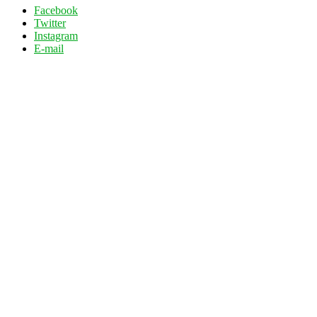
Facebook
Twitter
Instagram
E-mail