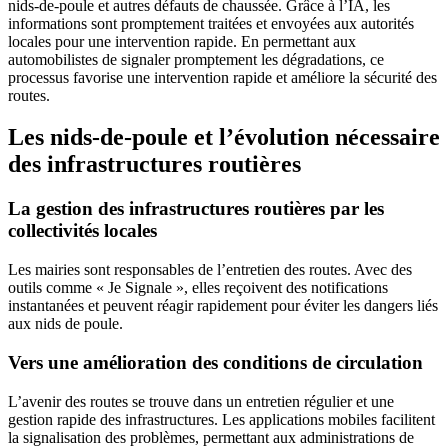
nids-de-poule et autres défauts de chaussée. Grâce à l’IA, les
informations sont promptement traitées et envoyées aux autorités
locales pour une intervention rapide. En permettant aux
automobilistes de signaler promptement les dégradations, ce
processus favorise une intervention rapide et améliore la sécurité des
routes.
Les nids-de-poule et l’évolution nécessaire
des infrastructures routières
La gestion des infrastructures routières par les
collectivités locales
Les mairies sont responsables de l’entretien des routes. Avec des
outils comme « Je Signale », elles reçoivent des notifications
instantanées et peuvent réagir rapidement pour éviter les dangers liés
aux nids de poule.
Vers une amélioration des conditions de circulation
L’avenir des routes se trouve dans un entretien régulier et une
gestion rapide des infrastructures. Les applications mobiles facilitent
la signalisation des problèmes, permettant aux administrations de