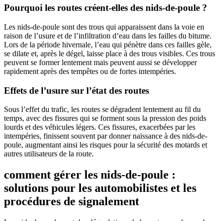
Pourquoi les routes créent-elles des nids-de-poule ?
Les nids-de-poule sont des trous qui apparaissent dans la voie en
raison de l’usure et de l’infiltration d’eau dans les failles du bitume.
Lors de la période hivernale, l’eau qui pénètre dans ces failles gèle,
se dilate et, après le dégel, laisse place à des trous visibles. Ces trous
peuvent se former lentement mais peuvent aussi se développer
rapidement après des tempêtes ou de fortes intempéries.
Effets de l’usure sur l’état des routes
Sous l’effet du trafic, les routes se dégradent lentement au fil du
temps, avec des fissures qui se forment sous la pression des poids
lourds et des véhicules légers. Ces fissures, exacerbées par les
intempéries, finissent souvent par donner naissance à des nids-de-
poule, augmentant ainsi les risques pour la sécurité des motards et
autres utilisateurs de la route.
comment gérer les nids-de-poule :
solutions pour les automobilistes et les
procédures de signalement