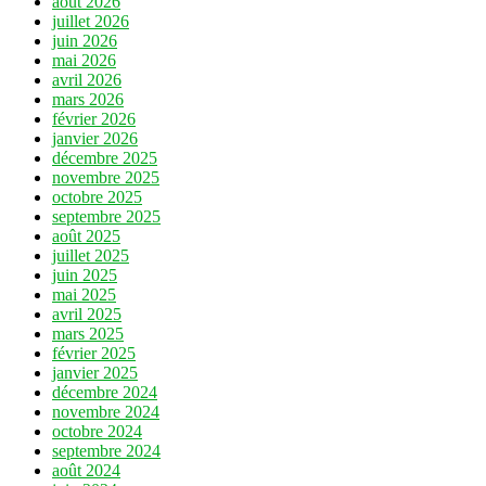
août 2026
juillet 2026
juin 2026
mai 2026
avril 2026
mars 2026
février 2026
janvier 2026
décembre 2025
novembre 2025
octobre 2025
septembre 2025
août 2025
juillet 2025
juin 2025
mai 2025
avril 2025
mars 2025
février 2025
janvier 2025
décembre 2024
novembre 2024
octobre 2024
septembre 2024
août 2024