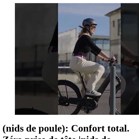
(nids de poule): Confort total.