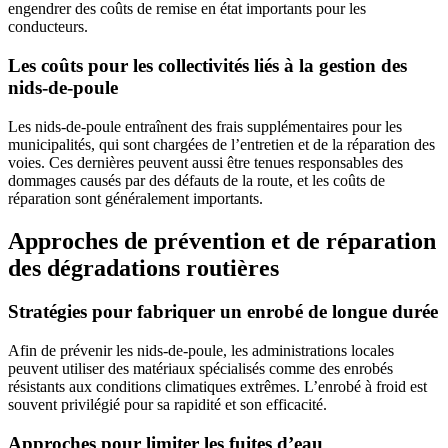
engendrer des coûts de remise en état importants pour les
conducteurs.
Les coûts pour les collectivités liés à la gestion des
nids-de-poule
Les nids-de-poule entraînent des frais supplémentaires pour les
municipalités, qui sont chargées de l’entretien et de la réparation des
voies. Ces dernières peuvent aussi être tenues responsables des
dommages causés par des défauts de la route, et les coûts de
réparation sont généralement importants.
Approches de prévention et de réparation
des dégradations routières
Stratégies pour fabriquer un enrobé de longue durée
Afin de prévenir les nids-de-poule, les administrations locales
peuvent utiliser des matériaux spécialisés comme des enrobés
résistants aux conditions climatiques extrêmes. L’enrobé à froid est
souvent privilégié pour sa rapidité et son efficacité.
Approches pour limiter les fuites d’eau