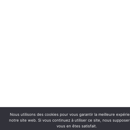
Nous utilisons des cookies pour vous garantir la meilleure expéri
notre site web. Si vous continuez à utiliser ce site, nous suppose
vous en êtes satisfait.