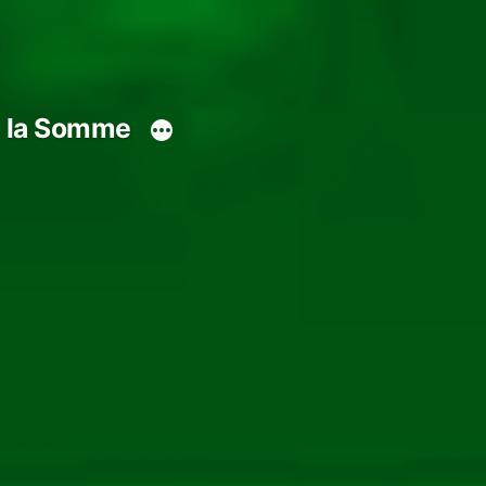
s la Somme