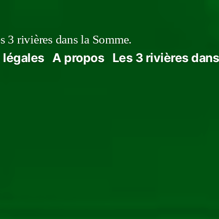
s 3 rivières dans la Somme.
 légales
A propos
Les 3 rivières dan