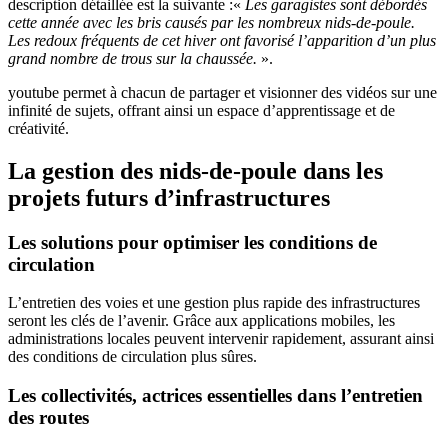
description détaillée est la suivante :«
Les garagistes sont débordés
cette année avec les bris causés par les nombreux nids-de-poule.
Les redoux fréquents de cet hiver ont favorisé l’apparition d’un plus
grand nombre de trous sur la chaussée.
».
youtube permet à chacun de partager et visionner des vidéos sur une
infinité de sujets, offrant ainsi un espace d’apprentissage et de
créativité.
La gestion des nids-de-poule dans les
projets futurs d’infrastructures
Les solutions pour optimiser les conditions de
circulation
L’entretien des voies et une gestion plus rapide des infrastructures
seront les clés de l’avenir. Grâce aux applications mobiles, les
administrations locales peuvent intervenir rapidement, assurant ainsi
des conditions de circulation plus sûres.
Les collectivités, actrices essentielles dans l’entretien
des routes