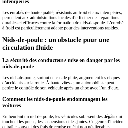
intempéries
Les enrobés de haute qualité, résistants au froid et aux intempéries,
permettent aux administrations locales d’effectuer des réparations
durables et efficaces contre la formation de nids-de-poule. L’enrobé
à froid est particulièrement adapté pour des interventions rapides.
Nids-de-poule : un obstacle pour une
circulation fluide
La sécurité des conducteurs mise en danger par les
nids-de-poule
Les nids-de-poule, surtout en cas de pluie, augmentent les risques
d’accidents sur la route. À haute vitesse, un automobiliste peut
perdre le contrôle de son véhicule après un choc avec l’un d’eux.
Comment les nids-de-poule endommagent les
voitures
En heurtant un nid-de-poule, les véhicules subissent des dégâts qui
touchent les pneus, les suspensions et les jantes. Ce genre d’incident
entraîne souvent des frais de remise en état non négligeables.