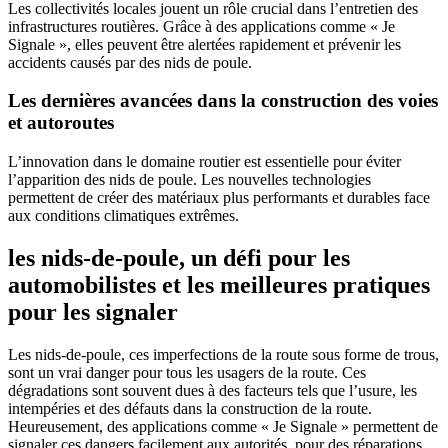
Les collectivités locales jouent un rôle crucial dans l’entretien des
infrastructures routières. Grâce à des applications comme « Je
Signale », elles peuvent être alertées rapidement et prévenir les
accidents causés par des nids de poule.
Les dernières avancées dans la construction des voies
et autoroutes
L’innovation dans le domaine routier est essentielle pour éviter
l’apparition des nids de poule. Les nouvelles technologies
permettent de créer des matériaux plus performants et durables face
aux conditions climatiques extrêmes.
les nids-de-poule, un défi pour les
automobilistes et les meilleures pratiques
pour les signaler
Les nids-de-poule, ces imperfections de la route sous forme de trous,
sont un vrai danger pour tous les usagers de la route. Ces
dégradations sont souvent dues à des facteurs tels que l’usure, les
intempéries et des défauts dans la construction de la route.
Heureusement, des applications comme « Je Signale » permettent de
signaler ces dangers facilement aux autorités, pour des réparations