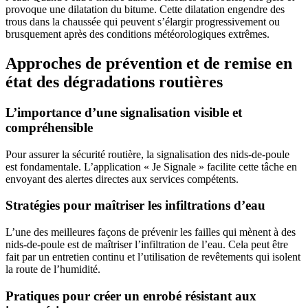
provoque une dilatation du bitume. Cette dilatation engendre des
trous dans la chaussée qui peuvent s’élargir progressivement ou
brusquement après des conditions météorologiques extrêmes.
Approches de prévention et de remise en
état des dégradations routières
L’importance d’une signalisation visible et
compréhensible
Pour assurer la sécurité routière, la signalisation des nids-de-poule
est fondamentale. L’application « Je Signale » facilite cette tâche en
envoyant des alertes directes aux services compétents.
Stratégies pour maîtriser les infiltrations d’eau
L’une des meilleures façons de prévenir les failles qui mènent à des
nids-de-poule est de maîtriser l’infiltration de l’eau. Cela peut être
fait par un entretien continu et l’utilisation de revêtements qui isolent
la route de l’humidité.
Pratiques pour créer un enrobé résistant aux