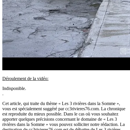
Déroulement de la vidéo:
Indisponible.
.
Cet article, qui traite du thème « Les 3 rivières dans la Somme »,
vous est spécialement suggéré par cc3rivieres76.com. La chronique
est reproduite du mieux possible. Dans le cas où vous souhaitez
apporter quelques précisions concernant le domaine de « Les 3
rivières dans la Somme » vous pouvez solliciter notre rédaction. La
destination de cc3rivieres76.com est de débattre de Les 3 rivières