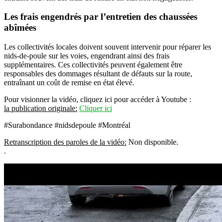
Les frais engendrés par l’entretien des chaussées
abîmées
Les collectivités locales doivent souvent intervenir pour réparer les
nids-de-poule sur les voies, engendrant ainsi des frais
supplémentaires. Ces collectivités peuvent également être
responsables des dommages résultant de défauts sur la route,
entraînant un coût de remise en état élevé.
Pour visionner la vidéo, cliquez ici pour accéder à Youtube :
la publication originale:
Cliquer ici
#Surabondance #nidsdepoule #Montréal
Retranscription des paroles de la vidéo:
Non disponible.
.