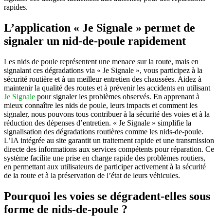
rapides.
L’application « Je Signale » permet de
signaler un nid-de-poule rapidement
Les nids de poule représentent une menace sur la route, mais en
signalant ces dégradations via « Je Signale », vous participez à la
sécurité routière et à un meilleur entretien des chaussées. Aidez à
maintenir la qualité des routes et à prévenir les accidents en utilisant
Je Signale
pour signaler les problèmes observés. En apprenant à
mieux connaître les nids de poule, leurs impacts et comment les
signaler, nous pouvons tous contribuer à la sécurité des voies et à la
réduction des dépenses d’entretien. « Je Signale » simplifie la
signalisation des dégradations routières comme les nids-de-poule.
L’IA intégrée au site garantit un traitement rapide et une transmission
directe des informations aux services compétents pour réparation. Ce
système facilite une prise en charge rapide des problèmes routiers,
en permettant aux utilisateurs de participer activement à la sécurité
de la route et à la préservation de l’état de leurs véhicules.
Pourquoi les voies se dégradent-elles sous
forme de nids-de-poule ?