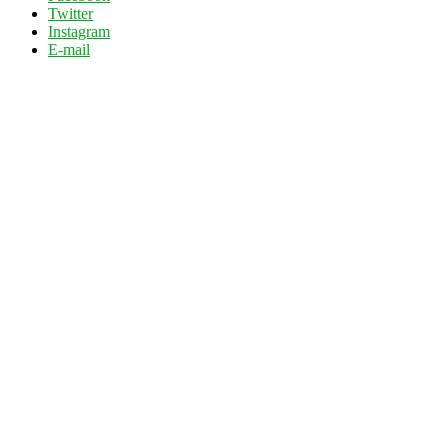
Twitter
Instagram
E-mail