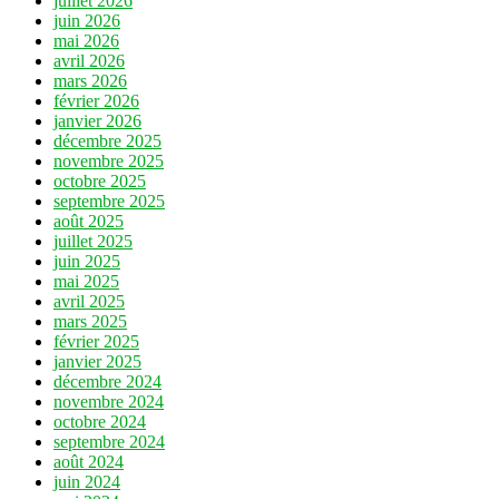
juillet 2026
juin 2026
mai 2026
avril 2026
mars 2026
février 2026
janvier 2026
décembre 2025
novembre 2025
octobre 2025
septembre 2025
août 2025
juillet 2025
juin 2025
mai 2025
avril 2025
mars 2025
février 2025
janvier 2025
décembre 2024
novembre 2024
octobre 2024
septembre 2024
août 2024
juin 2024