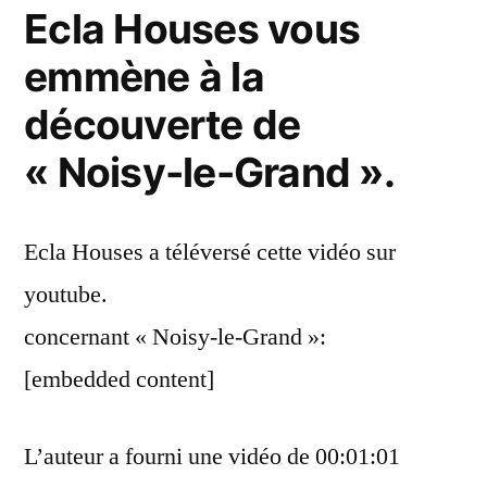
Ecla Houses vous
emmène à la
découverte de
« Noisy-le-Grand ».
Ecla Houses a téléversé cette vidéo sur
youtube.
concernant « Noisy-le-Grand »:
[embedded content]
L’auteur a fourni une vidéo de 00:01:01