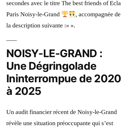
secondes avec le titre The best friends of Ecla
Paris Noisy-le-Grand
, accompagnée de
la description suivante :«
».
NOISY-LE-GRAND :
Une Dégringolade
Ininterrompue de 2020
à 2025
Un audit financier récent de Noisy-le-Grand
révèle une situation préoccupante qui s’est