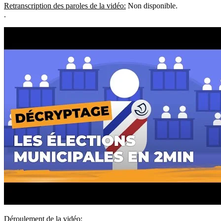
Retranscription des paroles de la vidéo:
Non disponible.
.
Déroulement de la vidéo: