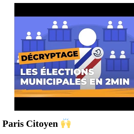
Paris Citoyen