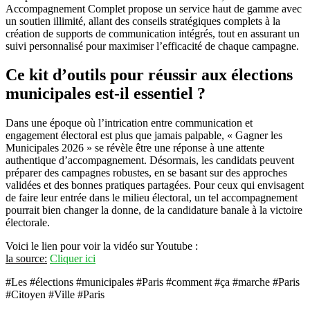
Accompagnement Complet propose un service haut de gamme avec
un soutien illimité, allant des conseils stratégiques complets à la
création de supports de communication intégrés, tout en assurant un
suivi personnalisé pour maximiser l’efficacité de chaque campagne.
Ce kit d’outils pour réussir aux élections
municipales est-il essentiel ?
Dans une époque où l’intrication entre communication et
engagement électoral est plus que jamais palpable, « Gagner les
Municipales 2026 » se révèle être une réponse à une attente
authentique d’accompagnement. Désormais, les candidats peuvent
préparer des campagnes robustes, en se basant sur des approches
validées et des bonnes pratiques partagées. Pour ceux qui envisagent
de faire leur entrée dans le milieu électoral, un tel accompagnement
pourrait bien changer la donne, de la candidature banale à la victoire
électorale.
Voici le lien pour voir la vidéo sur Youtube :
la source:
Cliquer ici
#Les #élections #municipales #Paris #comment #ça #marche #Paris
#Citoyen #Ville #Paris