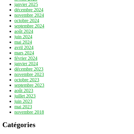
janvier 2025
décembre 2024
novembre 2024
octobre 2024
septembre 2024
août 2024
juin 2024
mai 2024
avril 2024
mars 2024
février 2024
janvier 2024
décembre 2023
novembre 2023
octobre 2023
septembre 2023
août 2023
juillet 2023
juin 2023
mai 2023
novembre 2018
Catégories