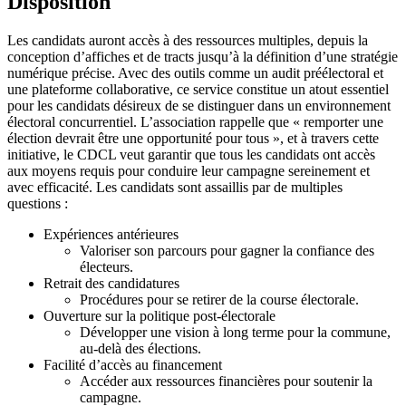
Disposition
Les candidats auront accès à des ressources multiples, depuis la
conception d’affiches et de tracts jusqu’à la définition d’une stratégie
numérique précise. Avec des outils comme un audit préélectoral et
une plateforme collaborative, ce service constitue un atout essentiel
pour les candidats désireux de se distinguer dans un environnement
électoral concurrentiel. L’association rappelle que « remporter une
élection devrait être une opportunité pour tous », et à travers cette
initiative, le CDCL veut garantir que tous les candidats ont accès
aux moyens requis pour conduire leur campagne sereinement et
avec efficacité. Les candidats sont assaillis par de multiples
questions :
Expériences antérieures
Valoriser son parcours pour gagner la confiance des
électeurs.
Retrait des candidatures
Procédures pour se retirer de la course électorale.
Ouverture sur la politique post-électorale
Développer une vision à long terme pour la commune,
au-delà des élections.
Facilité d’accès au financement
Accéder aux ressources financières pour soutenir la
campagne.