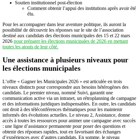
Soutien institutionnel post-élection
Comment obtenir l’appui des institutions après avoir été
élu.
Pour les accompagner dans leur aventure politique, ils auront la
possibilité de découvrir les réponses sur le site de l’association
destiné aux candidats des élections municipales des 15 et 22 mars
2026
pour préparer les élections municipales de 2026 en mettant
toutes les atouts de leur côté.
Une assistance à plusieurs niveaux pour
les élections municipales
L’offre « Gagner les Municipales 2026 » est articulée en trois
niveaux distincts pour correspondre aux besoins hétérogènes des
candidats. Le premier niveau, nommé Suivi, garantit une
communication active via un intranet, un rétroplanning de campagne
et des informations juridiques indispensables. En outre, les candidats
ont droit à des téléconférences thématiques pour les maintenir
informés des évolutions actuelles. Le niveau 2, Assistance, donne
accès à toutes les ressources pour animer une campagne avec succès
: une ligne d’assistance permanente pour poser des questions et
obtenir des réponses rapides, tout en favorisant des échanges
d’expériences avec d’autres candidats. En somme, le niveau