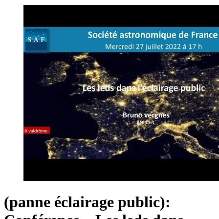
(panne éclairage public):