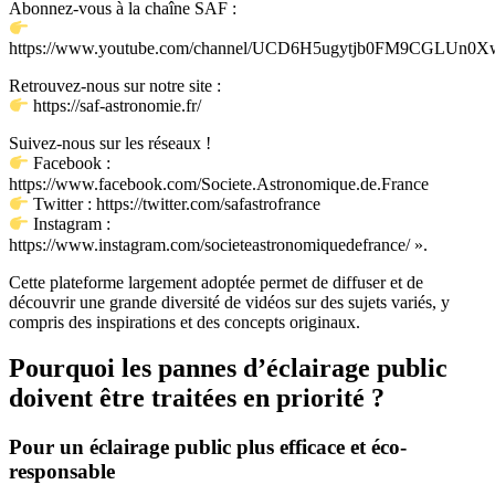
Abonnez-vous à la chaîne SAF :
https://www.youtube.com/channel/UCD6H5ugytjb0FM9CGLUn0X
Retrouvez-nous sur notre site :
https://saf-astronomie.fr/
Suivez-nous sur les réseaux !
Facebook :
https://www.facebook.com/Societe.Astronomique.de.France
Twitter : https://twitter.com/safastrofrance
Instagram :
https://www.instagram.com/societeastronomiquedefrance/ ».
Cette plateforme largement adoptée permet de diffuser et de
découvrir une grande diversité de vidéos sur des sujets variés, y
compris des inspirations et des concepts originaux.
Pourquoi les pannes d’éclairage public
doivent être traitées en priorité ?
Pour un éclairage public plus efficace et éco-
responsable