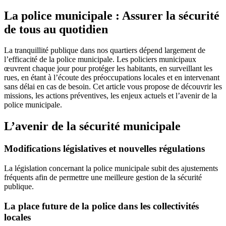
La police municipale : Assurer la sécurité
de tous au quotidien
La tranquillité publique dans nos quartiers dépend largement de
l’efficacité de la police municipale. Les policiers municipaux
œuvrent chaque jour pour protéger les habitants, en surveillant les
rues, en étant à l’écoute des préoccupations locales et en intervenant
sans délai en cas de besoin. Cet article vous propose de découvrir les
missions, les actions préventives, les enjeux actuels et l’avenir de la
police municipale.
L’avenir de la sécurité municipale
Modifications législatives et nouvelles régulations
La législation concernant la police municipale subit des ajustements
fréquents afin de permettre une meilleure gestion de la sécurité
publique.
La place future de la police dans les collectivités
locales