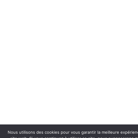
Nous utilisons des cookies pour vous garantir la meilleure expérien