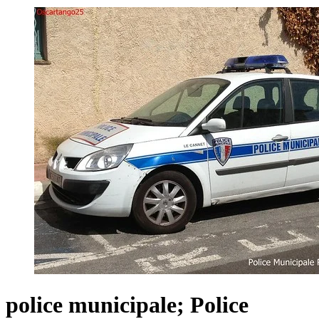
police municipale; Police