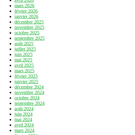
avril 2026
mars 2026
février 2026
janvier 2026
décembre 2025
novembre 2025
octobre 2025
septembre 2025
août 2025
juillet 2025
juin 2025
mai 2025
avril 2025
mars 2025
février 2025
janvier 2025
décembre 2024
novembre 2024
octobre 2024
septembre 2024
août 2024
juin 2024
mai 2024
avril 2024
mars 2024