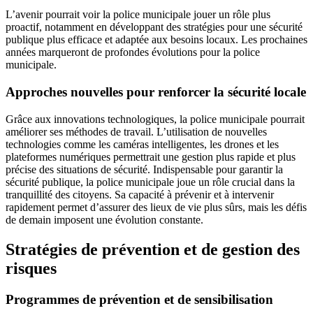
L’avenir pourrait voir la police municipale jouer un rôle plus
proactif, notamment en développant des stratégies pour une sécurité
publique plus efficace et adaptée aux besoins locaux. Les prochaines
années marqueront de profondes évolutions pour la police
municipale.
Approches nouvelles pour renforcer la sécurité locale
Grâce aux innovations technologiques, la police municipale pourrait
améliorer ses méthodes de travail. L’utilisation de nouvelles
technologies comme les caméras intelligentes, les drones et les
plateformes numériques permettrait une gestion plus rapide et plus
précise des situations de sécurité. Indispensable pour garantir la
sécurité publique, la police municipale joue un rôle crucial dans la
tranquillité des citoyens. Sa capacité à prévenir et à intervenir
rapidement permet d’assurer des lieux de vie plus sûrs, mais les défis
de demain imposent une évolution constante.
Stratégies de prévention et de gestion des
risques
Programmes de prévention et de sensibilisation