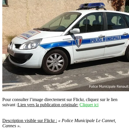
Pour consulter l’image directement sur Flickr, cliquez sur le lien
suivant :
Lien vers la publication originale:
Cliquer ici
Description visible sur Flickr :
« Police Municipale Le Cannet,
Cannes ».