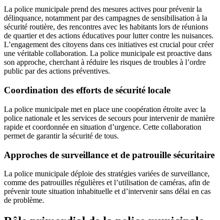
La police municipale prend des mesures actives pour prévenir la
délinquance, notamment par des campagnes de sensibilisation à la
sécurité routière, des rencontres avec les habitants lors de réunions
de quartier et des actions éducatives pour lutter contre les nuisances.
L’engagement des citoyens dans ces initiatives est crucial pour créer
une véritable collaboration. La police municipale est proactive dans
son approche, cherchant à réduire les risques de troubles à l’ordre
public par des actions préventives.
Coordination des efforts de sécurité locale
La police municipale met en place une coopération étroite avec la
police nationale et les services de secours pour intervenir de manière
rapide et coordonnée en situation d’urgence. Cette collaboration
permet de garantir la sécurité de tous.
Approches de surveillance et de patrouille sécuritaire
La police municipale déploie des stratégies variées de surveillance,
comme des patrouilles régulières et l’utilisation de caméras, afin de
prévenir toute situation inhabituelle et d’intervenir sans délai en cas
de problème.