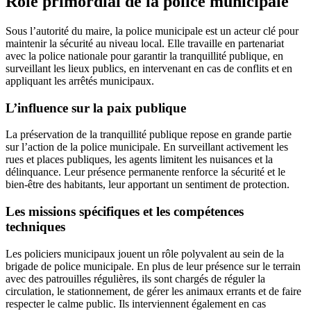
Rôle primordial de la police municipale
Sous l’autorité du maire, la police municipale est un acteur clé pour
maintenir la sécurité au niveau local. Elle travaille en partenariat
avec la police nationale pour garantir la tranquillité publique, en
surveillant les lieux publics, en intervenant en cas de conflits et en
appliquant les arrêtés municipaux.
L’influence sur la paix publique
La préservation de la tranquillité publique repose en grande partie
sur l’action de la police municipale. En surveillant activement les
rues et places publiques, les agents limitent les nuisances et la
délinquance. Leur présence permanente renforce la sécurité et le
bien-être des habitants, leur apportant un sentiment de protection.
Les missions spécifiques et les compétences
techniques
Les policiers municipaux jouent un rôle polyvalent au sein de la
brigade de police municipale. En plus de leur présence sur le terrain
avec des patrouilles régulières, ils sont chargés de réguler la
circulation, le stationnement, de gérer les animaux errants et de faire
respecter le calme public. Ils interviennent également en cas