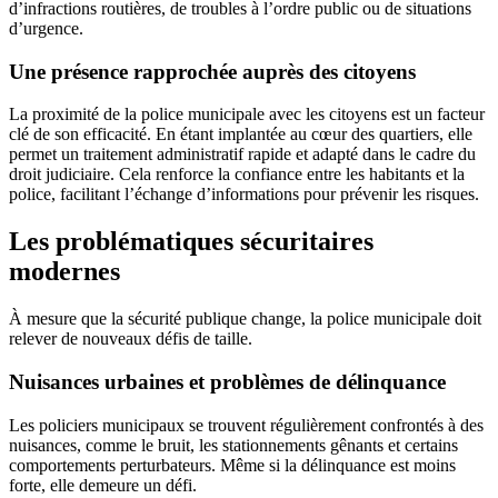
d’infractions routières, de troubles à l’ordre public ou de situations
d’urgence.
Une présence rapprochée auprès des citoyens
La proximité de la police municipale avec les citoyens est un facteur
clé de son efficacité. En étant implantée au cœur des quartiers, elle
permet un traitement administratif rapide et adapté dans le cadre du
droit judiciaire. Cela renforce la confiance entre les habitants et la
police, facilitant l’échange d’informations pour prévenir les risques.
Les problématiques sécuritaires
modernes
À mesure que la sécurité publique change, la police municipale doit
relever de nouveaux défis de taille.
Nuisances urbaines et problèmes de délinquance
Les policiers municipaux se trouvent régulièrement confrontés à des
nuisances, comme le bruit, les stationnements gênants et certains
comportements perturbateurs. Même si la délinquance est moins
forte, elle demeure un défi.