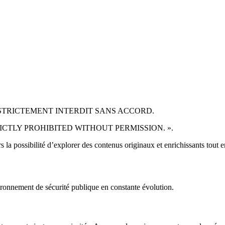
TRICTEMENT INTERDIT SANS ACCORD.
TLY PROHIBITED WITHOUT PERMISSION. ».
a possibilité d’explorer des contenus originaux et enrichissants tout en 
ronnement de sécurité publique en constante évolution.