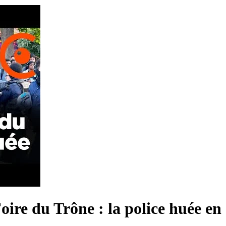
oire du Trône : la police huée en