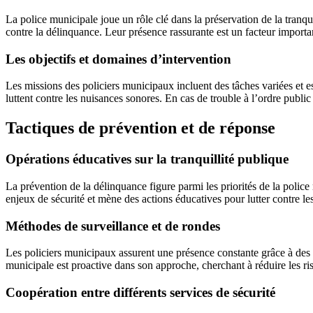
La police municipale joue un rôle clé dans la préservation de la tranqui
contre la délinquance. Leur présence rassurante est un facteur importan
Les objectifs et domaines d’intervention
Les missions des policiers municipaux incluent des tâches variées et esse
luttent contre les nuisances sonores. En cas de trouble à l’ordre public
Tactiques de prévention et de réponse
Opérations éducatives sur la tranquillité publique
La prévention de la délinquance figure parmi les priorités de la police
enjeux de sécurité et mène des actions éducatives pour lutter contre le
Méthodes de surveillance et de rondes
Les policiers municipaux assurent une présence constante grâce à des r
municipale est proactive dans son approche, cherchant à réduire les ris
Coopération entre différents services de sécurité