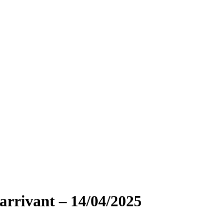
 arrivant – 14/04/2025