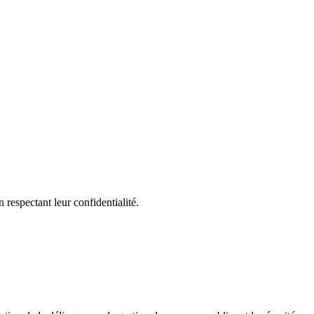
respectant leur confidentialité.