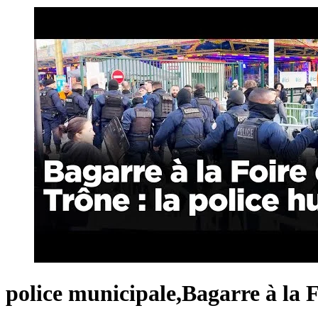
police municipale,Bagarre à la F