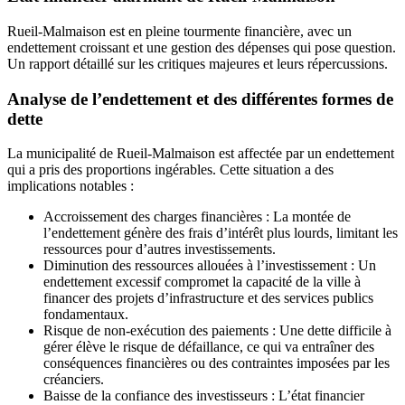
Rueil-Malmaison est en pleine tourmente financière, avec un
endettement croissant et une gestion des dépenses qui pose question.
Un rapport détaillé sur les critiques majeures et leurs répercussions.
Analyse de l’endettement et des différentes formes de
dette
La municipalité de Rueil-Malmaison est affectée par un endettement
qui a pris des proportions ingérables. Cette situation a des
implications notables :
Accroissement des charges financières : La montée de
l’endettement génère des frais d’intérêt plus lourds, limitant les
ressources pour d’autres investissements.
Diminution des ressources allouées à l’investissement : Un
endettement excessif compromet la capacité de la ville à
financer des projets d’infrastructure et des services publics
fondamentaux.
Risque de non-exécution des paiements : Une dette difficile à
gérer élève le risque de défaillance, ce qui va entraîner des
conséquences financières ou des contraintes imposées par les
créanciers.
Baisse de la confiance des investisseurs : L’état financier