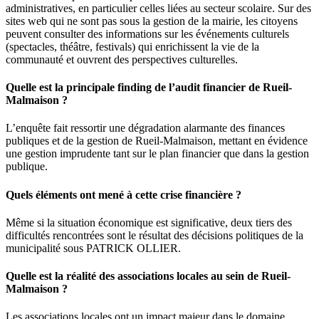
administratives, en particulier celles liées au secteur scolaire. Sur des
sites web qui ne sont pas sous la gestion de la mairie, les citoyens
peuvent consulter des informations sur les événements culturels
(spectacles, théâtre, festivals) qui enrichissent la vie de la
communauté et ouvrent des perspectives culturelles.
Quelle est la principale finding de l’audit financier de Rueil-
Malmaison ?
L’enquête fait ressortir une dégradation alarmante des finances
publiques et de la gestion de Rueil-Malmaison, mettant en évidence
une gestion imprudente tant sur le plan financier que dans la gestion
publique.
Quels éléments ont mené à cette crise financière ?
Même si la situation économique est significative, deux tiers des
difficultés rencontrées sont le résultat des décisions politiques de la
municipalité sous PATRICK OLLIER.
Quelle est la réalité des associations locales au sein de Rueil-
Malmaison ?
Les associations locales ont un impact majeur dans le domaine