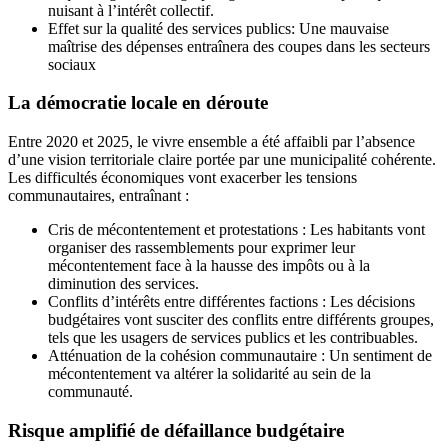
nuisant à l’intérêt collectif.
Effet sur la qualité des services publics: Une mauvaise
maîtrise des dépenses entraînera des coupes dans les secteurs
sociaux
La démocratie locale en déroute
Entre 2020 et 2025, le vivre ensemble a été affaibli par l’absence
d’une vision territoriale claire portée par une municipalité cohérente.
Les difficultés économiques vont exacerber les tensions
communautaires, entraînant :
Cris de mécontentement et protestations : Les habitants vont
organiser des rassemblements pour exprimer leur
mécontentement face à la hausse des impôts ou à la
diminution des services.
Conflits d’intérêts entre différentes factions : Les décisions
budgétaires vont susciter des conflits entre différents groupes,
tels que les usagers de services publics et les contribuables.
Atténuation de la cohésion communautaire : Un sentiment de
mécontentement va altérer la solidarité au sein de la
communauté.
Risque amplifié de défaillance budgétaire