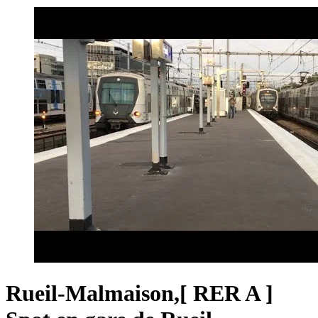
Rueil-Malmaison,[ RER A ]