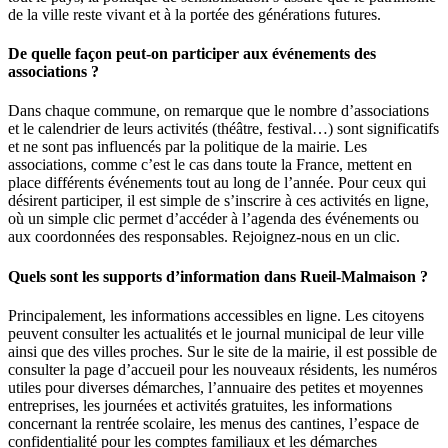
de la ville reste vivant et à la portée des générations futures.
De quelle façon peut-on participer aux événements des
associations ?
Dans chaque commune, on remarque que le nombre d’associations
et le calendrier de leurs activités (théâtre, festival…) sont significatifs
et ne sont pas influencés par la politique de la mairie. Les
associations, comme c’est le cas dans toute la France, mettent en
place différents événements tout au long de l’année. Pour ceux qui
désirent participer, il est simple de s’inscrire à ces activités en ligne,
où un simple clic permet d’accéder à l’agenda des événements ou
aux coordonnées des responsables. Rejoignez-nous en un clic.
Quels sont les supports d’information dans Rueil-Malmaison ?
Principalement, les informations accessibles en ligne. Les citoyens
peuvent consulter les actualités et le journal municipal de leur ville
ainsi que des villes proches. Sur le site de la mairie, il est possible de
consulter la page d’accueil pour les nouveaux résidents, les numéros
utiles pour diverses démarches, l’annuaire des petites et moyennes
entreprises, les journées et activités gratuites, les informations
concernant la rentrée scolaire, les menus des cantines, l’espace de
confidentialité pour les comptes familiaux et les démarches