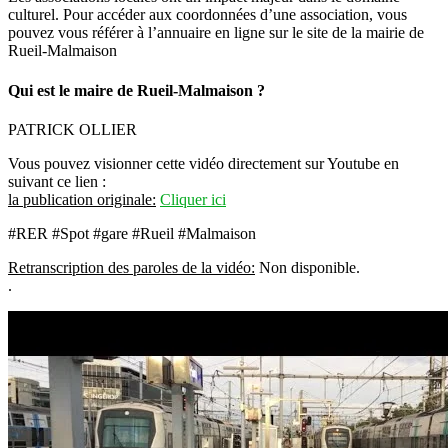
culturel. Pour accéder aux coordonnées d’une association, vous
pouvez vous référer à l’annuaire en ligne sur le site de la mairie de
Rueil-Malmaison
Qui est le maire de Rueil-Malmaison ?
PATRICK OLLIER
Vous pouvez visionner cette vidéo directement sur Youtube en
suivant ce lien :
la publication originale:
Cliquer ici
#RER #Spot #gare #Rueil #Malmaison
Retranscription des paroles de la vidéo:
Non disponible.
.