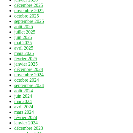
décembre 2025
novembre 2025
octobre 2025
septembre 2025
août 2025
juillet 2025
juin 2025
mai 2025
avril 2025
mars 2025
février 2025
janvier 2025
décembre 2024
novembre 2024
octobre 2024
septembre 2024
août 2024
juin 2024
mai 2024
avril 2024
mars 2024
février 2024
janvier 2024
décembre 2023