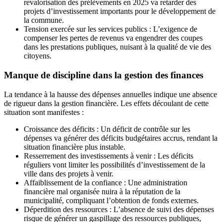
revalorisation des prélèvements en 2025 va retarder des
projets d’investissement importants pour le développement de
la commune.
Tension exercée sur les services publics : L’exigence de
compenser les pertes de revenus va engendrer des coupes
dans les prestations publiques, nuisant à la qualité de vie des
citoyens.
Manque de discipline dans la gestion des finances
La tendance à la hausse des dépenses annuelles indique une absence
de rigueur dans la gestion financière. Les effets découlant de cette
situation sont manifestes :
Croissance des déficits : Un déficit de contrôle sur les
dépenses va générer des déficits budgétaires accrus, rendant la
situation financière plus instable.
Resserrement des investissements à venir : Les déficits
réguliers vont limiter les possibilités d’investissement de la
ville dans des projets à venir.
Affaiblissement de la confiance : Une administration
financière mal organisée nuira à la réputation de la
municipalité, compliquant l’obtention de fonds externes.
Déperdition des ressources : L’absence de suivi des dépenses
risque de générer un gaspillage des ressources publiques,