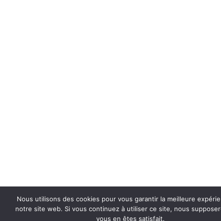
Nous utilisons des cookies pour vous garantir la meilleure expéri
notre site web. Si vous continuez à utiliser ce site, nous suppose
vous en êtes satisfait.