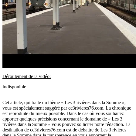
Déroulement de la vidéo:
Indisponible.
.
Cet article, qui traite du thème « Les 3 rivières dans la Somme »,
vous est spécialement suggéré par cc3rivieres76.com. La chronique
est reproduite du mieux possible. Dans le cas où vous souhaitez
apporter quelques précisions concernant le domaine de « Les 3
rivières dans la Somme » vous pouvez solliciter notre rédaction. La
destination de cc3rivieres76.com est de débattre de Les 3 rivières
dans la Somme dans la transparence en vous apportant la