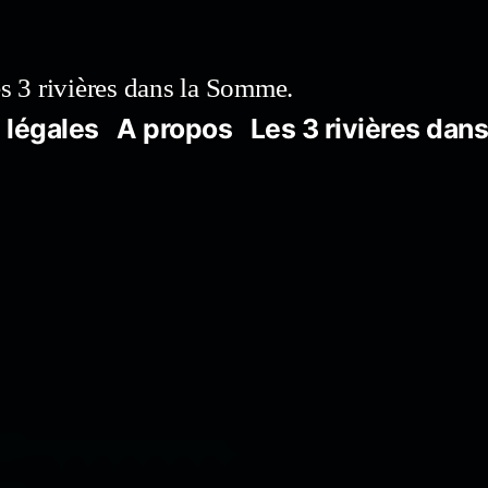
s 3 rivières dans la Somme.
 légales
A propos
Les 3 rivières dan