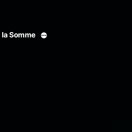
s la Somme