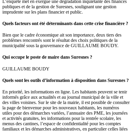
L’enquête met en exergue une dégradation inquiétante des finances
publiques et de la gestion de Suresnes, soulignant une gestion
imprudente sur les plans financier et public.
Quels facteurs ont été déterminants dans cette crise financière ?
Bien que le cadre économique ait son importance, deux tiers des
problèmes rencontrés sont le résultat des choix politiques de la
municipalité sous la gouvernance de GUILLAUME BOUDY.
Qui occupe le poste de maire dans Suresnes ?
GUILLAUME BOUDY
Quels sont les outils d’information à disposition dans Suresnes ?
En priorité, les informations en ligne. Les habitants peuvent se tenir
informés grâce aux actualités et au journal municipal de la ville et
des villes voisines. Sur le site de la mairie, il est possible de consulter
la page de bienvenue pour les nouveaux habitants, les numéros
utiles pour des démarches variées, l’annuaire des PME, les journées
et activités gratuites, les informations pour la rentrée scolaire, les
menus des cantines, l’espace de confidentialité pour les comptes
familiaux et les démarches administratives, en particulier celles liées