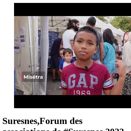
Suresnes,Forum des