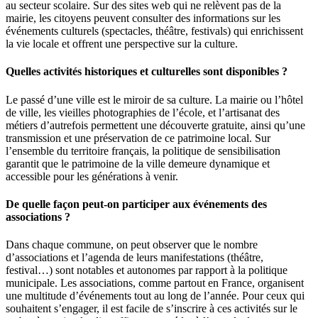
au secteur scolaire. Sur des sites web qui ne relèvent pas de la
mairie, les citoyens peuvent consulter des informations sur les
événements culturels (spectacles, théâtre, festivals) qui enrichissent
la vie locale et offrent une perspective sur la culture.
Quelles activités historiques et culturelles sont disponibles ?
Le passé d’une ville est le miroir de sa culture. La mairie ou l’hôtel
de ville, les vieilles photographies de l’école, et l’artisanat des
métiers d’autrefois permettent une découverte gratuite, ainsi qu’une
transmission et une préservation de ce patrimoine local. Sur
l’ensemble du territoire français, la politique de sensibilisation
garantit que le patrimoine de la ville demeure dynamique et
accessible pour les générations à venir.
De quelle façon peut-on participer aux événements des
associations ?
Dans chaque commune, on peut observer que le nombre
d’associations et l’agenda de leurs manifestations (théâtre,
festival…) sont notables et autonomes par rapport à la politique
municipale. Les associations, comme partout en France, organisent
une multitude d’événements tout au long de l’année. Pour ceux qui
souhaitent s’engager, il est facile de s’inscrire à ces activités sur le