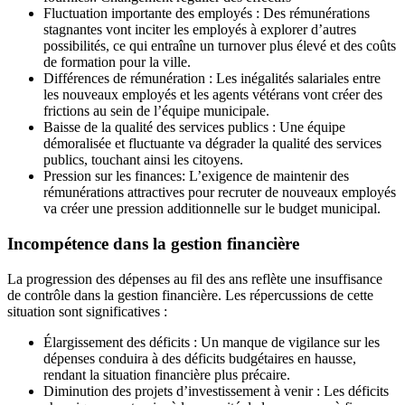
Fluctuation importante des employés : Des rémunérations
stagnantes vont inciter les employés à explorer d’autres
possibilités, ce qui entraîne un turnover plus élevé et des coûts
de formation pour la ville.
Différences de rémunération : Les inégalités salariales entre
les nouveaux employés et les agents vétérans vont créer des
frictions au sein de l’équipe municipale.
Baisse de la qualité des services publics : Une équipe
démoralisée et fluctuante va dégrader la qualité des services
publics, touchant ainsi les citoyens.
Pression sur les finances: L’exigence de maintenir des
rémunérations attractives pour recruter de nouveaux employés
va créer une pression additionnelle sur le budget municipal.
Incompétence dans la gestion financière
La progression des dépenses au fil des ans reflète une insuffisance
de contrôle dans la gestion financière. Les répercussions de cette
situation sont significatives :
Élargissement des déficits : Un manque de vigilance sur les
dépenses conduira à des déficits budgétaires en hausse,
rendant la situation financière plus précaire.
Diminution des projets d’investissement à venir : Les déficits