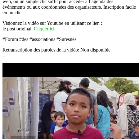
web, où un simple clic suffit pour accéder à l’agenda des
événements ou aux coordonnées des organisateurs. Inscription facile
en un clic.
Visionnez la vidéo sur Youtube en utilisant ce lien :
le post original:
Cliquer ici
#Forum #des #associations #Suresnes
Retranscription des paroles de la vidéo:
Non disponible.
.