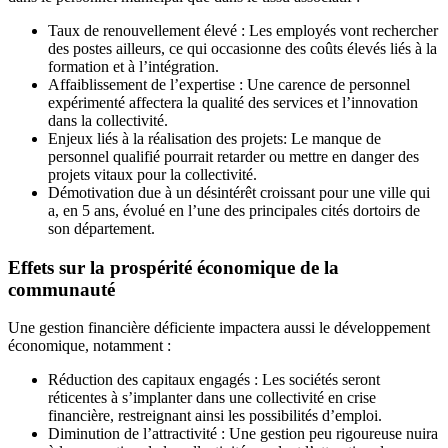
Taux de renouvellement élevé : Les employés vont rechercher
des postes ailleurs, ce qui occasionne des coûts élevés liés à la
formation et à l’intégration.
Affaiblissement de l’expertise : Une carence de personnel
expérimenté affectera la qualité des services et l’innovation
dans la collectivité.
Enjeux liés à la réalisation des projets: Le manque de
personnel qualifié pourrait retarder ou mettre en danger des
projets vitaux pour la collectivité.
Démotivation due à un désintérêt croissant pour une ville qui
a, en 5 ans, évolué en l’une des principales cités dortoirs de
son département.
Effets sur la prospérité économique de la
communauté
Une gestion financière déficiente impactera aussi le développement
économique, notamment :
Réduction des capitaux engagés : Les sociétés seront
réticentes à s’implanter dans une collectivité en crise
financière, restreignant ainsi les possibilités d’emploi.
Diminution de l’attractivité : Une gestion peu rigoureuse nuira