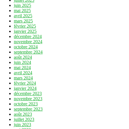
juillet 2025
juin 2025
mai 2025
avril 2025
mars 2025
février 2025
janvier 2025
décembre 2024
novembre 2024
octobre 2024
septembre 2024
août 2024
juin 2024
mai 2024
avril 2024
mars 2024
février 2024
janvier 2024
décembre 2023
novembre 2023
octobre 2023
septembre 2023
août 2023
juillet 2023
juin 2023