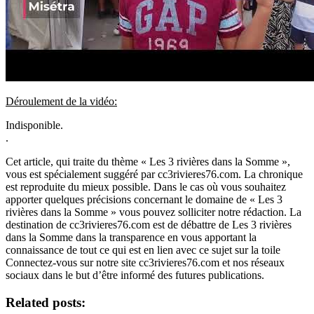
Déroulement de la vidéo:
Indisponible.
.
Cet article, qui traite du thème « Les 3 rivières dans la Somme »,
vous est spécialement suggéré par cc3rivieres76.com. La chronique
est reproduite du mieux possible. Dans le cas où vous souhaitez
apporter quelques précisions concernant le domaine de « Les 3
rivières dans la Somme » vous pouvez solliciter notre rédaction. La
destination de cc3rivieres76.com est de débattre de Les 3 rivières
dans la Somme dans la transparence en vous apportant la
connaissance de tout ce qui est en lien avec ce sujet sur la toile
Connectez-vous sur notre site cc3rivieres76.com et nos réseaux
sociaux dans le but d’être informé des futures publications.
Related posts: