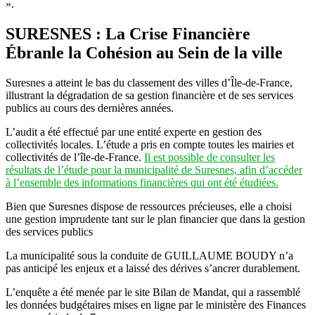
».
SURESNES : La Crise Financière
Ébranle la Cohésion au Sein de la ville
Suresnes a atteint le bas du classement des villes d’Île-de-France,
illustrant la dégradation de sa gestion financière et de ses services
publics au cours des dernières années.
L’audit a été effectué par une entité experte en gestion des
collectivités locales. L’étude a pris en compte toutes les mairies et
collectivités de l’île-de-France.
Il est possible de consulter les
résultats de l’étude pour la municipalité de Suresnes, afin d’accéder
à l’ensemble des informations financières qui ont été étudiées.
Bien que Suresnes dispose de ressources précieuses, elle a choisi
une gestion imprudente tant sur le plan financier que dans la gestion
des services publics
La municipalité sous la conduite de GUILLAUME BOUDY n’a
pas anticipé les enjeux et a laissé des dérives s’ancrer durablement.
L’enquête a été menée par le site Bilan de Mandat, qui a rassemblé
les données budgétaires mises en ligne par le ministère des Finances