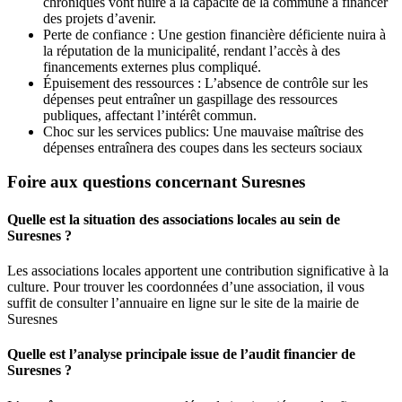
chroniques vont nuire à la capacité de la commune à financer
des projets d’avenir.
Perte de confiance : Une gestion financière déficiente nuira à
la réputation de la municipalité, rendant l’accès à des
financements externes plus compliqué.
Épuisement des ressources : L’absence de contrôle sur les
dépenses peut entraîner un gaspillage des ressources
publiques, affectant l’intérêt commun.
Choc sur les services publics: Une mauvaise maîtrise des
dépenses entraînera des coupes dans les secteurs sociaux
Foire aux questions concernant Suresnes
Quelle est la situation des associations locales au sein de
Suresnes ?
Les associations locales apportent une contribution significative à la
culture. Pour trouver les coordonnées d’une association, il vous
suffit de consulter l’annuaire en ligne sur le site de la mairie de
Suresnes
Quelle est l’analyse principale issue de l’audit financier de
Suresnes ?