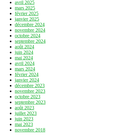
avril 2025
mars 2025
février 2025
janvier 2025
décembre 2024
novembre 2024
octobre 2024
septembre 2024
août 2024
juin 2024
mai 2024
avril 2024
mars 2024
février 2024
janvier 2024
décembre 2023
novembre 2023
octobre 2023
septembre 2023
août 2023
juillet 2023
juin 2023
mai 2023
novembre 2018