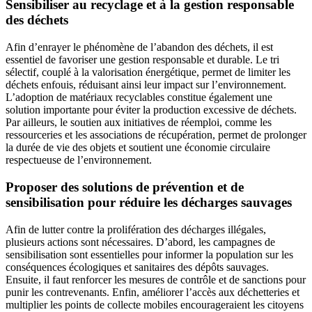
Sensibiliser au recyclage et à la gestion responsable
des déchets
Afin d’enrayer le phénomène de l’abandon des déchets, il est
essentiel de favoriser une gestion responsable et durable. Le tri
sélectif, couplé à la valorisation énergétique, permet de limiter les
déchets enfouis, réduisant ainsi leur impact sur l’environnement.
L’adoption de matériaux recyclables constitue également une
solution importante pour éviter la production excessive de déchets.
Par ailleurs, le soutien aux initiatives de réemploi, comme les
ressourceries et les associations de récupération, permet de prolonger
la durée de vie des objets et soutient une économie circulaire
respectueuse de l’environnement.
Proposer des solutions de prévention et de
sensibilisation pour réduire les décharges sauvages
Afin de lutter contre la prolifération des décharges illégales,
plusieurs actions sont nécessaires. D’abord, les campagnes de
sensibilisation sont essentielles pour informer la population sur les
conséquences écologiques et sanitaires des dépôts sauvages.
Ensuite, il faut renforcer les mesures de contrôle et de sanctions pour
punir les contrevenants. Enfin, améliorer l’accès aux déchetteries et
multiplier les points de collecte mobiles encourageraient les citoyens