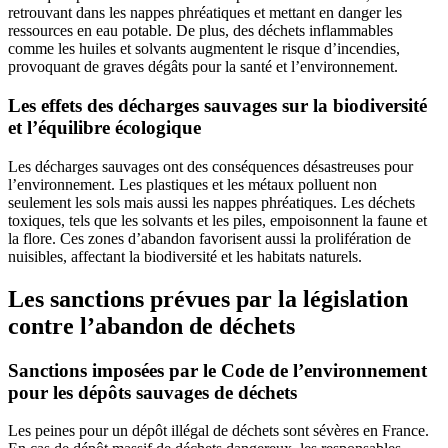
retrouvant dans les nappes phréatiques et mettant en danger les
ressources en eau potable. De plus, des déchets inflammables
comme les huiles et solvants augmentent le risque d’incendies,
provoquant de graves dégâts pour la santé et l’environnement.
Les effets des décharges sauvages sur la biodiversité
et l’équilibre écologique
Les décharges sauvages ont des conséquences désastreuses pour
l’environnement. Les plastiques et les métaux polluent non
seulement les sols mais aussi les nappes phréatiques. Les déchets
toxiques, tels que les solvants et les piles, empoisonnent la faune et
la flore. Ces zones d’abandon favorisent aussi la prolifération de
nuisibles, affectant la biodiversité et les habitats naturels.
Les sanctions prévues par la législation
contre l’abandon de déchets
Sanctions imposées par le Code de l’environnement
pour les dépôts sauvages de déchets
Les peines pour un dépôt illégal de déchets sont sévères en France.