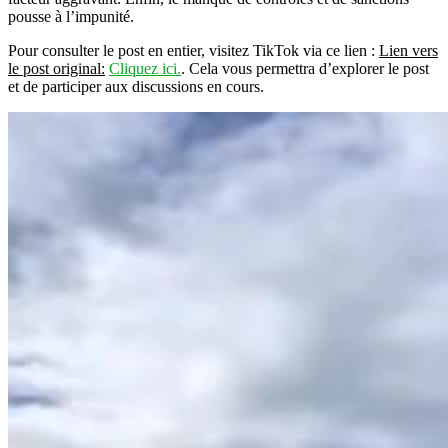
pousse à l’impunité.
Pour consulter le post en entier, visitez TikTok via ce lien :
Lien vers
le post original:
Cliquez ici.
. Cela vous permettra d’explorer le post
et de participer aux discussions en cours.