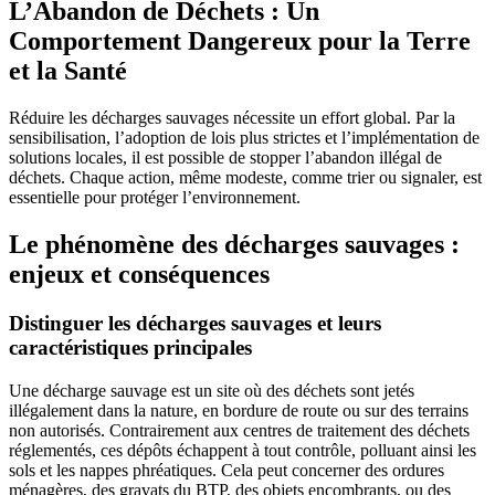
L’Abandon de Déchets : Un
Comportement Dangereux pour la Terre
et la Santé
Réduire les décharges sauvages nécessite un effort global. Par la
sensibilisation, l’adoption de lois plus strictes et l’implémentation de
solutions locales, il est possible de stopper l’abandon illégal de
déchets. Chaque action, même modeste, comme trier ou signaler, est
essentielle pour protéger l’environnement.
Le phénomène des décharges sauvages :
enjeux et conséquences
Distinguer les décharges sauvages et leurs
caractéristiques principales
Une décharge sauvage est un site où des déchets sont jetés
illégalement dans la nature, en bordure de route ou sur des terrains
non autorisés. Contrairement aux centres de traitement des déchets
réglementés, ces dépôts échappent à tout contrôle, polluant ainsi les
sols et les nappes phréatiques. Cela peut concerner des ordures
ménagères, des gravats du BTP, des objets encombrants, ou des