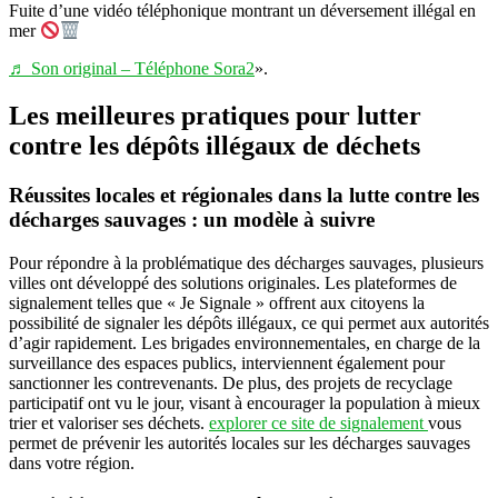
Fuite d’une vidéo téléphonique montrant un déversement illégal en
mer
♬ Son original – Téléphone Sora2
».
Les meilleures pratiques pour lutter
contre les dépôts illégaux de déchets
Réussites locales et régionales dans la lutte contre les
décharges sauvages : un modèle à suivre
Pour répondre à la problématique des décharges sauvages, plusieurs
villes ont développé des solutions originales. Les plateformes de
signalement telles que « Je Signale » offrent aux citoyens la
possibilité de signaler les dépôts illégaux, ce qui permet aux autorités
d’agir rapidement. Les brigades environnementales, en charge de la
surveillance des espaces publics, interviennent également pour
sanctionner les contrevenants. De plus, des projets de recyclage
participatif ont vu le jour, visant à encourager la population à mieux
trier et valoriser ses déchets.
explorer ce site de signalement
vous
permet de prévenir les autorités locales sur les décharges sauvages
dans votre région.