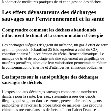
à adopter de meilleures pratiques de tri et de gestion des déchets.
Les effets dévastateurs des décharges
sauvages sur l’environnement et la santé
Comprendre comment les déchets abandonnés
influencent le climat et la consommation d’énergie
Les décharges illégales dégagent du méthane, un gaz à effet de serre
ayant un pouvoir réchauffant 25 fois supérieur à celui du CO₂,
contribuant ainsi à l’accélération du réchauffement climatique. Le
manque de tri et de recyclage entraîne également un gaspillage de
matières premières, alors que leur valorisation permettrait de réduire
la consommation d’énergie et d’atténuer les émissions polluantes.
Les impacts sur la santé publique des décharges
sauvages de déchets
L’exposition aux décharges sauvages comporte de nombreux
dangers pour la santé. Les eaux stagnantes issues des dépôts
illégaux, qui stagnent dans ces zones, peuvent abriter des agents
pathogènes et favoriser la propagation de maladies. Les produits
chimiques présents dans les déchets polluent l’air et l’eau, se