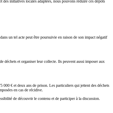
t des initiatives locales adaptées, nous pouvons réduire ces dépôts
ans un tel acte peut être poursuivie en raison de son impact négatif
de déchets et organiser leur collecte. Ils peuvent aussi imposer aux
 000 € et deux ans de prison. Les particuliers qui jettent des déchets
imposées en cas de récidive.
ssibilité de découvrir le contenu et de participer à la discussion.