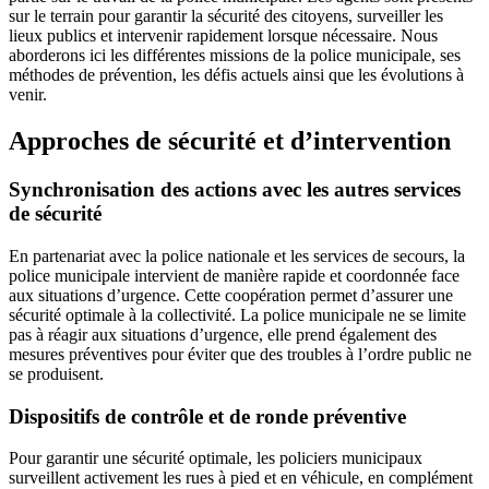
sur le terrain pour garantir la sécurité des citoyens, surveiller les
lieux publics et intervenir rapidement lorsque nécessaire. Nous
aborderons ici les différentes missions de la police municipale, ses
méthodes de prévention, les défis actuels ainsi que les évolutions à
venir.
Approches de sécurité et d’intervention
Synchronisation des actions avec les autres services
de sécurité
En partenariat avec la police nationale et les services de secours, la
police municipale intervient de manière rapide et coordonnée face
aux situations d’urgence. Cette coopération permet d’assurer une
sécurité optimale à la collectivité. La police municipale ne se limite
pas à réagir aux situations d’urgence, elle prend également des
mesures préventives pour éviter que des troubles à l’ordre public ne
se produisent.
Dispositifs de contrôle et de ronde préventive
Pour garantir une sécurité optimale, les policiers municipaux
surveillent activement les rues à pied et en véhicule, en complément