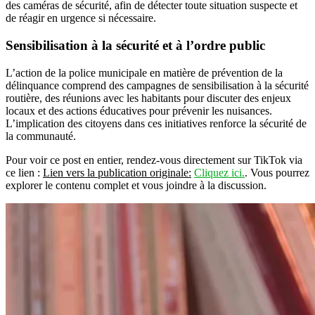
des caméras de sécurité, afin de détecter toute situation suspecte et
de réagir en urgence si nécessaire.
Sensibilisation à la sécurité et à l’ordre public
L’action de la police municipale en matière de prévention de la
délinquance comprend des campagnes de sensibilisation à la sécurité
routière, des réunions avec les habitants pour discuter des enjeux
locaux et des actions éducatives pour prévenir les nuisances.
L’implication des citoyens dans ces initiatives renforce la sécurité de
la communauté.
Pour voir ce post en entier, rendez-vous directement sur TikTok via
ce lien :
Lien vers la publication originale:
Cliquez ici.
. Vous pourrez
explorer le contenu complet et vous joindre à la discussion.