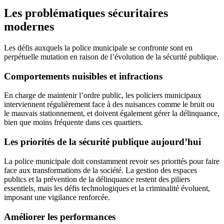
Les problématiques sécuritaires
modernes
Les défis auxquels la police municipale se confronte sont en
perpétuelle mutation en raison de l’évolution de la sécurité publique.
Comportements nuisibles et infractions
En charge de maintenir l’ordre public, les policiers municipaux
interviennent régulièrement face à des nuisances comme le bruit ou
le mauvais stationnement, et doivent également gérer la délinquance,
bien que moins fréquente dans ces quartiers.
Les priorités de la sécurité publique aujourd’hui
La police municipale doit constamment revoir ses priorités pour faire
face aux transformations de la société. La gestion des espaces
publics et la prévention de la délinquance restent des piliers
essentiels, mais les défis technologiques et la criminalité évoluent,
imposant une vigilance renforcée.
Améliorer les performances