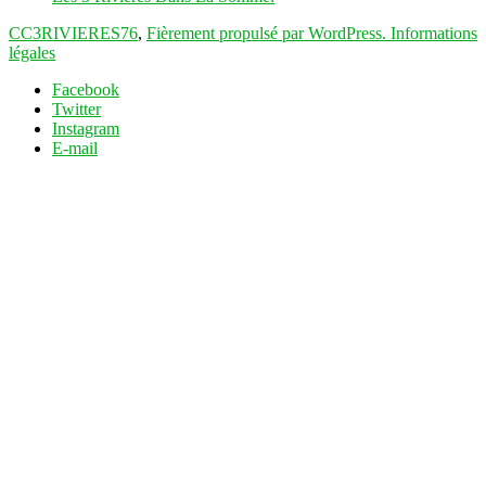
CC3RIVIERES76
,
Fièrement propulsé par WordPress.
Informations
légales
Facebook
Twitter
Instagram
E-mail