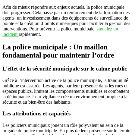
Afin de mieux répondre aux enjeux actuels, la police municipale
doit progresser. Cela passe par un renforcement de la formation des
agents, un investissement dans des équipements de surveillance de
pointe et la création d’outils numériques pour faciliter la gestion des
interventions. Pour prévenir la police municipale,
signalez un
incident
rapidement.
La police municipale : Un maillon
fondamental pour maintenir l’ordre
L’effet de la sécurité municipale sur le calme public
Grâce à l’intervention active de la police municipale, la tranquillité
publique est assurée. Les agents, par leur présence dans les rues et
espaces publics, limitent les comportements nuisibles et combattent
la délinquance. Leur vigilance crée un environnement propice à la
sécurité et au bien-être des habitants.
Les attributions et capacités
Les policiers municipaux jouent un rôle polyvalent au sein de la
brigade de police municipale. En plus de leur présence sur le terrain