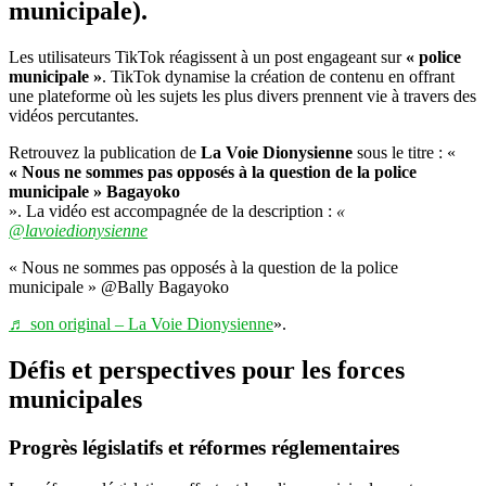
municipale).
Les utilisateurs TikTok réagissent à un post engageant sur
« police
municipale »
. TikTok dynamise la création de contenu en offrant
une plateforme où les sujets les plus divers prennent vie à travers des
vidéos percutantes.
Retrouvez la publication de
La Voie Dionysienne
sous le titre : «
« Nous ne sommes pas opposés à la question de la police
municipale » Bagayoko
». La vidéo est accompagnée de la description :
«
@lavoiedionysienne
« Nous ne sommes pas opposés à la question de la police
municipale » @Bally Bagayoko
♬ son original – La Voie Dionysienne
».
Défis et perspectives pour les forces
municipales
Progrès législatifs et réformes réglementaires