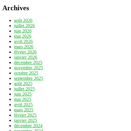
Archives
août 2026
juillet 2026
juin 2026
mai 2026
avril 2026
mars 2026
février 2026
janvier 2026
décembre 2025
novembre 2025
octobre 2025
septembre 2025
août 2025
juillet 2025
juin 2025
mai 2025
avril 2025
mars 2025
février 2025
janvier 2025
décembre 2024
novembre 2024