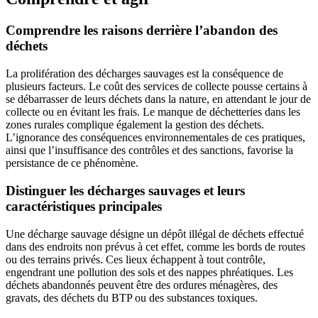
Comprendre les raisons derrière l’abandon des
déchets
La prolifération des décharges sauvages est la conséquence de
plusieurs facteurs. Le coût des services de collecte pousse certains à
se débarrasser de leurs déchets dans la nature, en attendant le jour de
collecte ou en évitant les frais. Le manque de déchetteries dans les
zones rurales complique également la gestion des déchets.
L’ignorance des conséquences environnementales de ces pratiques,
ainsi que l’insuffisance des contrôles et des sanctions, favorise la
persistance de ce phénomène.
Distinguer les décharges sauvages et leurs
caractéristiques principales
Une décharge sauvage désigne un dépôt illégal de déchets effectué
dans des endroits non prévus à cet effet, comme les bords de routes
ou des terrains privés. Ces lieux échappent à tout contrôle,
engendrant une pollution des sols et des nappes phréatiques. Les
déchets abandonnés peuvent être des ordures ménagères, des
gravats, des déchets du BTP ou des substances toxiques.