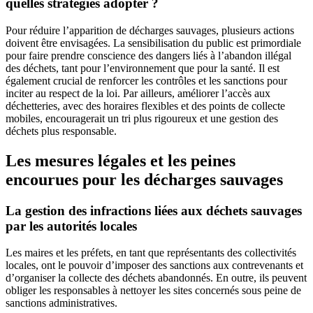
quelles stratégies adopter ?
Pour réduire l’apparition de décharges sauvages, plusieurs actions
doivent être envisagées. La sensibilisation du public est primordiale
pour faire prendre conscience des dangers liés à l’abandon illégal
des déchets, tant pour l’environnement que pour la santé. Il est
également crucial de renforcer les contrôles et les sanctions pour
inciter au respect de la loi. Par ailleurs, améliorer l’accès aux
déchetteries, avec des horaires flexibles et des points de collecte
mobiles, encouragerait un tri plus rigoureux et une gestion des
déchets plus responsable.
Les mesures légales et les peines
encourues pour les décharges sauvages
La gestion des infractions liées aux déchets sauvages
par les autorités locales
Les maires et les préfets, en tant que représentants des collectivités
locales, ont le pouvoir d’imposer des sanctions aux contrevenants et
d’organiser la collecte des déchets abandonnés. En outre, ils peuvent
obliger les responsables à nettoyer les sites concernés sous peine de
sanctions administratives.