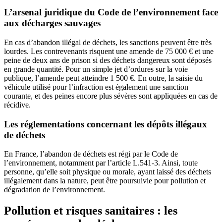
L’arsenal juridique du Code de l’environnement face
aux décharges sauvages
En cas d’abandon illégal de déchets, les sanctions peuvent être très
lourdes. Les contrevenants risquent une amende de 75 000 € et une
peine de deux ans de prison si des déchets dangereux sont déposés
en grande quantité. Pour un simple jet d’ordures sur la voie
publique, l’amende peut atteindre 1 500 €. En outre, la saisie du
véhicule utilisé pour l’infraction est également une sanction
courante, et des peines encore plus sévères sont appliquées en cas de
récidive.
Les réglementations concernant les dépôts illégaux
de déchets
En France, l’abandon de déchets est régi par le Code de
l’environnement, notamment par l’article L.541-3. Ainsi, toute
personne, qu’elle soit physique ou morale, ayant laissé des déchets
illégalement dans la nature, peut être poursuivie pour pollution et
dégradation de l’environnement.
Pollution et risques sanitaires : les