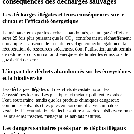
conséquences des décharges sauvages
Les décharges illégales et leurs conséquences sur le
climat et l’efficacité énergétique
Le méthane, émis par les déchets abandonnés, est un gaz à effet de
serre 25 fois plus puissant que le CO₂, contribuant au réchauffement
climatique. L’absence de tri et de recyclage empêche également la
récupération de ressources précieuses, dont l’utilisation aurait permis
de réduire la consommation d’énergie et de limiter les émissions de
gaz à effet de serre.
L’impact des déchets abandonnés sur les écosystèmes
et la biodiversité
Les décharges illégales ont des effets dévastateurs sur les
écosystèmes locaux. Les plastiques et métaux polluent les sols et
l’eau souterraine, tandis que les produits chimiques dangereux
comme les solvants et les piles empoisonnent la vie animale et
végétale. L’accumulation de déchets attire aussi des nuisibles comme
les rats et les insectes, menaçant les habitats naturels.
Les dangers sanitaires posés par les dépôts illégaux