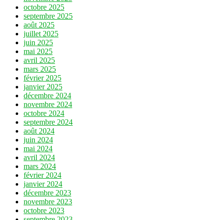
octobre 2025
septembre 2025
août 2025
juillet 2025
juin 2025
mai 2025
avril 2025
mars 2025
février 2025
janvier 2025
décembre 2024
novembre 2024
octobre 2024
septembre 2024
août 2024
juin 2024
mai 2024
avril 2024
mars 2024
février 2024
janvier 2024
décembre 2023
novembre 2023
octobre 2023
septembre 2023