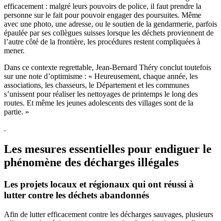
efficacement : malgré leurs pouvoirs de police, il faut prendre la
personne sur le fait pour pouvoir engager des poursuites. Même
avec une photo, une adresse, ou le soutien de la gendarmerie, parfois
épaulée par ses collègues suisses lorsque les déchets proviennent de
l’autre côté de la frontière, les procédures restent compliquées à
mener.
Dans ce contexte regrettable, Jean-Bernard Théry conclut toutefois
sur une note d’optimisme : « Heureusement, chaque année, les
associations, les chasseurs, le Département et les communes
s’unissent pour réaliser les nettoyages de printemps le long des
routes. Et même les jeunes adolescents des villages sont de la
partie. »
.
Les mesures essentielles pour endiguer le
phénomène des décharges illégales
Les projets locaux et régionaux qui ont réussi à
lutter contre les déchets abandonnés
Afin de lutter efficacement contre les décharges sauvages, plusieurs