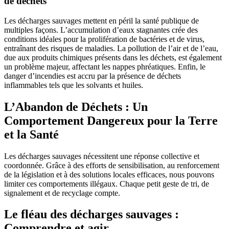
de déchets
Les décharges sauvages mettent en péril la santé publique de
multiples façons. L’accumulation d’eaux stagnantes crée des
conditions idéales pour la prolifération de bactéries et de virus,
entraînant des risques de maladies. La pollution de l’air et de l’eau,
due aux produits chimiques présents dans les déchets, est également
un problème majeur, affectant les nappes phréatiques. Enfin, le
danger d’incendies est accru par la présence de déchets
inflammables tels que les solvants et huiles.
L’Abandon de Déchets : Un
Comportement Dangereux pour la Terre
et la Santé
Les décharges sauvages nécessitent une réponse collective et
coordonnée. Grâce à des efforts de sensibilisation, au renforcement
de la législation et à des solutions locales efficaces, nous pouvons
limiter ces comportements illégaux. Chaque petit geste de tri, de
signalement et de recyclage compte.
Le fléau des décharges sauvages :
Comprendre et agir