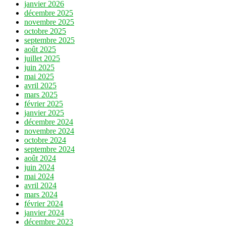
janvier 2026
décembre 2025
novembre 2025
octobre 2025
septembre 2025
août 2025
juillet 2025
juin 2025
mai 2025
avril 2025
mars 2025
février 2025
janvier 2025
décembre 2024
novembre 2024
octobre 2024
septembre 2024
août 2024
juin 2024
mai 2024
avril 2024
mars 2024
février 2024
janvier 2024
décembre 2023