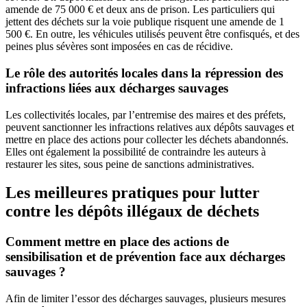
amende de 75 000 € et deux ans de prison. Les particuliers qui
jettent des déchets sur la voie publique risquent une amende de 1
500 €. En outre, les véhicules utilisés peuvent être confisqués, et des
peines plus sévères sont imposées en cas de récidive.
Le rôle des autorités locales dans la répression des
infractions liées aux décharges sauvages
Les collectivités locales, par l’entremise des maires et des préfets,
peuvent sanctionner les infractions relatives aux dépôts sauvages et
mettre en place des actions pour collecter les déchets abandonnés.
Elles ont également la possibilité de contraindre les auteurs à
restaurer les sites, sous peine de sanctions administratives.
Les meilleures pratiques pour lutter
contre les dépôts illégaux de déchets
Comment mettre en place des actions de
sensibilisation et de prévention face aux décharges
sauvages ?
Afin de limiter l’essor des décharges sauvages, plusieurs mesures