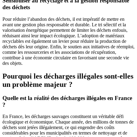
Sensibiliser au recyclage et à la gestion responsable
des déchets
Pour réduire l’abandon des déchets, il est impératif de mettre en
avant une gestion plus responsable et durable. Le tri sélectif et la
valorisation énergétique permettent de limiter les déchets enfouis,
réduisant ainsi leur impact écologique. L’adoption de matériaux
recyclables est également un levier pour réduire la production de
déchets dès leur origine. Enfin, le soutien aux initiatives de réemploi,
comme les ressourceries et les associations de récupération,
contribue à une économie circulaire en favorisant une seconde vie
des objets.
Pourquoi les décharges illégales sont-elles
un problème majeur ?
Quelle est la réalité des décharges illégales en France
?
En France, les décharges sauvages constituent un véritable défi
écologique et économique. Chaque année, des millions de tonnes de
déchets sont jetées illégalement, ce qui engendre des coûts
considérables pour les municipalités en termes de nettoyage et de