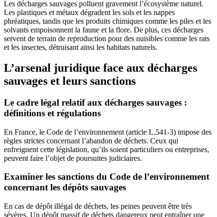
Les décharges sauvages polluent gravement l’écosystème naturel.
Les plastiques et métaux dégradent les sols et les nappes
phréatiques, tandis que les produits chimiques comme les piles et les
solvants empoisonnent la faune et la flore. De plus, ces décharges
servent de terrain de reproduction pour des nuisibles comme les rats
et les insectes, détruisant ainsi les habitats naturels.
L’arsenal juridique face aux décharges
sauvages et leurs sanctions
Le cadre légal relatif aux décharges sauvages :
définitions et régulations
En France, le Code de l’environnement (article L.541-3) impose des
règles strictes concernant l’abandon de déchets. Ceux qui
enfreignent cette législation, qu’ils soient particuliers ou entreprises,
peuvent faire l’objet de poursuites judiciaires.
Examiner les sanctions du Code de l’environnement
concernant les dépôts sauvages
En cas de dépôt illégal de déchets, les peines peuvent être très
sévères. Un dépôt massif de déchets dangereux peut entraîner une