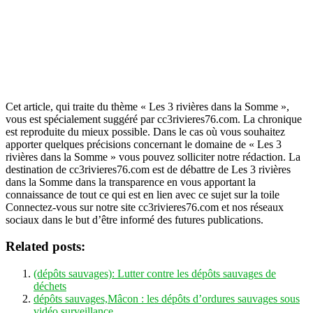
Cet article, qui traite du thème « Les 3 rivières dans la Somme »,
vous est spécialement suggéré par cc3rivieres76.com. La chronique
est reproduite du mieux possible. Dans le cas où vous souhaitez
apporter quelques précisions concernant le domaine de « Les 3
rivières dans la Somme » vous pouvez solliciter notre rédaction. La
destination de cc3rivieres76.com est de débattre de Les 3 rivières
dans la Somme dans la transparence en vous apportant la
connaissance de tout ce qui est en lien avec ce sujet sur la toile
Connectez-vous sur notre site cc3rivieres76.com et nos réseaux
sociaux dans le but d’être informé des futures publications.
Related posts:
(dépôts sauvages): Lutter contre les dépôts sauvages de
déchets
dépôts sauvages,Mâcon : les dépôts d’ordures sauvages sous
vidéo surveillance