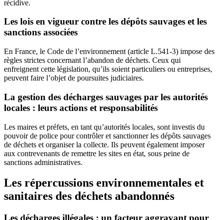
récidive.
Les lois en vigueur contre les dépôts sauvages et les
sanctions associées
En France, le Code de l’environnement (article L.541-3) impose des
règles strictes concernant l’abandon de déchets. Ceux qui
enfreignent cette législation, qu’ils soient particuliers ou entreprises,
peuvent faire l’objet de poursuites judiciaires.
La gestion des décharges sauvages par les autorités
locales : leurs actions et responsabilités
Les maires et préfets, en tant qu’autorités locales, sont investis du
pouvoir de police pour contrôler et sanctionner les dépôts sauvages
de déchets et organiser la collecte. Ils peuvent également imposer
aux contrevenants de remettre les sites en état, sous peine de
sanctions administratives.
Les répercussions environnementales et
sanitaires des déchets abandonnés
Les décharges illégales : un facteur aggravant pour