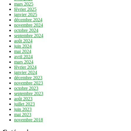
mars 2025
février 2025
janvier 2025
décembre 2024
novembre 2024
octobre 2024
septembre 2024
août 2024
juin 2024
mai 2024
avril 2024
mars 2024
février 2024
janvier 2024
décembre 2023
novembre 2023
octobre 2023
septembre 2023
août 2023
juillet 2023
juin 2023
mai 2023
novembre 2018