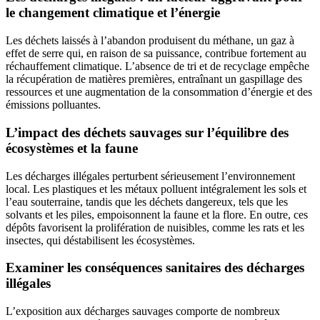
le changement climatique et l’énergie
Les déchets laissés à l’abandon produisent du méthane, un gaz à
effet de serre qui, en raison de sa puissance, contribue fortement au
réchauffement climatique. L’absence de tri et de recyclage empêche
la récupération de matières premières, entraînant un gaspillage des
ressources et une augmentation de la consommation d’énergie et des
émissions polluantes.
L’impact des déchets sauvages sur l’équilibre des
écosystèmes et la faune
Les décharges illégales perturbent sérieusement l’environnement
local. Les plastiques et les métaux polluent intégralement les sols et
l’eau souterraine, tandis que les déchets dangereux, tels que les
solvants et les piles, empoisonnent la faune et la flore. En outre, ces
dépôts favorisent la prolifération de nuisibles, comme les rats et les
insectes, qui déstabilisent les écosystèmes.
Examiner les conséquences sanitaires des décharges
illégales
L’exposition aux décharges sauvages comporte de nombreux