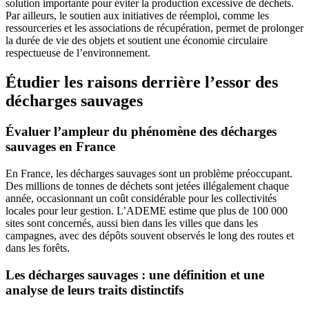
solution importante pour éviter la production excessive de déchets.
Par ailleurs, le soutien aux initiatives de réemploi, comme les
ressourceries et les associations de récupération, permet de prolonger
la durée de vie des objets et soutient une économie circulaire
respectueuse de l’environnement.
Étudier les raisons derrière l’essor des
décharges sauvages
Évaluer l’ampleur du phénomène des décharges
sauvages en France
En France, les décharges sauvages sont un problème préoccupant.
Des millions de tonnes de déchets sont jetées illégalement chaque
année, occasionnant un coût considérable pour les collectivités
locales pour leur gestion. L’ADEME estime que plus de 100 000
sites sont concernés, aussi bien dans les villes que dans les
campagnes, avec des dépôts souvent observés le long des routes et
dans les forêts.
Les décharges sauvages : une définition et une
analyse de leurs traits distinctifs