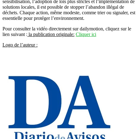
sensibilisation, l’adoption de lois plus strictes et l’implémentation de
solutions locales, il est possible de stopper l’abandon illégal de
déchets. Chaque action, même modeste, comme trier ou signaler, est
essentielle pour protéger l’environnement.
Pour consulter la vidéo directement sur dailymotion, cliquez sur le
lien suivant :
la publication originale:
Cliquer ici
Logo de l’auteur :