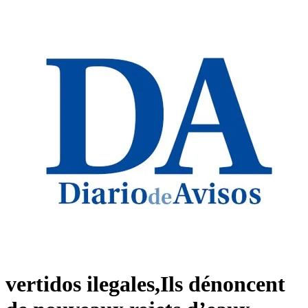
vertidos ilegales,Ils dénoncent