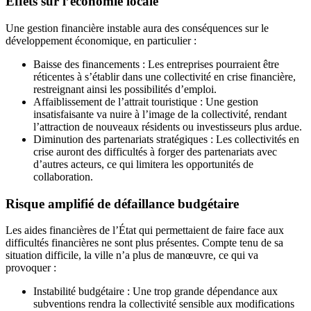
Effets sur l’économie locale
Une gestion financière instable aura des conséquences sur le
développement économique, en particulier :
Baisse des financements : Les entreprises pourraient être
réticentes à s’établir dans une collectivité en crise financière,
restreignant ainsi les possibilités d’emploi.
Affaiblissement de l’attrait touristique : Une gestion
insatisfaisante va nuire à l’image de la collectivité, rendant
l’attraction de nouveaux résidents ou investisseurs plus ardue.
Diminution des partenariats stratégiques : Les collectivités en
crise auront des difficultés à forger des partenariats avec
d’autres acteurs, ce qui limitera les opportunités de
collaboration.
Risque amplifié de défaillance budgétaire
Les aides financières de l’État qui permettaient de faire face aux
difficultés financières ne sont plus présentes. Compte tenu de sa
situation difficile, la ville n’a plus de manœuvre, ce qui va
provoquer :
Instabilité budgétaire : Une trop grande dépendance aux
subventions rendra la collectivité sensible aux modifications