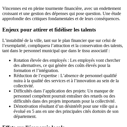
Vincennes est en pleine tourmente financière, avec un endettement
croissant et une gestion des dépenses qui pose question. Une étude
approfondie des critiques fondamentales et de leurs conséquences.
Enjeux pour attirer et fidéliser les talents
L’instabilité de la ville, tant sur le plan financier que sur celui de
l’exemplarité, compliquera l’attraction et la conservation des talents,
tant dans le personnel municipal que dans le tissu associatif :
Rotation élevée des employés : Les employés vont chercher
des alternatives, ce qui génère des coûts élevés pour la
formation et l’intégration.
Réduction de l’expertise : L’absence de personnel qualifié
nuira à la qualité des services et à l’innovation au sein de la
collectivité.
Difficultés dans l’application des projets: Un manque de
personnel compétent pourrait entraîner des retards ou des
difficultés dans des projets importants pour la collectivité.
Démotivation résultant d’un désintérêt pour une ville qui a
évolué en 5 ans en une des principales cités dortoirs de son
département.