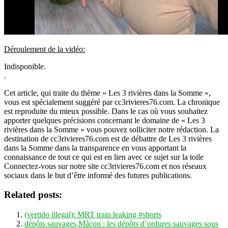
Déroulement de la vidéo:
Indisponible.
.
Cet article, qui traite du thème « Les 3 rivières dans la Somme »,
vous est spécialement suggéré par cc3rivieres76.com. La chronique
est reproduite du mieux possible. Dans le cas où vous souhaitez
apporter quelques précisions concernant le domaine de « Les 3
rivières dans la Somme » vous pouvez solliciter notre rédaction. La
destination de cc3rivieres76.com est de débattre de Les 3 rivières
dans la Somme dans la transparence en vous apportant la
connaissance de tout ce qui est en lien avec ce sujet sur la toile
Connectez-vous sur notre site cc3rivieres76.com et nos réseaux
sociaux dans le but d’être informé des futures publications.
Related posts:
(vertido illegal): MRT train leaking #shorts
dépôts sauvages,Mâcon : les dépôts d’ordures sauvages sous