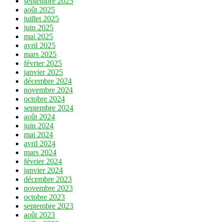
septembre 2025
août 2025
juillet 2025
juin 2025
mai 2025
avril 2025
mars 2025
février 2025
janvier 2025
décembre 2024
novembre 2024
octobre 2024
septembre 2024
août 2024
juin 2024
mai 2024
avril 2024
mars 2024
février 2024
janvier 2024
décembre 2023
novembre 2023
octobre 2023
septembre 2023
août 2023