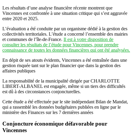
Les résultats d’une analyse financière récente montrent que
Vincennes est confrontée à une situation critique qui s’est aggravée
entre 2020 et 2025.
L’évaluation a été conduite par un organisme dédié à la gestion des
collectivités territoriales. L’étude a concerné l’ensemble des mairies
et communes de l’île-de-France.
Il est à votre disposition de
consulter les résultats de l’étude pour Vincennes, pour prendre
connaissance de toutes les données financières qui ont été analysées.
En dépit de ses atouts évidents, Vincennes a été entraînée dans une
gestion risquée tant sur le plan financier que dans la gestion des
affaires publiques
La responsabilité de la municipalité dirigée par CHARLOTTE
LIBERT-ALBANEL est engagée, même si un tiers des difficultés
est dû à des circonstances conjoncturelles.
Cette étude a été effectuée par le site indépendant Bilan de Mandat,
qui a rassemblé les données budgétaires publiées en ligne par le
ministère des Finances sur les 7 dernières années
Conjoncture économique défavorable pour
Vincennes