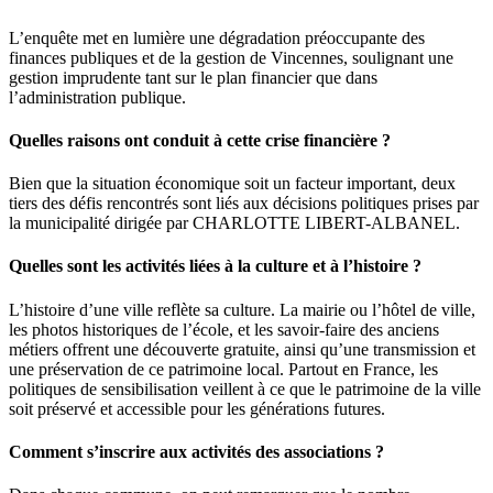
L’enquête met en lumière une dégradation préoccupante des
finances publiques et de la gestion de Vincennes, soulignant une
gestion imprudente tant sur le plan financier que dans
l’administration publique.
Quelles raisons ont conduit à cette crise financière ?
Bien que la situation économique soit un facteur important, deux
tiers des défis rencontrés sont liés aux décisions politiques prises par
la municipalité dirigée par CHARLOTTE LIBERT-ALBANEL.
Quelles sont les activités liées à la culture et à l’histoire ?
L’histoire d’une ville reflète sa culture. La mairie ou l’hôtel de ville,
les photos historiques de l’école, et les savoir-faire des anciens
métiers offrent une découverte gratuite, ainsi qu’une transmission et
une préservation de ce patrimoine local. Partout en France, les
politiques de sensibilisation veillent à ce que le patrimoine de la ville
soit préservé et accessible pour les générations futures.
Comment s’inscrire aux activités des associations ?