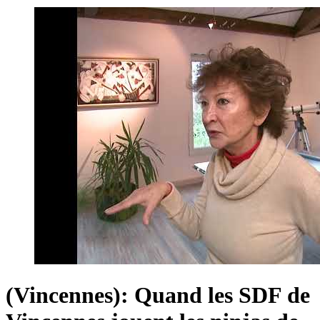
(Vincennes): Quand les SDF de