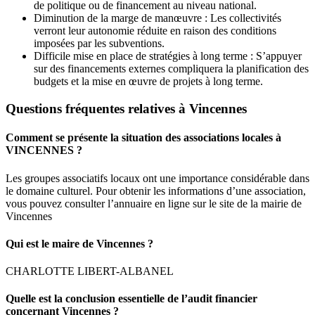
de politique ou de financement au niveau national.
Diminution de la marge de manœuvre : Les collectivités
verront leur autonomie réduite en raison des conditions
imposées par les subventions.
Difficile mise en place de stratégies à long terme : S’appuyer
sur des financements externes compliquera la planification des
budgets et la mise en œuvre de projets à long terme.
Questions fréquentes relatives à Vincennes
Comment se présente la situation des associations locales à
VINCENNES ?
Les groupes associatifs locaux ont une importance considérable dans
le domaine culturel. Pour obtenir les informations d’une association,
vous pouvez consulter l’annuaire en ligne sur le site de la mairie de
Vincennes
Qui est le maire de Vincennes ?
CHARLOTTE LIBERT-ALBANEL
Quelle est la conclusion essentielle de l’audit financier
concernant Vincennes ?