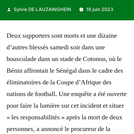
Publié
Sylvie DE LAUZAINGHEIN
19 juin 2023
par
Deux supporters sont morts et une dizaine
d’autres blessés samedi soir dans une
bousculade dans un stade de Cotonou, où le
Bénin affrontait le Sénégal dans le cadre des
éliminatoires de la Coupe d’Afrique des
nations de football. Une enquête a été ouverte
pour faire la lumière sur cet incident et situer
« les responsabilités » après la mort de deux
personnes, a annoncé le procureur de la