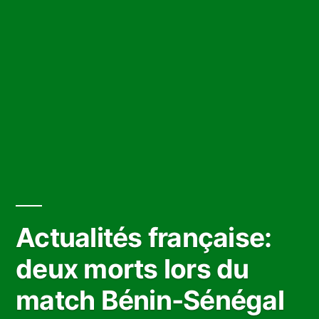
Actualités française:
deux morts lors du
match Bénin-Sénégal