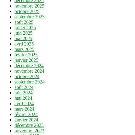
décembre 2025
novembre 2025
octobre 2025
septembre 2025
août 2025
juillet 2025
juin 2025
mai 2025
avril 2025
mars 2025
février 2025
janvier 2025
décembre 2024
novembre 2024
octobre 2024
septembre 2024
août 2024
juin 2024
mai 2024
avril 2024
mars 2024
février 2024
janvier 2024
décembre 2023
novembre 2023