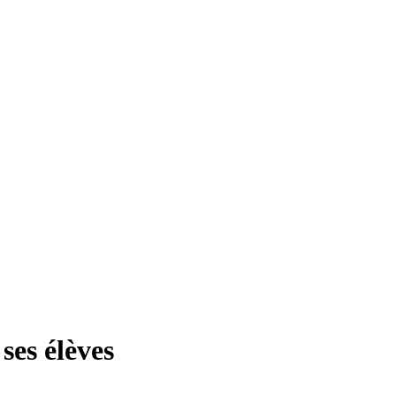
ses élèves