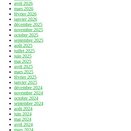
avril 2026
mars 2026
février 2026
janvier 2026
décembre 2025
novembre 2025
octobre 2025
septembre 2025
août 2025
juillet 2025
juin 2025
mai 2025
avril 2025
mars 2025
février 2025
janvier 2025
décembre 2024
novembre 2024
octobre 2024
septembre 2024
août 2024
juin 2024
mai 2024
avril 2024
mars 2024