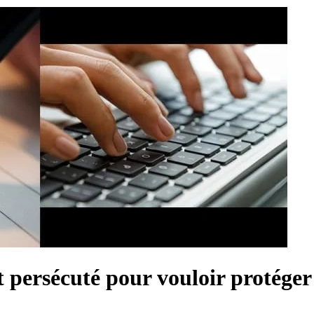
 persécuté pour vouloir protéger 