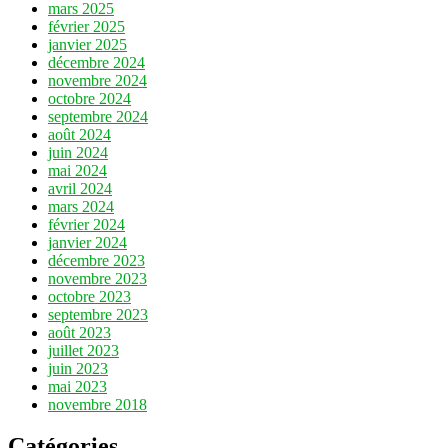
mars 2025
février 2025
janvier 2025
décembre 2024
novembre 2024
octobre 2024
septembre 2024
août 2024
juin 2024
mai 2024
avril 2024
mars 2024
février 2024
janvier 2024
décembre 2023
novembre 2023
octobre 2023
septembre 2023
août 2023
juillet 2023
juin 2023
mai 2023
novembre 2018
Catégories